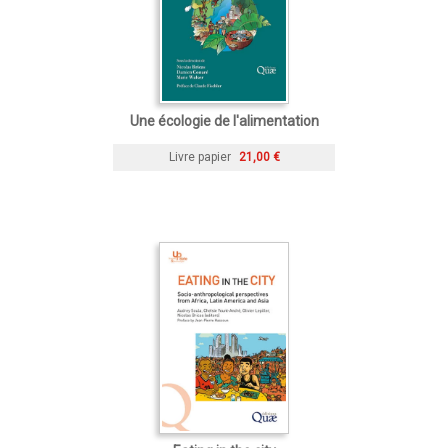
Une écologie de l'alimentation
Livre papier
21,00 €