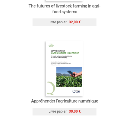
The futures of livestock farming in agri-
food systems
Livre papier
32,00 €
Appréhender l'agriculture numérique
Livre papier
30,00 €