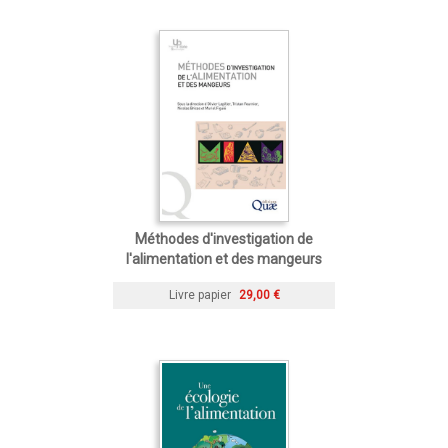
Méthodes d'investigation de
l'alimentation et des mangeurs
Livre papier
29,00 €