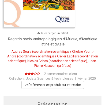
Télécharger un extrait
Regards socio-anthropologiques d'Afrique, d'Amérique
latine et d'Asie
Audrey Soula
(coordination scientifique),
Chelsie Yount-
André
(coordination scientifique),
Olivier Lepiller
(coordination
scientifique),
Nicolas Bricas
(coordination scientifique),
Jean-
Pierre Hassoun
(préface)
2 commentaires client
Collection :
Update Sciences & technologies
Février 2020
Référencer ce produit sur votre site
Présentation