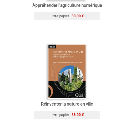
Appréhender l'agriculture numérique
Livre papier
30,00 €
Réinventer la nature en ville
Livre papier
38,00 €