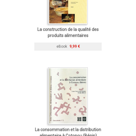
La construction de la qualité des
produits alimentaires
eBook
9,99 €
La consommation et la distribution
alimentaire à Cotonou (Bénin)