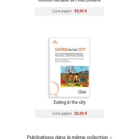
Livre papier
39,00 €
Eating in the city
Livre papier
25,00 €
Publications dans la même collection