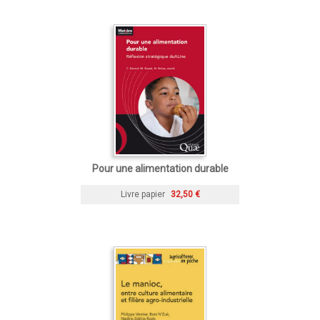
Pour une alimentation durable
Livre papier
32,50 €