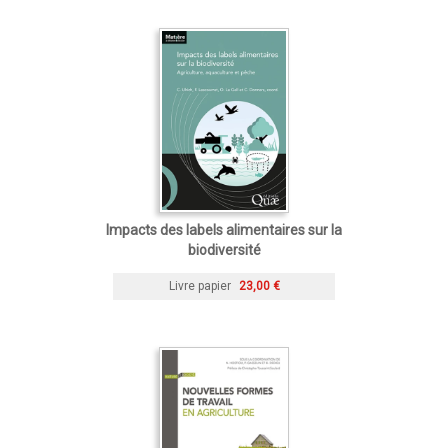
Impacts des labels alimentaires sur la
biodiversité
Livre papier
23,00 €