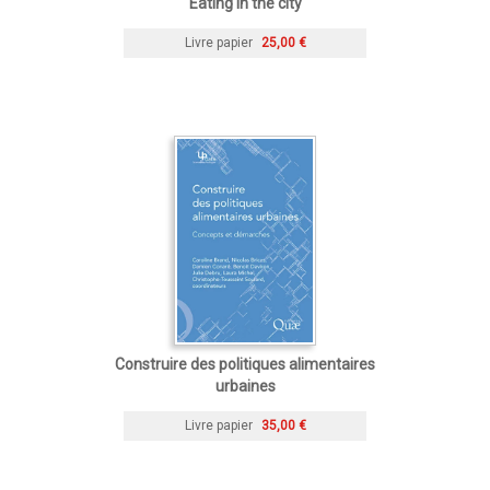
Eating in the city
Livre papier
25,00 €
Construire des politiques alimentaires
urbaines
Livre papier
35,00 €