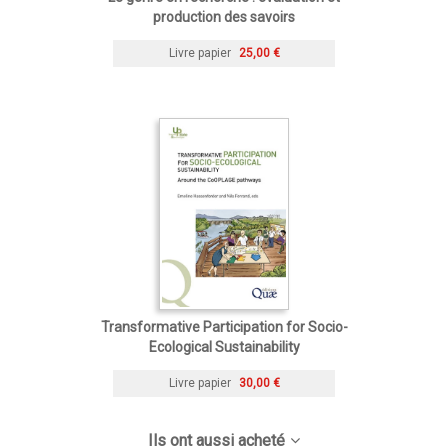
production des savoirs
Livre papier
25,00 €
Transformative Participation for Socio-
Ecological Sustainability
Livre papier
30,00 €
Ils ont aussi acheté