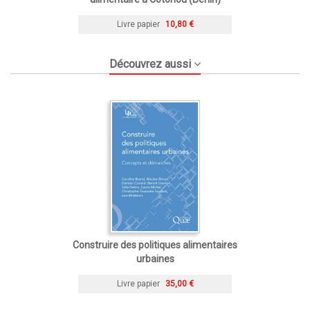
Livre papier
10,80 €
Découvrez aussi
Construire des politiques alimentaires
urbaines
Livre papier
35,00 €