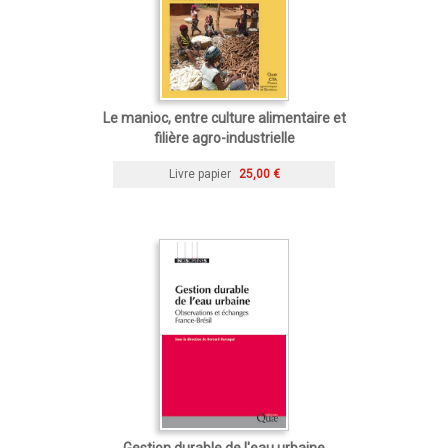
Le manioc, entre culture alimentaire et
filière agro-industrielle
Livre papier
25,00 €
Gestion durable de l'eau urbaine