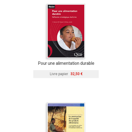
Pour une alimentation durable
Livre papier
32,50 €