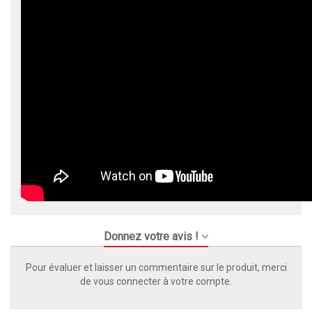
Donnez votre avis !
Pour évaluer et laisser un commentaire sur le produit, merci
de vous connecter à votre compte.