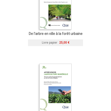
De l'arbre en ville à la forêt urbaine
Livre papier
25,00 €