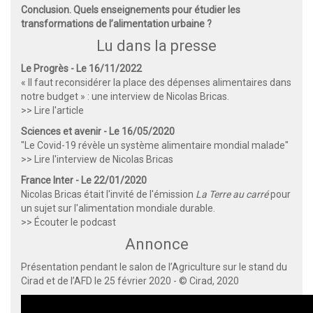
Conclusion. Quels enseignements pour étudier les
transformations de l’alimentation urbaine ?
Lu dans la presse
Le Progrès - Le 16/11/2022
« Il faut reconsidérer la place des dépenses alimentaires dans
notre budget » : une interview de Nicolas Bricas.
>> Lire l'article
Sciences et avenir - Le 16/05/2020
"Le Covid-19 révèle un système alimentaire mondial malade"
>> Lire l'interview de Nicolas Bricas
France Inter - Le 22/01/2020
Nicolas Bricas était l'invité de l'émission
La Terre au carré
pour
un sujet sur l'alimentation mondiale durable.
>> Écouter le podcast
Annonce
Présentation pendant le salon de l’Agriculture sur le stand du
Cirad et de l’AFD le 25 février 2020 - © Cirad, 2020