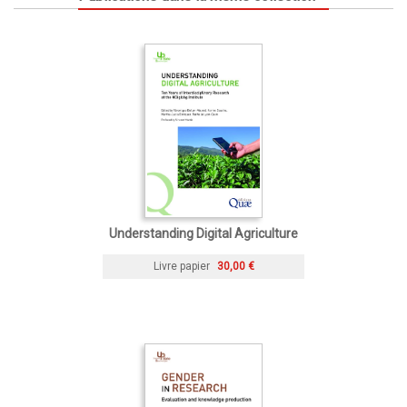
Understanding Digital Agriculture
Livre papier
30,00 €