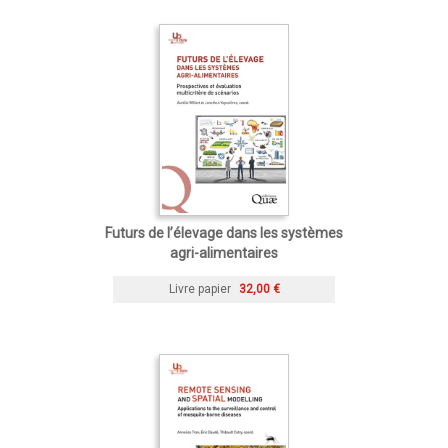
Futurs de l’élevage dans les systèmes
agri-alimentaires
Livre papier
32,00 €