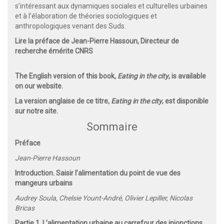
s’intéressant aux dynamiques sociales et culturelles urbaines
et à l’élaboration de théories sociologiques et
anthropologiques venant des Suds.
Lire la préface de Jean-Pierre Hassoun, Directeur de
recherche émérite CNRS
The English version of this book,
Eating in the city
, is available
on our website.
La version anglaise de ce titre,
Eating in the city
, est disponible
sur notre site.
Sommaire
Préface
Jean-Pierre Hassoun
Introduction. Saisir l’alimentation du point de vue des
mangeurs urbains
Audrey Soula, Chelsie Yount-André, Olivier Lepiller, Nicolas
Bricas
Partie 1. L’alimentation urbaine au carrefour des injonctions