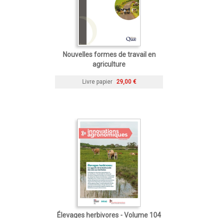
Nouvelles formes de travail en
agriculture
Livre papier
29,00 €
Élevages herbivores - Volume 104