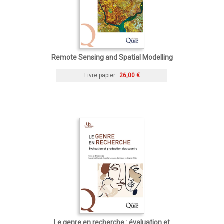
Remote Sensing and Spatial Modelling
Livre papier
26,00 €
Le genre en recherche : évaluation et