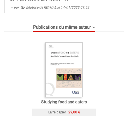
par
Béatrice de REYNAL
le 14/01/2023 09:58
Publications du même auteur
Studying food and eaters
Livre papier
29,00 €