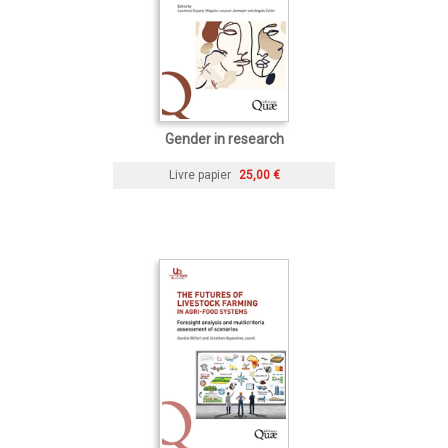
Gender in research
Livre papier
25,00 €