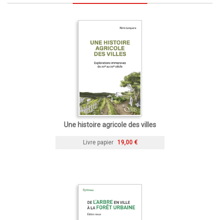
Une histoire agricole des villes
Livre papier
19,00 €