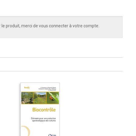
 le produit, merci de vous connecter à votre compte.