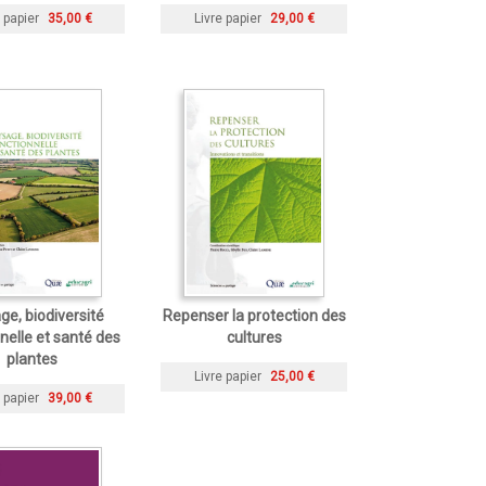
 papier
35,00 €
Livre papier
29,00 €
ge, biodiversité
Repenser la protection des
nelle et santé des
cultures
plantes
Livre papier
25,00 €
 papier
39,00 €