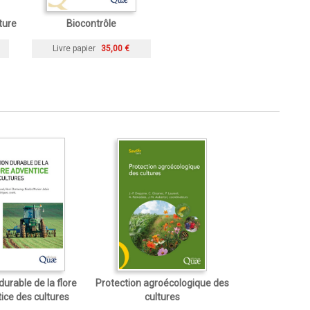
ture
Biocontrôle
Livre papier
35,00 €
durable de la flore
Protection agroécologique des
ice des cultures
cultures