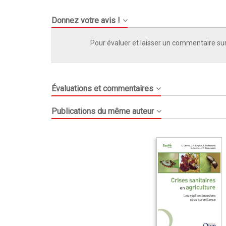
Donnez votre avis !
Pour évaluer et laisser un commentaire sur
Évaluations et commentaires
Publications du même auteur