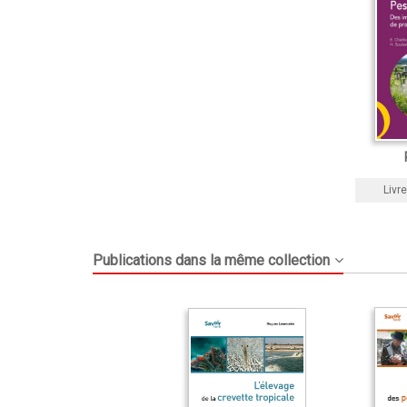
Livre
Publications dans la même collection