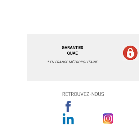
GARANTIES
QUAE
* EN FRANCE MÉTROPOLITAINE
RETROUVEZ-NOUS