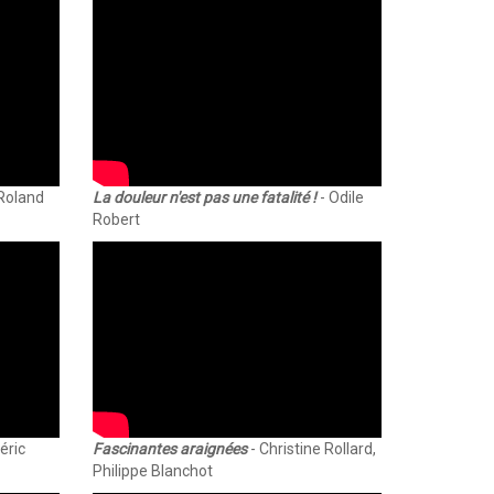
Roland
La douleur n'est pas une fatalité !
- Odile
Robert
éric
Fascinantes araignées
- Christine Rollard,
Philippe Blanchot