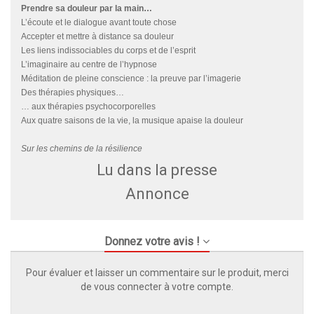
Prendre sa douleur par la main…
L’écoute et le dialogue avant toute chose
Accepter et mettre à distance sa douleur
Les liens indissociables du corps et de l’esprit
L’imaginaire au centre de l’hypnose
Méditation de pleine conscience : la preuve par l’imagerie
Des thérapies physiques…
… aux thérapies psychocorporelles
Aux quatre saisons de la vie, la musique apaise la douleur
Sur les chemins de la résilience
Lu dans la presse
Annonce
Donnez votre avis !
Pour évaluer et laisser un commentaire sur le produit, merci
de vous connecter à votre compte.