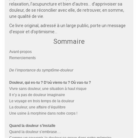
relaxation, l’acupuncture et bien d’autres… d’apprivoiser sa
douleur, de se réconcilier avec elle, de retrouver, en somme,
une qualité de vie.
Ce livre original, adressé à un large public, porte un message
d’espoir et d’optimisme…
Sommaire
Avant-propos
Remerciements
De l’importance du symptôme-douleur
Douleur, qui es-tu ? D’où viens-tu ? Où vas-tu ?
Vivre sans douleur, une situation à haut risque
Il n’y a pas de douleur imaginaire
Le voyage en trois temps de la douleur
La douleur, une affaire d’équilibre
Une usine à morphine dans notre corps !
Quand la douleur s’installe
Quand la douleur s’embrase…