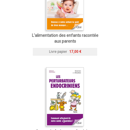
L'alimentation des enfants racontée
aux parents
Livre papier
17,00 €