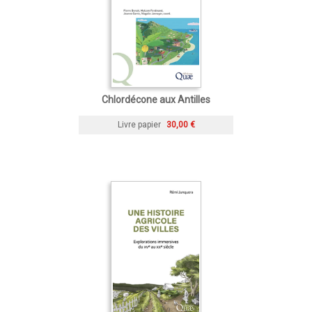
Chlordécone aux Antilles
Livre papier
30,00 €