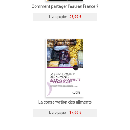
Comment partager l’eau en France ?
Livre papier
28,00 €
La conservation des aliments
Livre papier
17,00 €