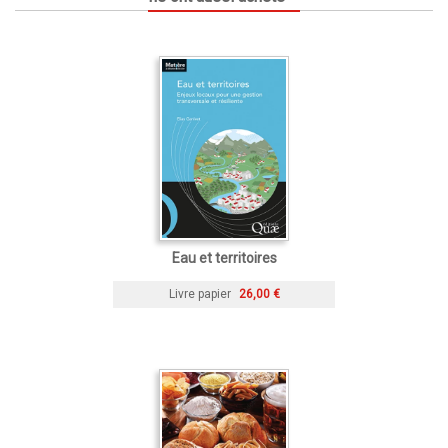
Eau et territoires
Livre papier
26,00 €