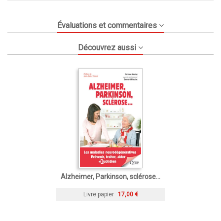
Évaluations et commentaires
Découvrez aussi
Alzheimer, Parkinson, sclérose...
Livre papier
17,00 €