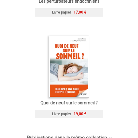
Les perturbateurs endocriniens
Livre papier
17,00 €
Quoi de neuf sur le sommeil ?
Livre papier
19,00 €
Publications dans la même collection