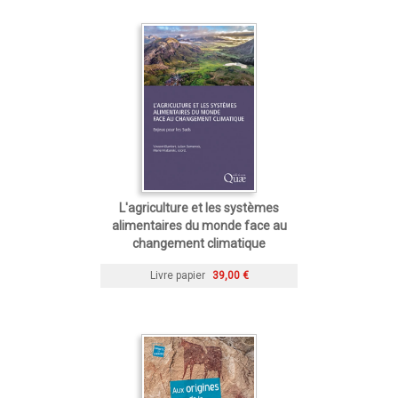
L'agriculture et les systèmes
alimentaires du monde face au
changement climatique
Livre papier
39,00 €