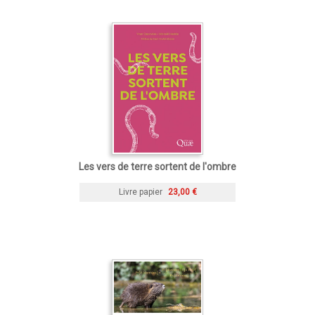
Les vers de terre sortent de l'ombre
Livre papier
23,00 €