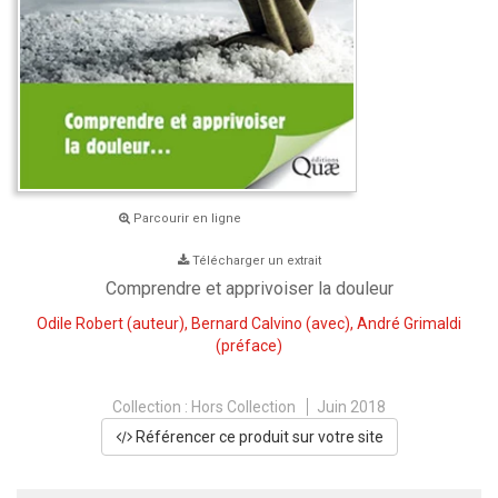
Parcourir en ligne
Télécharger un extrait
Comprendre et apprivoiser la douleur
Odile Robert
(auteur),
Bernard Calvino
(avec),
André Grimaldi
(préface)
Collection :
Hors Collection
Juin 2018
Référencer ce produit sur votre site