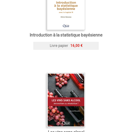
Introduction à la statistique bayésienne
Livre papier
16,00 €