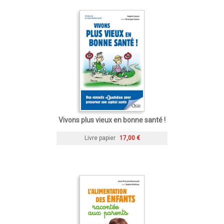
Vivons plus vieux en bonne santé !
Livre papier
17,00 €