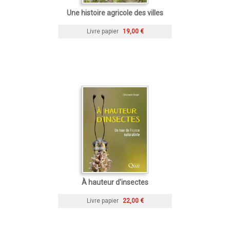
Une histoire agricole des villes
Livre papier
19,00 €
À hauteur d'insectes
Livre papier
22,00 €