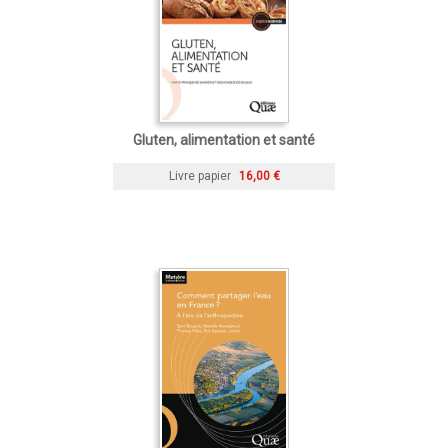
Gluten, alimentation et santé
Livre papier
16,00 €