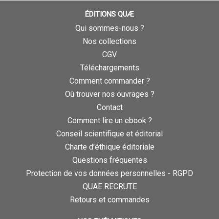
ÉDITIONS QUÆ
Qui sommes-nous ?
Nos collections
CGV
Téléchargements
Comment commander ?
Où trouver nos ouvrages ?
Contact
Comment lire un ebook ?
Conseil scientifique et éditorial
Charte d’éthique éditoriale
Questions fréquentes
Protection de vos données personnelles - RGPD
QUAE RECRUTE
Retours et commandes