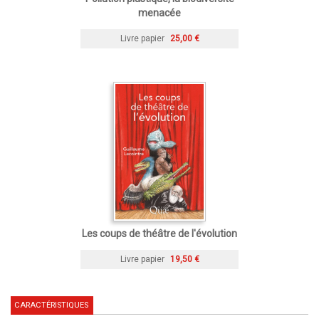
menacée
Livre papier
25,00 €
Les coups de théâtre de l'évolution
Livre papier
19,50 €
CARACTÉRISTIQUES