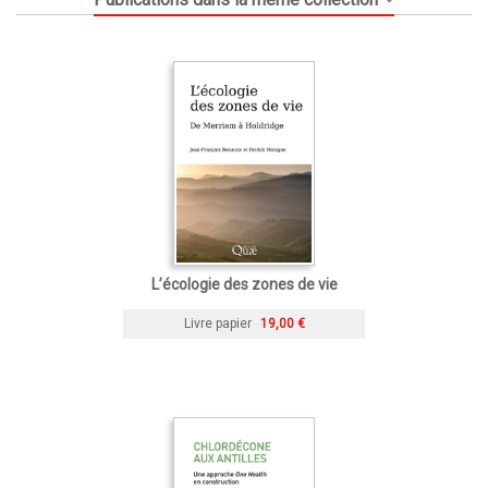
L’écologie des zones de vie
Livre papier
19,00 €