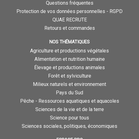
Questions fréquentes
Protection de vos données personnelles - RGPD
QUAE RECRUTE
Retours et commandes
NOS THÉMATIQUES
Agriculture et productions végétales
Alimentation et nutrition humaine
Élevage et productions animales
Forêt et sylviculture
Milieux naturels et environnement
Pays du Sud
Pêche - Ressources aquatiques et aquacoles
Sciences de la vie et de la terre
Science pour tous
Sciences sociales, politiques, économiques