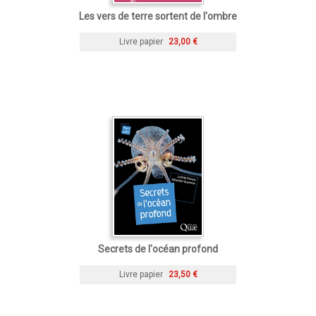
Les vers de terre sortent de l'ombre
Livre papier
23,00 €
Secrets de l'océan profond
Livre papier
23,50 €