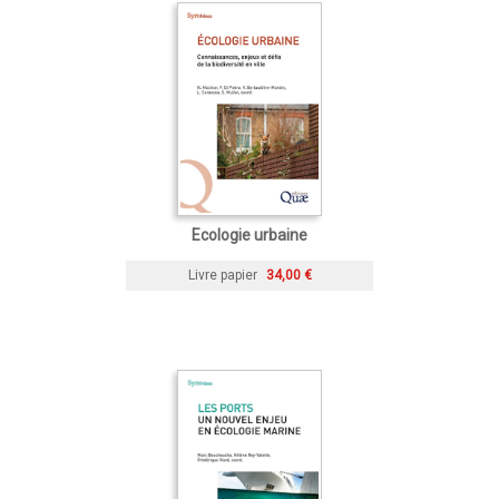
Ecologie urbaine
Livre papier
34,00 €