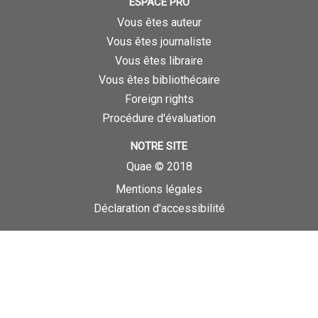
ESPACE PRO
Vous êtes auteur
Vous êtes journaliste
Vous êtes libraire
Vous êtes bibliothécaire
Foreign rights
Procédure d'évaluation
NOTRE SITE
Quae © 2018
Mentions légales
Déclaration d'accessibilité