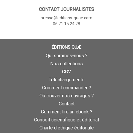
CONTACT JOURNALISTES
presse@editions-quae.com
06 71 15 24 28
ÉDITIONS QUÆ
Qui sommes-nous ?
Nos collections
CGV
Téléchargements
Comment commander ?
Où trouver nos ouvrages ?
Contact
Comment lire un ebook ?
Conseil scientifique et éditorial
Charte d’éthique éditoriale