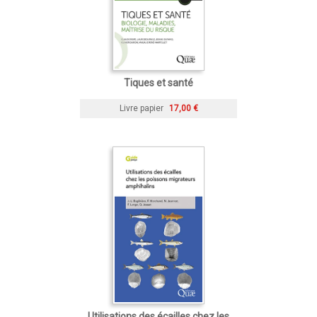
Tiques et santé
Livre papier
17,00 €
Utilisations des écailles chez les