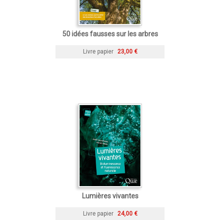
50 idées fausses sur les arbres
Livre papier
23,00 €
Lumières vivantes
Livre papier
24,00 €