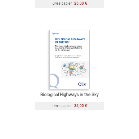
Livre papier
26,00 €
Biological Highways in the Sky
Livre papier
35,00 €