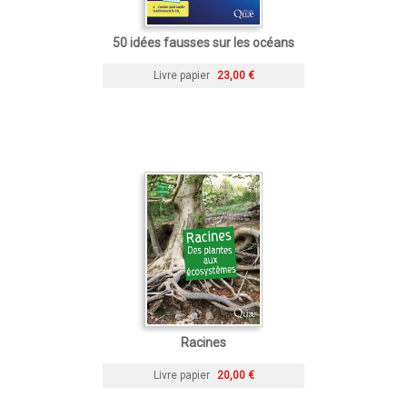
50 idées fausses sur les océans
Livre papier
23,00 €
Racines
Livre papier
20,00 €