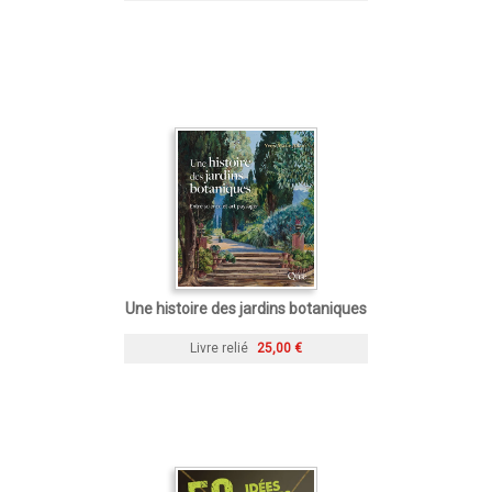
Une histoire des jardins botaniques
Livre relié
25,00 €