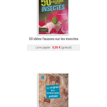
50 idées fausses sur les insectes
Livre papier
0,00 €
(gratuit)