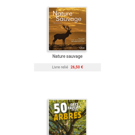
Nature sauvage
Livre relié
26,50 €