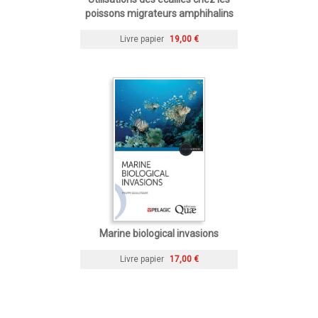
poissons migrateurs amphihalins
Livre papier
19,00 €
Marine biological invasions
Livre papier
17,00 €