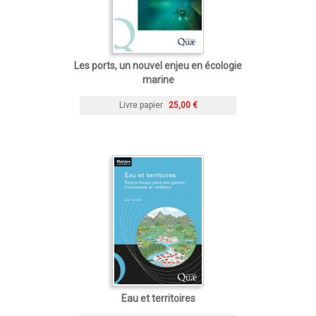
Les ports, un nouvel enjeu en écologie
marine
Livre papier
25,00 €
Eau et territoires