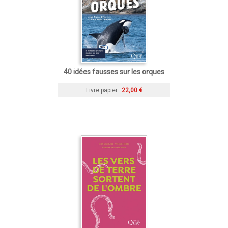
40 idées fausses sur les orques
Livre papier
22,00 €