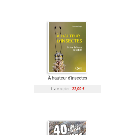
À hauteur d'insectes
Livre papier
22,00 €