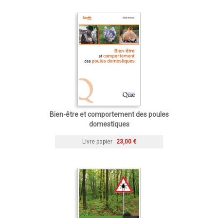
Bien-être et comportement des poules
domestiques
Livre papier
23,00 €