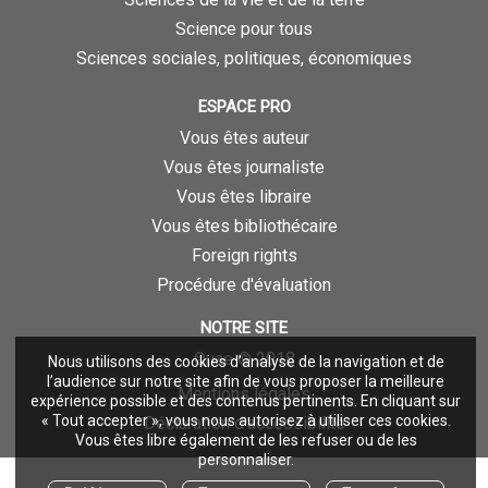
Science pour tous
Sciences sociales, politiques, économiques
ESPACE PRO
Vous êtes auteur
Vous êtes journaliste
Vous êtes libraire
Vous êtes bibliothécaire
Foreign rights
Procédure d'évaluation
NOTRE SITE
Quae © 2018
Nous utilisons des cookies d’analyse de la navigation et de
l’audience sur notre site afin de vous proposer la meilleure
Mentions légales
expérience possible et des contenus pertinents. En cliquant sur
« Tout accepter », vous nous autorisez à utiliser ces cookies.
Déclaration d'accessibilité
Vous êtes libre également de les refuser ou de les
personnaliser.