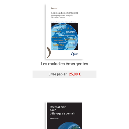
Les maladies émergentes
Livre papier
25,00 €