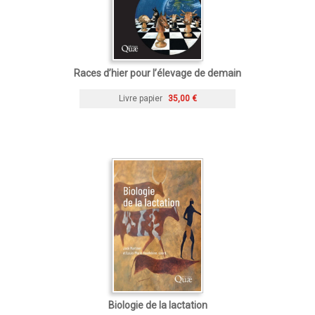
Races d’hier pour l’élevage de demain
Livre papier
35,00 €
Biologie de la lactation