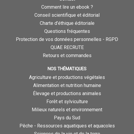
Comment lire un ebook ?
Conseil scientifique et éditorial
Charte d’éthique éditoriale
Questions fréquentes
Protection de vos données personnelles - RGPD
QUAE RECRUTE
Retours et commandes
NOS THÉMATIQUES
Agriculture et productions végétales
Alimentation et nutrition humaine
Élevage et productions animales
Forêt et sylviculture
Milieux naturels et environnement
Pays du Sud
Pêche - Ressources aquatiques et aquacoles
Sciences de la vie et de la terre