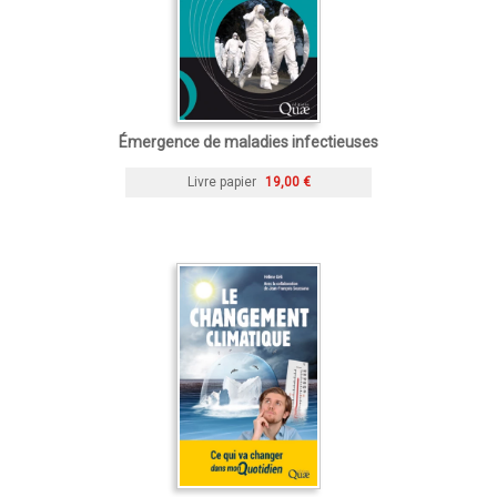
Émergence de maladies infectieuses
Livre papier
19,00 €