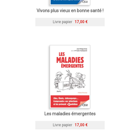
Vivons plus vieux en bonne santé !
Livre papier
17,00 €
Les maladies émergentes
Livre papier
17,00 €