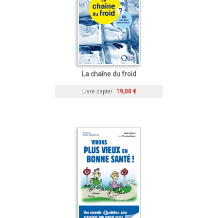
La chaîne du froid
Livre papier
19,00 €