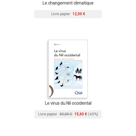
Le changement climatique
Livre papier
12,00 €
Le virus du Nil occidental
Livre papier
39,00 €
15,60 €
(-60%)