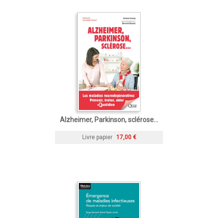
Alzheimer, Parkinson, sclérose...
Livre papier
17,00 €