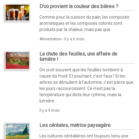
D’où provient la couleur des bières ?
Comme pour la cuisson du pain, les composés
aromatiques et les composés colorés sont
produits par la chaleur, mais pas que.
Alimentation -
Il y a 6 mois
La chute des feuilles, une affaire de
lumière !
On croit souvent que les feuilles tombent à
cause du froid. Et pourtant, c’est faux ! Si les
arbres se dénudent à l’automne, c’est parce que
les jours raccourcissent. Ce n’est pas la
température qui dicte leur rythme, mais la
lumière.
Il y a 9 mois
Les céréales, matrice paysagère
Les cultures céréalières ont toujours tenu une