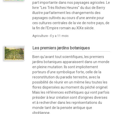
part importante dans nos paysages agricoles. Le
livre "Les Très Riches Heures" du duc de Berry
illustre parfaitement les changements des
paysages cultivés au cours d’une année pour
ces cultures centrales de la vie de notre pays, de
la fin de l’Empire romain au XIXe siècle.
Agriculture -
Il y a 11 mois
Les premiers jardins botaniques
Bien qu’avant tout scientifiques, les premiers
jardins botaniques apparaissent dans un monde
en pleine mutation. Ils sont implicitement
porteurs d’une symbolique forte, celle de la
reconstitution du paradis terrestre, avec la
possibilité de réunir en un même lieu toutes les
flores dispersées au moment du péché originel.
Mais les références esthétiques qui vont parfois
présider à leur création sont d’origines diverses
et à rechercher dans les représentations du
monde tant de la pensée antique que
chrétienne.