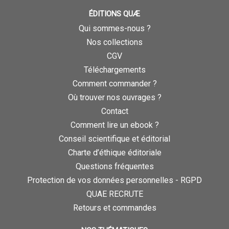
ÉDITIONS QUÆ
Qui sommes-nous ?
Nos collections
CGV
Téléchargements
Comment commander ?
Où trouver nos ouvrages ?
Contact
Comment lire un ebook ?
Conseil scientifique et éditorial
Charte d’éthique éditoriale
Questions fréquentes
Protection de vos données personnelles - RGPD
QUAE RECRUTE
Retours et commandes