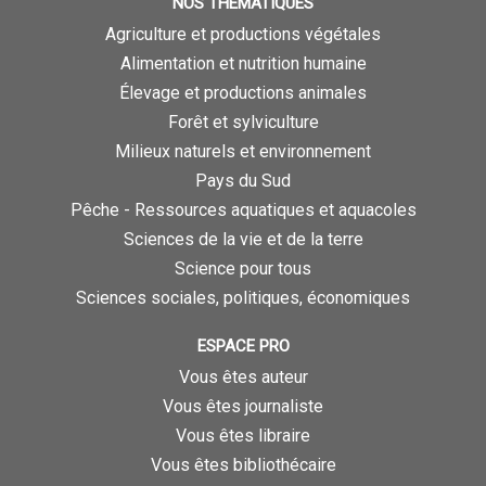
NOS THÉMATIQUES
Agriculture et productions végétales
Alimentation et nutrition humaine
Élevage et productions animales
Forêt et sylviculture
Milieux naturels et environnement
Pays du Sud
Pêche - Ressources aquatiques et aquacoles
Sciences de la vie et de la terre
Science pour tous
Sciences sociales, politiques, économiques
ESPACE PRO
Vous êtes auteur
Vous êtes journaliste
Vous êtes libraire
Vous êtes bibliothécaire