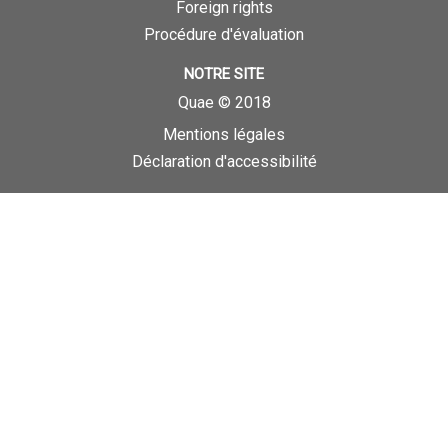
Foreign rights
Procédure d'évaluation
NOTRE SITE
Quae © 2018
Mentions légales
Déclaration d'accessibilité