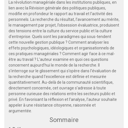
La révolution managériale dans les institutions publiques, en
lien avec la Révision générale des politiques publiques,
modifie en profondeur le rapport au travail et l’activité des
personnels. La recherche du résultat, l’avancement au mérite,
le management par projet, l’obsession évaluatrice, produisent
des tensions entre la culture du service public et la culture
d’entreprise. Quels sont les paradigmes qui sous-tendent
cette nouvelle gestion publique ? Comment analyser les
effets psychologiques, idéologiques et organisationnels de
ces pratiques managériales ? Comment agir face à ce mal-
être au travail ? L’auteur examine en quoi ces questions
concernent aujourd’hui le monde de la recherche. Il
s’interroge sur le glissement qui s’opère dans l’évaluation de
la recherche quand l’excellence est définie et mesurée
quantitativement. Au-delà de la communauté scientifique,
directement concernée, cet ouvrage s’adresse à toute
personne curieuse des relations entre les secteurs public et
privé. En favorisant la réflexion et l’analyse, l’auteur souhaite
appeler à une résistance citoyenne, raisonnée et
argumentée.
Sommaire