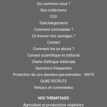
Qui sommes-nous ?
Nos collections
CGV
Téléchargements
Comment commander ?
Où trouver nos ouvrages ?
Contact
Comment lire un ebook ?
Conseil scientifique et éditorial
Charte d’éthique éditoriale
Questions fréquentes
Protection de vos données personnelles - RGPD
QUAE RECRUTE
Retours et commandes
NOS THÉMATIQUES
Agriculture et productions végétales