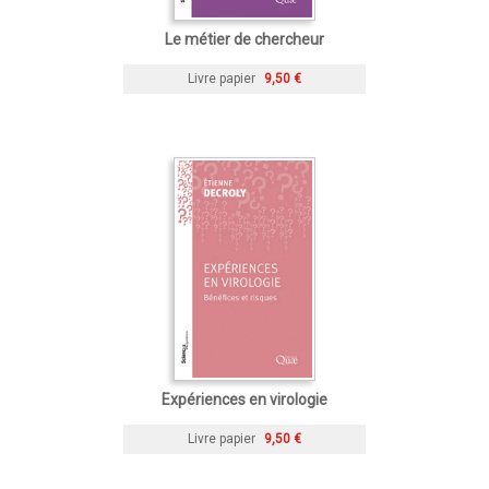
Le métier de chercheur
Livre papier
9,50 €
Expériences en virologie
Livre papier
9,50 €