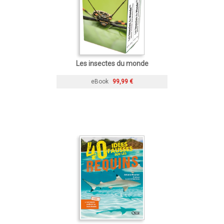
Les insectes du monde
eBook
99,99 €