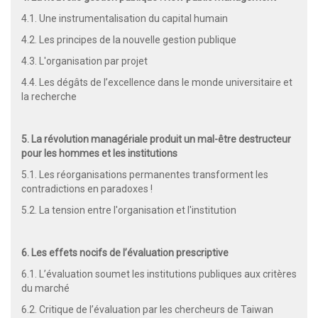
4.1. Une instrumentalisation du capital humain
4.2. Les principes de la nouvelle gestion publique
4.3. L'organisation par projet
4.4. Les dégâts de l’excellence dans le monde universitaire et
la recherche
5. La révolution managériale produit un mal-être destructeur
pour les hommes et les institutions
5.1. Les réorganisations permanentes transforment les
contradictions en paradoxes !
5.2. La tension entre l'organisation et l'institution
6. Les effets nocifs de l’évaluation prescriptive
6.1. L’évaluation soumet les institutions publiques aux critères
du marché
6.2. Critique de l’évaluation par les chercheurs de Taiwan