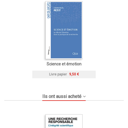
Science et émotion
Livre papier
9,50 €
Ils ont aussi acheté