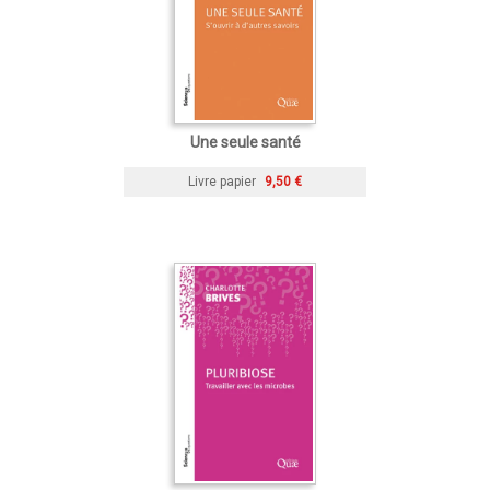
Une seule santé
Livre papier
9,50 €