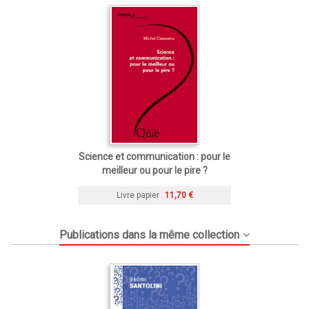
Science et communication : pour le
meilleur ou pour le pire ?
Livre papier
11,70 €
Publications dans la même collection