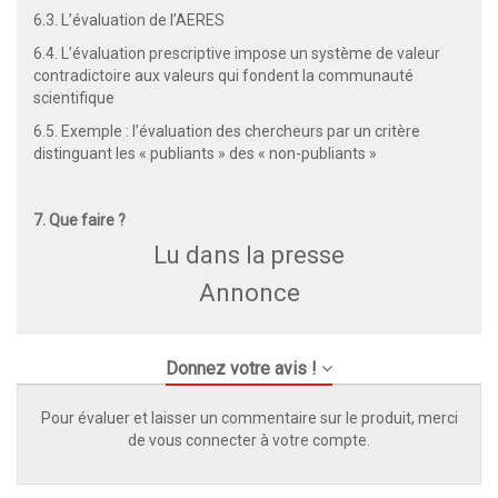
6.3. L’évaluation de l’AERES
6.4. L’évaluation prescriptive impose un système de valeur
contradictoire aux valeurs qui fondent la communauté
scientifique
6.5. Exemple : l’évaluation des chercheurs par un critère
distinguant les « publiants » des « non-publiants »
7. Que faire ?
Lu dans la presse
Annonce
Donnez votre avis !
Pour évaluer et laisser un commentaire sur le produit, merci
de vous connecter à votre compte.