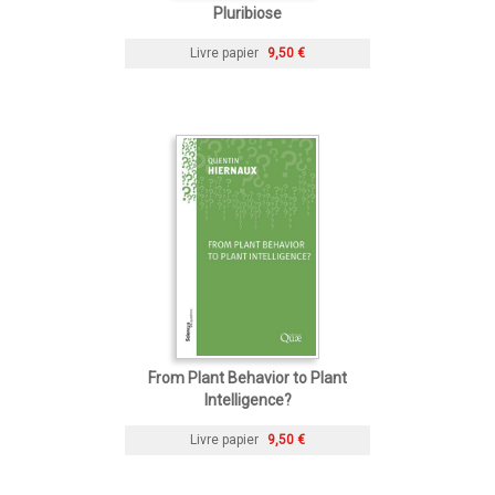
Pluribiose
Livre papier
9,50 €
From Plant Behavior to Plant
Intelligence?
Livre papier
9,50 €