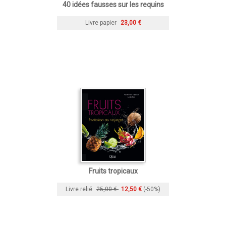
40 idées fausses sur les requins
Livre papier
23,00 €
Fruits tropicaux
Livre relié
25,00 €
12,50 €
(-50%)