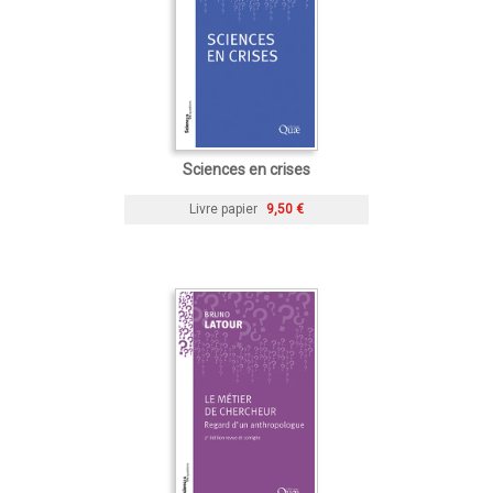
Sciences en crises
Livre papier
9,50 €