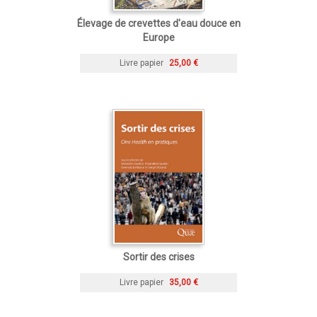
Élevage de crevettes d'eau douce en
Europe
Livre papier
25,00 €
Sortir des crises
Livre papier
35,00 €