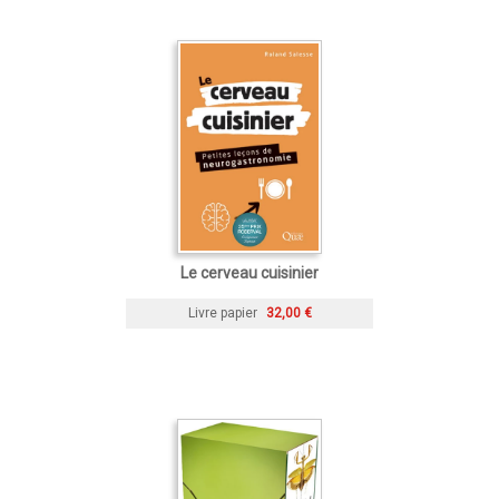
Le cerveau cuisinier
Livre papier
32,00 €