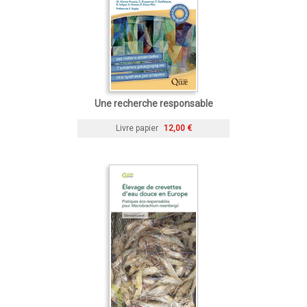
Une recherche responsable
Livre papier
12,00 €