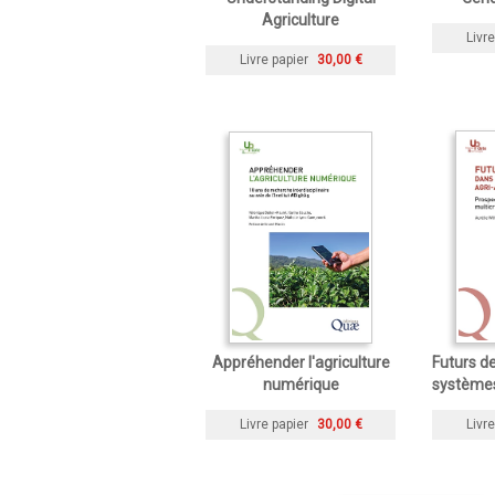
Agriculture
Livre
Livre papier
30,00 €
Appréhender l'agriculture
Futurs de
numérique
systèmes
Livre papier
30,00 €
Livre