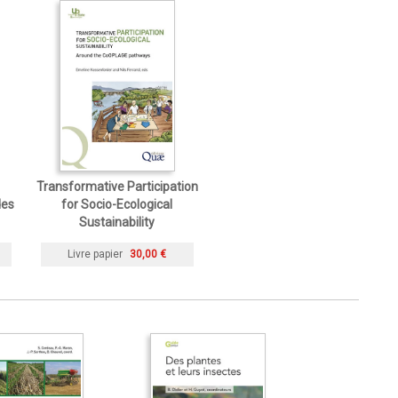
Transformative Participation
des
for Socio-Ecological
Sustainability
Livre papier
30,00 €