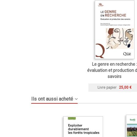
Le genre en recherche :
évaluation et production 
savoirs
Livre papier
25,00 €
Ils ont aussi acheté