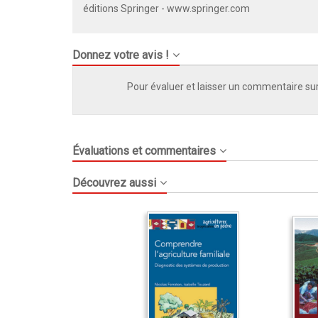
éditions Springer -
www.springer.com
Donnez votre avis !
Pour évaluer et laisser un commentaire sur
Évaluations et commentaires
Découvrez aussi