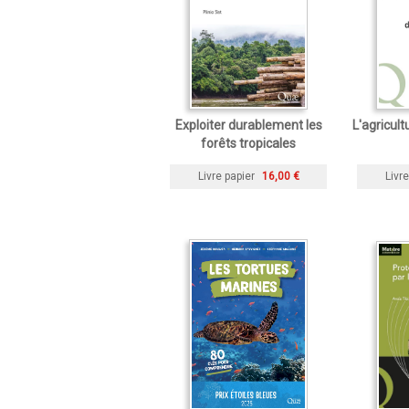
Exploiter durablement les
L'agricul
forêts tropicales
Livre papier
16,00 €
Livre