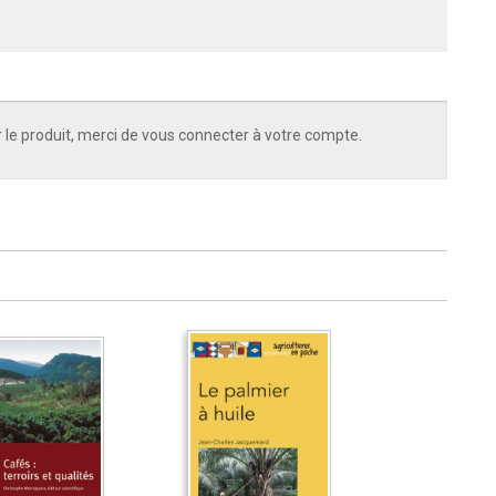
 le produit, merci de vous connecter à votre compte.