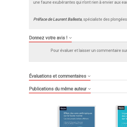
une faune exubérantes qui n’ont rien à envier aux eau
Préface de Laurent Ballesta
, spécialiste des plongée
Donnez votre avis !
Pour évaluer et laisser un commentaire sur
Évaluations et commentaires
Publications du même auteur