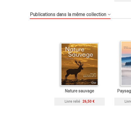
Publications dans la même collection
Nature sauvage
Paysag
Livre relié
26,50 €
Livr