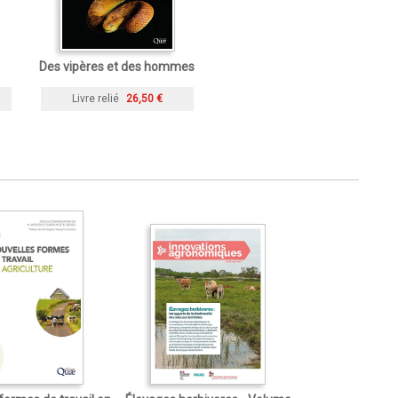
Des vipères et des hommes
Livre relié
26,50 €