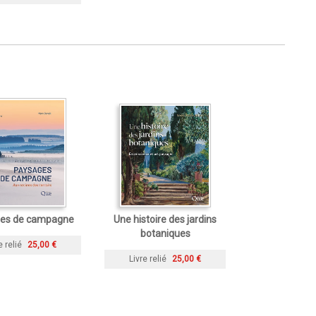
es de campagne
Une histoire des jardins
botaniques
e relié
25,00 €
Livre relié
25,00 €