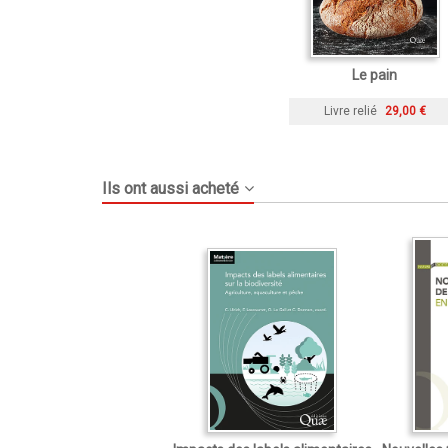
Le pain
Livre relié
29,00 €
Ils ont aussi acheté