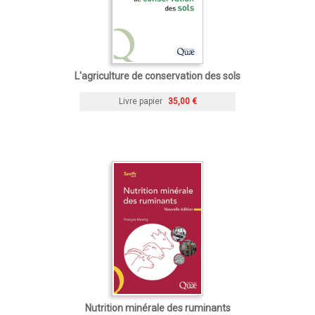
L'agriculture de conservation des sols
Livre papier
35,00 €
Nutrition minérale des ruminants