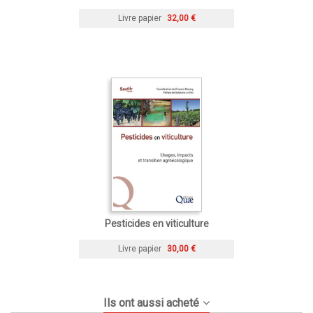
Livre papier
32,00 €
Pesticides en viticulture
Livre papier
30,00 €
Ils ont aussi acheté