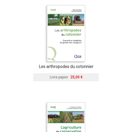
Les arthropodes du cotonnier
Livre papier
25,00 €