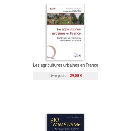
Les agricultures urbaines en France
Livre papier
29,50 €