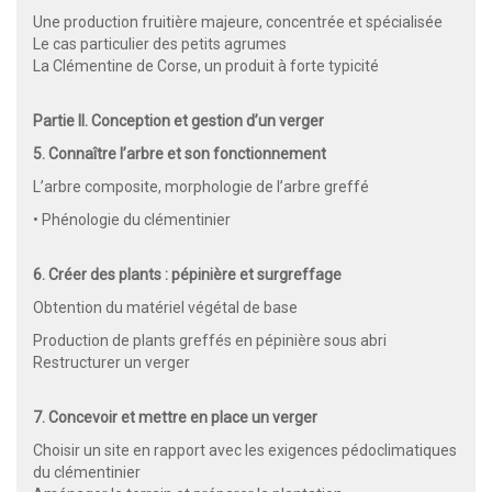
Une production fruitière majeure, concentrée et spécialisée
Le cas particulier des petits agrumes
La Clémentine de Corse, un produit à forte typicité
Partie II. Conception et gestion d’un verger
5. Connaître l’arbre et son fonctionnement
L’arbre composite, morphologie de l’arbre greffé
• Phénologie du clémentinier
6. Créer des plants : pépinière et surgreffage
Obtention du matériel végétal de base
Production de plants greffés en pépinière sous abri
Restructurer un verger
7. Concevoir et mettre en place un verger
Choisir un site en rapport avec les exigences pédoclimatiques
du clémentinier