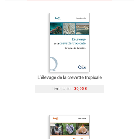
L’élevage de la crevette tropicale
Livre papier
30,00 €