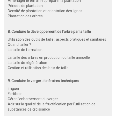
Aménager le terrain et préparer la plantation
Période de plantation
Densité de plantation et orientation des lignes
Plantation des arbres
8. Conduire le développement de l’arbre par la taille
Utilisation des outils de taille : aspects pratiques et sanitaires
Quand tailler ?
La taille de formation
La taille des arbres en production ou taille annuelle
La taille de régénération
Gestion et utilisation des bois de taille
9. Conduire le verger : itinéraires techniques
Irriguer
Fertiliser
Gérer l’enherbement du verger
Agir sur la qualité de la fructification par l’utilisation de
substances de croissance