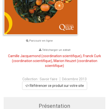
Parcourir en ligne
Télécharger un extrait
Camille Jacquemond
(coordination scientifique),
Franck Curk
(coordination scientifique),
Marion Heuzet
(coordination
scientifique)
Collection :
Savoir faire
Décembre 2013
Référencer ce produit sur votre site
Présentation