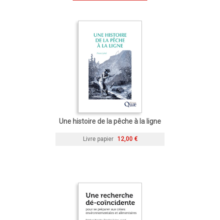
Une histoire de la pêche à la ligne
Livre papier
12,00 €