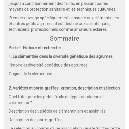
jusqu’au conditionnement des fruits, en passant parles
moyens de protection sanitaire et les techniques culturales.
Premier ouvrage spécifiquement consacré aux clémentiniers
et autres petits agrumes, il est destiné aux scientifiques,
techniciens, professionnels comme amateurs éclairés.
Sommaire
Partie I. Histoire et recherche
1. La clémentine dans la diversité génétique des agrumes
Histoire et diversité génétique des agrumes
Origine de la clémentine
2. Variétés et porte-greffes : création, description et sélection
Quel futur pour les petits fruits de type mandarine et
clémentine ?
Description des variétés de clémentiniers et assimilés
Description des porte-greffes
La sélection au champ d’une association variété/porte-greffe