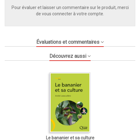
Pour évaluer et laisser un commentaire sur le produit, merci
de vous connecter à votre compte.
Évaluations et commentaires
Découvrez aussi
Le bananier et sa culture