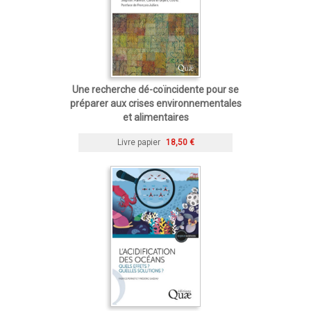
Une recherche dé-coïncidente pour se
préparer aux crises environnementales
et alimentaires
Livre papier
18,50 €