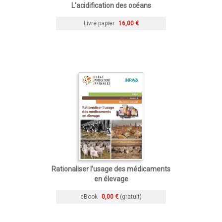
L'acidification des océans
Livre papier
16,00 €
Rationaliser l’usage des médicaments
en élevage
eBook
0,00 €
(gratuit)