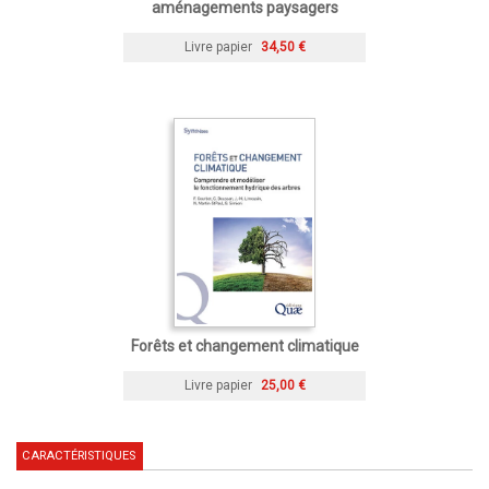
aménagements paysagers
Livre papier
34,50 €
Forêts et changement climatique
Livre papier
25,00 €
CARACTÉRISTIQUES