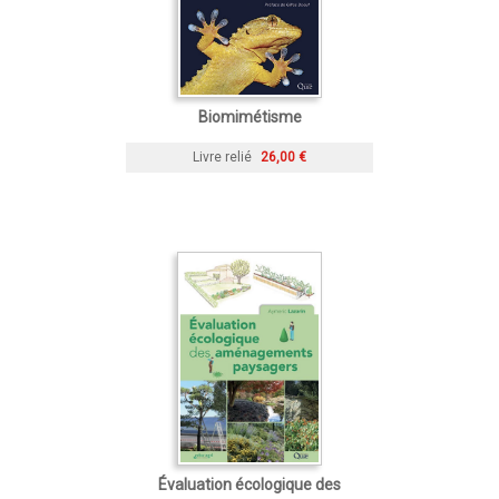
Biomimétisme
Livre relié
26,00 €
Évaluation écologique des