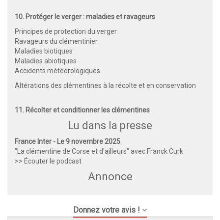
10. Protéger le verger : maladies et ravageurs
Principes de protection du verger
Ravageurs du clémentinier
Maladies biotiques
Maladies abiotiques
Accidents météorologiques
Altérations des clémentines à la récolte et en conservation
11. Récolter et conditionner les clémentines
Lu dans la presse
France Inter - Le 9 novembre 2025
"La clémentine de Corse et d'ailleurs" avec Franck Curk
>> Écouter le podcast
Annonce
Donnez votre avis !