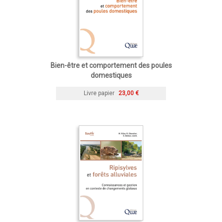
Bien-être et comportement des poules
domestiques
Livre papier
23,00 €