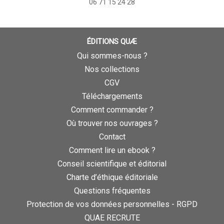
06 71 15 24 28
ÉDITIONS QUÆ
Qui sommes-nous ?
Nos collections
CGV
Téléchargements
Comment commander ?
Où trouver nos ouvrages ?
Contact
Comment lire un ebook ?
Conseil scientifique et éditorial
Charte d’éthique éditoriale
Questions fréquentes
Protection de vos données personnelles - RGPD
QUAE RECRUTE