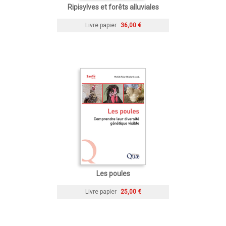
Ripisylves et forêts alluviales
Livre papier
36,00 €
Les poules
Livre papier
25,00 €