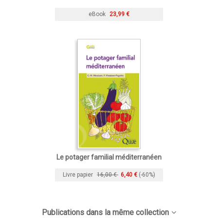
eBook
23,99 €
Le potager familial méditerranéen
Livre papier
16,00 €
6,40 €
(-60%)
Publications dans la même collection