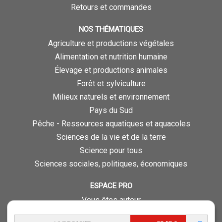
Retours et commandes
NOS THÉMATIQUES
Agriculture et productions végétales
Alimentation et nutrition humaine
Élevage et productions animales
Forêt et sylviculture
Milieux naturels et environnement
Pays du Sud
Pêche - Ressources aquatiques et aquacoles
Sciences de la vie et de la terre
Science pour tous
Sciences sociales, politiques, économiques
ESPACE PRO
Vous êtes auteur
Vous êtes journaliste