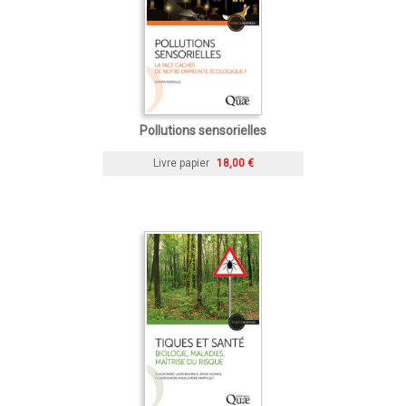
Pollutions sensorielles
Livre papier
18,00 €