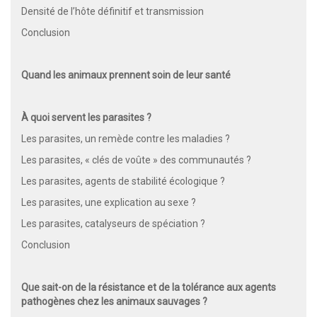
Densité de l’hôte définitif et transmission
Conclusion
Quand les animaux prennent soin de leur santé
À quoi servent les parasites ?
Les parasites, un remède contre les maladies ?
Les parasites, « clés de voûte » des communautés ?
Les parasites, agents de stabilité écologique ?
Les parasites, une explication au sexe ?
Les parasites, catalyseurs de spéciation ?
Conclusion
Que sait-on de la résistance et de la tolérance aux agents
pathogènes chez les animaux sauvages ?