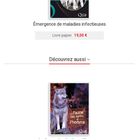
Émergence de maladies infectieuses
Livre papier
19,00 €
Découvrez aussi