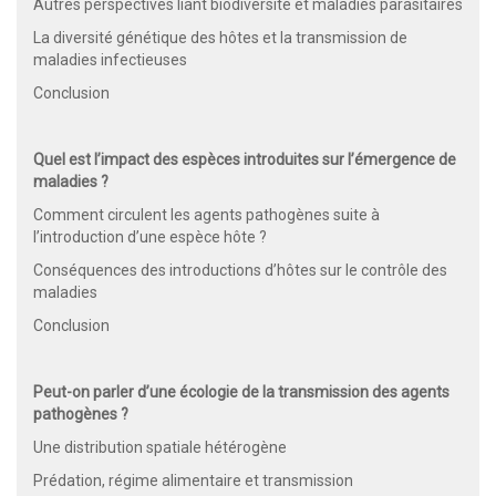
Autres perspectives liant biodiversité et maladies parasitaires
La diversité génétique des hôtes et la transmission de
maladies infectieuses
Conclusion
Quel est l’impact des espèces introduites sur l’émergence de
maladies ?
Comment circulent les agents pathogènes suite à
l’introduction d’une espèce hôte ?
Conséquences des introductions d’hôtes sur le contrôle des
maladies
Conclusion
Peut-on parler d’une écologie de la transmission des agents
pathogènes ?
Une distribution spatiale hétérogène
Prédation, régime alimentaire et transmission