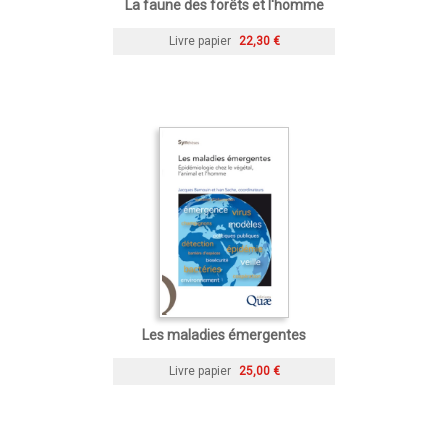
La faune des forêts et l'homme
Livre papier
22,30 €
Les maladies émergentes
Livre papier
25,00 €