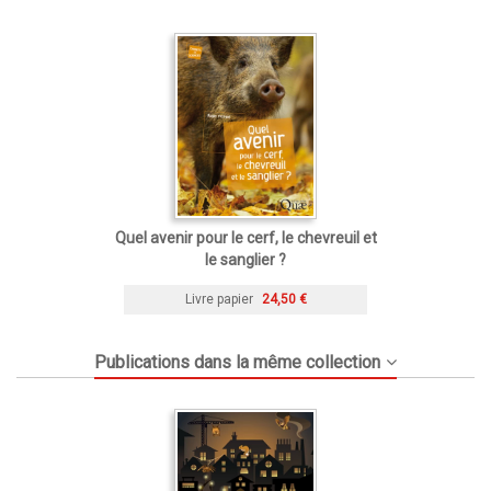
Quel avenir pour le cerf, le chevreuil et
le sanglier ?
Livre papier
24,50 €
Publications dans la même collection