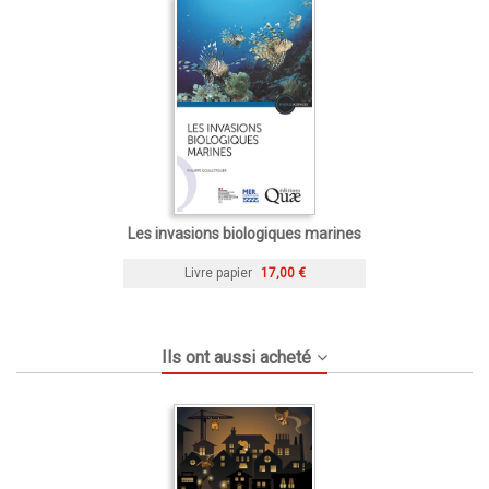
Les invasions biologiques marines
Livre papier
17,00 €
Ils ont aussi acheté