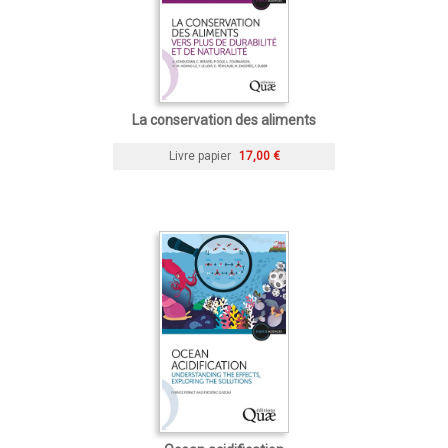
La conservation des aliments
Livre papier
17,00 €