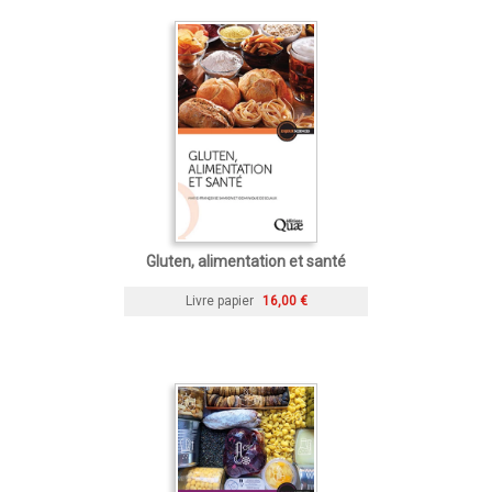
Gluten, alimentation et santé
Livre papier
16,00 €