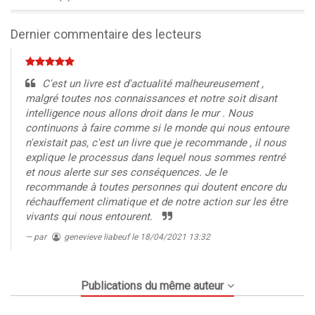
0%
Dernier commentaire des lecteurs
C'est un livre est d'actualité malheureusement ,
malgré toutes nos connaissances et notre soit disant
intelligence nous allons droit dans le mur . Nous
continuons à faire comme si le monde qui nous entoure
n'existait pas, c'est un livre que je recommande , il nous
explique le processus dans lequel nous sommes rentré
et nous alerte sur ses conséquences. Je le
recommande à toutes personnes qui doutent encore du
réchauffement climatique et de notre action sur les être
vivants qui nous entourent.
par
genevieve liabeuf
le 18/04/2021 13:32
Publications du même auteur