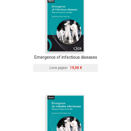
Emergence of infectious diseases
Livre papier
19,00 €