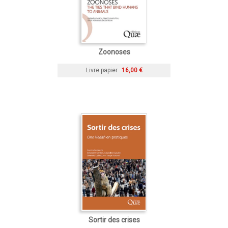
Zoonoses
Livre papier
16,00 €
Sortir des crises