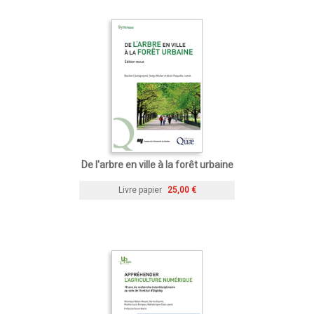
De l'arbre en ville à la forêt urbaine
Livre papier
25,00 €