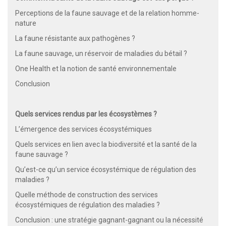
Perceptions de la faune sauvage et de la relation homme-
nature
La faune résistante aux pathogènes ?
La faune sauvage, un réservoir de maladies du bétail ?
One Health et la notion de santé environnementale
Conclusion
Quels services rendus par les écosystèmes ?
L’émergence des services écosystémiques
Quels services en lien avec la biodiversité et la santé de la
faune sauvage ?
Qu’est-ce qu’un service écosystémique de régulation des
maladies ?
Quelle méthode de construction des services
écosystémiques de régulation des maladies ?
Conclusion : une stratégie gagnant-gagnant ou la nécessité