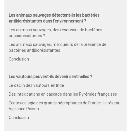
Les animaux sauvages détectent-ils les bactéries
antibiorésistantes dans l’environnement ?
Les animaux sauvages, des réservoirs de bactéries
antibiorésistantes ?
Les animaux sauvages, marqueurs de la présence de
bactéries antibiorésistantes
Conclusion
Les vautours peuvent-ils devenir sentinelles ?
Le déclin des vautours en Inde
Des intoxications en cascade dans les Pyrénées françaises
Écotoxicologie des grands nécrophages de France : le réseau
Vigilance Poison
Conclusion