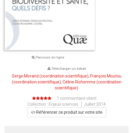
Parcourir en ligne
Télécharger un extrait
Serge Morand
(coordination scientifique),
François Moutou
(coordination scientifique),
Céline Richomme
(coordination
scientifique)
1 commentaire client
Collection :
Enjeux sciences
Juillet 2014
Référencer ce produit sur votre site