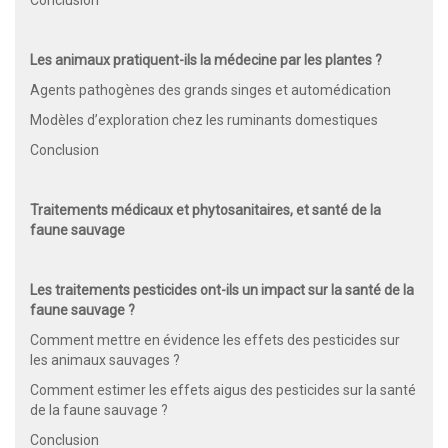
Conclusion
Les animaux pratiquent-ils la médecine par les plantes ?
Agents pathogènes des grands singes et automédication
Modèles d’exploration chez les ruminants domestiques
Conclusion
Traitements médicaux et phytosanitaires, et santé de la
faune sauvage
Les traitements pesticides ont-ils un impact sur la santé de la
faune sauvage ?
Comment mettre en évidence les effets des pesticides sur
les animaux sauvages ?
Comment estimer les effets aigus des pesticides sur la santé
de la faune sauvage ?
Conclusion