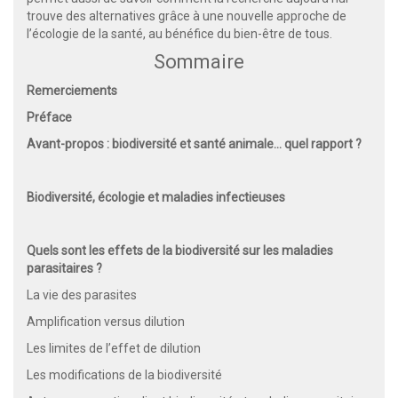
trouve des alternatives grâce à une nouvelle approche de
l’écologie de la santé, au bénéfice du bien-être de tous.
Sommaire
Remerciements
Préface
Avant-propos : biodiversité et santé animale… quel rapport ?
Biodiversité, écologie et maladies infectieuses
Quels sont les effets de la biodiversité sur les maladies
parasitaires ?
La vie des parasites
Amplification versus dilution
Les limites de l’effet de dilution
Les modifications de la biodiversité