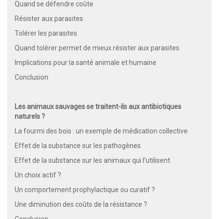
Quand se défendre coûte
Résister aux parasites
Tolérer les parasites
Quand tolérer permet de mieux résister aux parasites
Implications pour la santé animale et humaine
Conclusion
Les animaux sauvages se traitent-ils aux antibiotiques
naturels ?
La fourmi des bois : un exemple de médication collective
Effet de la substance sur les pathogènes
Effet de la substance sur les animaux qui l’utilisent
Un choix actif ?
Un comportement prophylactique ou curatif ?
Une diminution des coûts de la résistance ?