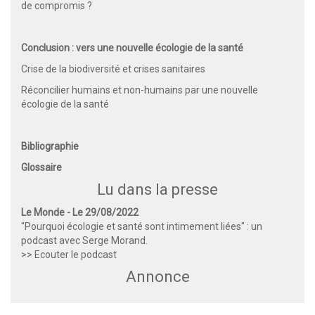
de compromis ?
Conclusion : vers une nouvelle écologie de la santé
Crise de la biodiversité et crises sanitaires
Réconcilier humains et non-humains par une nouvelle
écologie de la santé
Bibliographie
Glossaire
Lu dans la presse
Le Monde - Le 29/08/2022
"Pourquoi écologie et santé sont intimement liées" : un
podcast avec Serge Morand.
>> Ecouter le podcast
Annonce