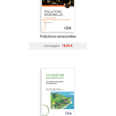
Pollutions sensorielles
Livre papier
18,00 €