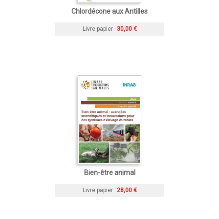
Chlordécone aux Antilles
Livre papier
30,00 €
Bien-être animal
Livre papier
28,00 €