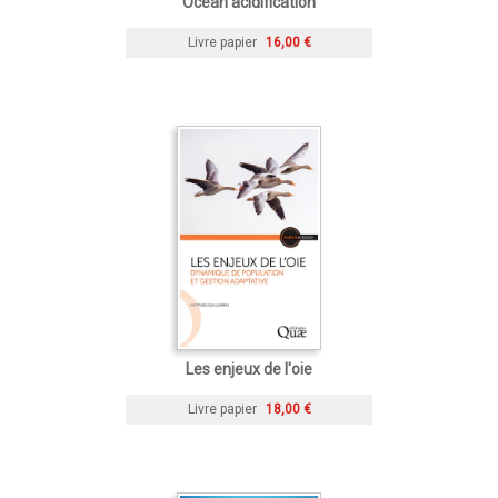
Ocean acidification
Livre papier
16,00 €
Les enjeux de l'oie
Livre papier
18,00 €