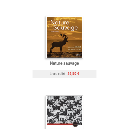
Nature sauvage
Livre relié
26,50 €