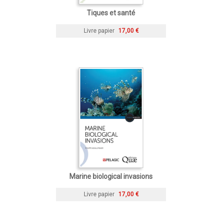
Tiques et santé
Livre papier
17,00 €
Marine biological invasions
Livre papier
17,00 €