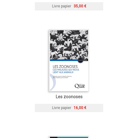
Livre papier
35,00 €
Les zoonoses
Livre papier
16,00 €