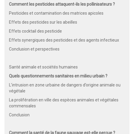
Comment les pesticides attaquent-ils les pollinisateurs ?
Pesticides et contamination des matrices apicoles
Effets des pesticides sur les abeilles
Effets cocktail des pesticide
Effets synergiques des pesticides et des agents infectieux
Conclusion et perspectives
Santé animale et sociétés humaines
Quels questionnements sanitaires en milieu urbain ?
L’intrusion en zone urbaine de dangers d’origine animale ou
végétale
La prolifération en ville des espèces animales et végétales
commensales
Conclusion
Comment la santé de la faune sauvage est-elle perçue ?