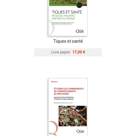
Tiques et santé
Livre papier
17,00 €