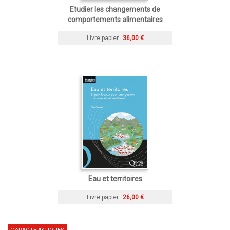
Etudier les changements de
comportements alimentaires
Livre papier
36,00 €
Eau et territoires
Livre papier
26,00 €