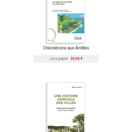
Chlordécone aux Antilles
Livre papier
30,00 €