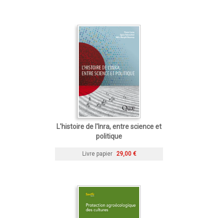
L'histoire de l'Inra, entre science et
politique
Livre papier
29,00 €