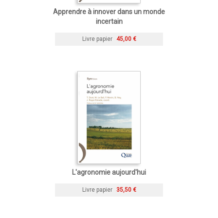
Apprendre à innover dans un monde
incertain
Livre papier
45,00 €
L'agronomie aujourd'hui
Livre papier
35,50 €