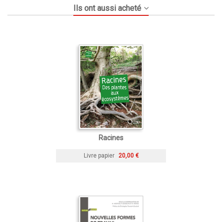
Ils ont aussi acheté
Racines
Livre papier
20,00 €