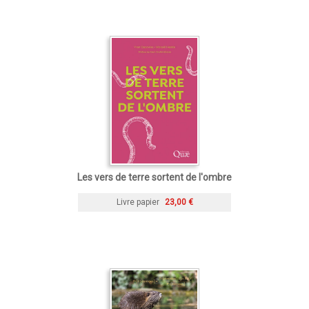
Les vers de terre sortent de l'ombre
Livre papier
23,00 €