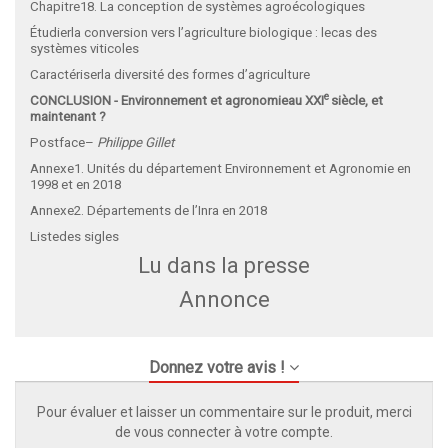
Chapitre18. La conception de systèmes agroécologiques
Étudierla conversion vers l’agriculture biologique : lecas des
systèmes viticoles
Caractériserla diversité des formes d’agriculture
e
CONCLUSION - Environnement et agronomieau XXI
siècle, et
maintenant ?
Postface–
Philippe Gillet
Annexe1. Unités du département Environnement et Agronomie en
1998 et en 2018
Annexe2. Départements de l’Inra en 2018
Listedes sigles
Lu dans la presse
Annonce
Donnez votre avis !
Pour évaluer et laisser un commentaire sur le produit, merci
de vous connecter à votre compte.