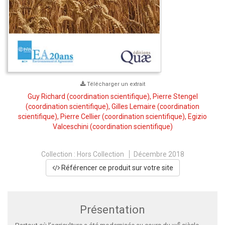
Télécharger un extrait
Guy Richard
(coordination scientifique),
Pierre Stengel
(coordination scientifique),
Gilles Lemaire
(coordination
scientifique),
Pierre Cellier
(coordination scientifique),
Egizio
Valceschini
(coordination scientifique)
Collection :
Hors Collection
Décembre 2018
Référencer ce produit sur votre site
Présentation
e