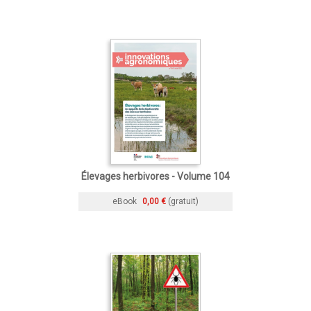
Élevages herbivores - Volume 104
eBook
0,00 €
(gratuit)