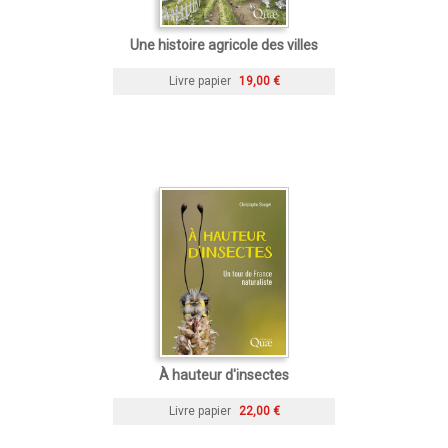
Une histoire agricole des villes
Livre papier
19,00 €
À hauteur d'insectes
Livre papier
22,00 €