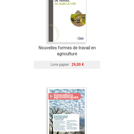
Nouvelles formes de travail en
agriculture
Livre papier
29,00 €