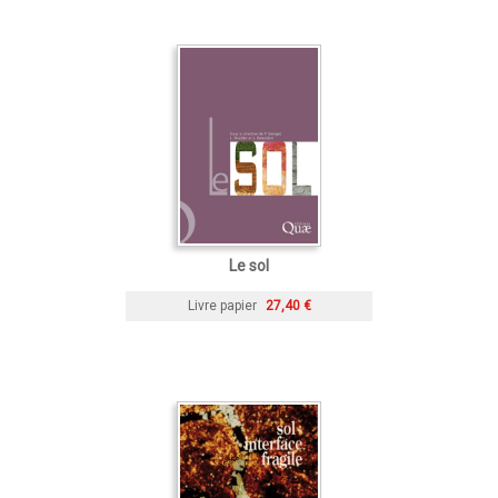
Le sol
Livre papier
27,40 €