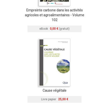
Empreinte carbone dans les activités
agricoles et agroalimentaires - Volume
102
eBook
0,00 €
(gratuit)
Cause végétale
Livre papier
25,00 €