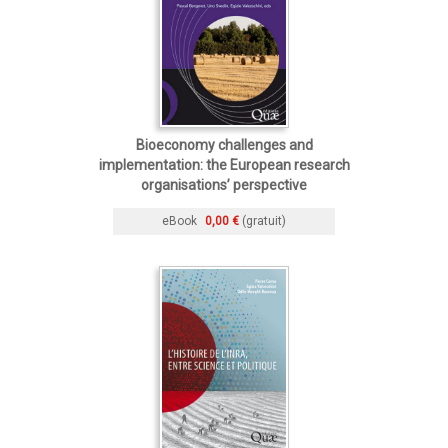
Bioeconomy challenges and
implementation: the European research
organisations’ perspective
eBook
0,00 €
(gratuit)