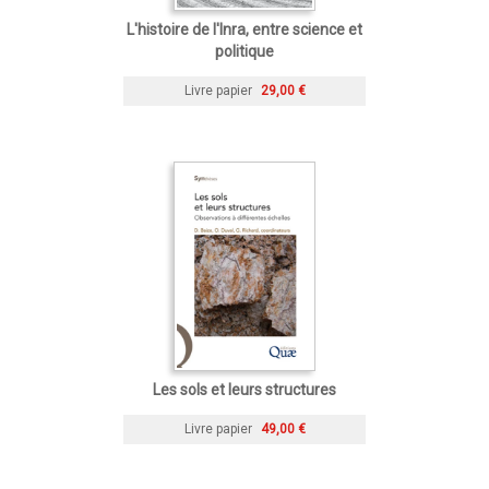
L'histoire de l'Inra, entre science et
politique
Livre papier
29,00 €
Les sols et leurs structures
Livre papier
49,00 €