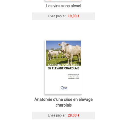
Les vins sans alcool
Livre papier
19,00 €
Anatomie d'une crise en élevage
charolais
Livre papier
28,00 €