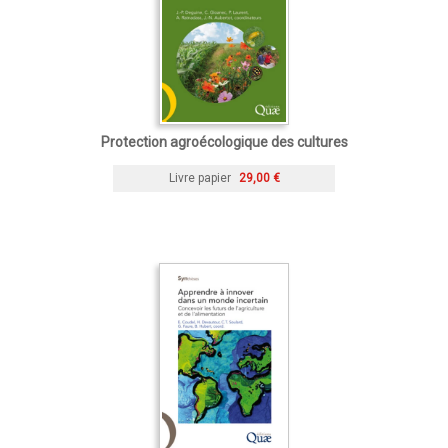
Protection agroécologique des cultures
Livre papier
29,00 €