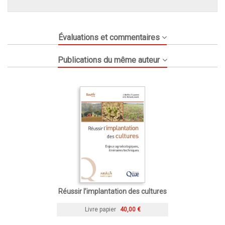
Évaluations et commentaires
Publications du même auteur
Réussir l’implantation des cultures
Livre papier
40,00 €