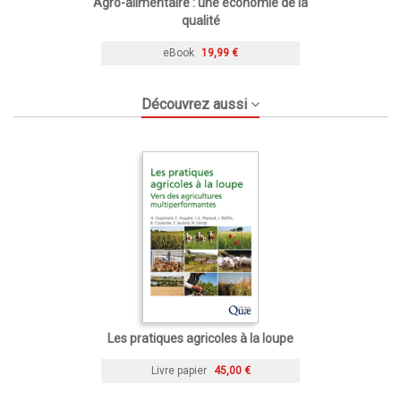
Agro-alimentaire : une économie de la
qualité
eBook
19,99 €
Découvrez aussi
Les pratiques agricoles à la loupe
Livre papier
45,00 €