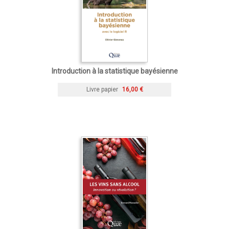
Introduction à la statistique bayésienne
Livre papier
16,00 €