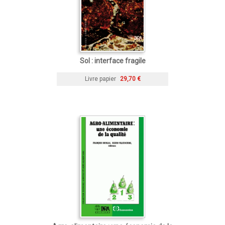
Sol : interface fragile
Livre papier
29,70 €