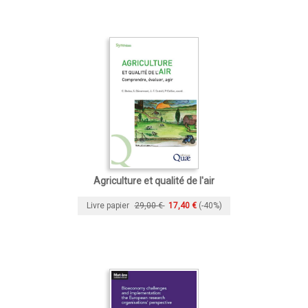
Agriculture et qualité de l'air
Livre papier
29,00 €
17,40 €
(-40%)