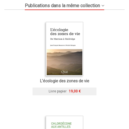
Publications dans la même collection
L’écologie des zones de vie
Livre papier
19,00 €