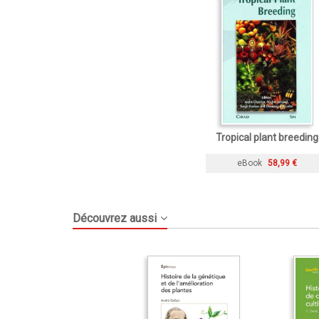
Tropical plant breeding
eBook
58,99 €
Découvrez aussi