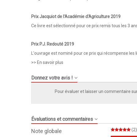
Prix Jacquiot de l'Académie d'Agriculture 2019
Ce livre est sélectionné pour ce prix remis tous les 3 a
Prix P.J. Redouté 2019
L'ouvrage est nominé pour ce prix qui récompense les li
>> En savoir plus
Donnez votre avis !
Pour évaluer et laisser un commentaire sur
Évaluations et commentaires
(2)
Note globale