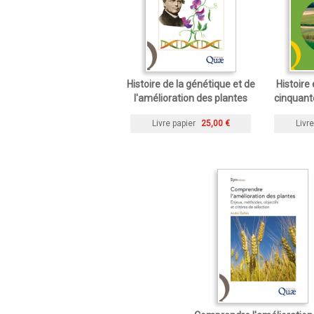
Histoire de la génétique et de
Histoire
l'amélioration des plantes
cinquant
Livre papier
25,00 €
Livre