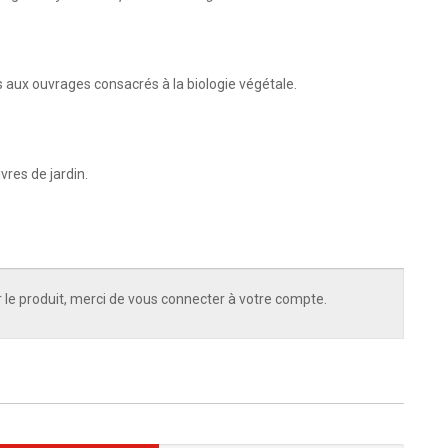
ns aux ouvrages consacrés à la biologie végétale.
vres de jardin.
 le produit, merci de vous connecter à votre compte.