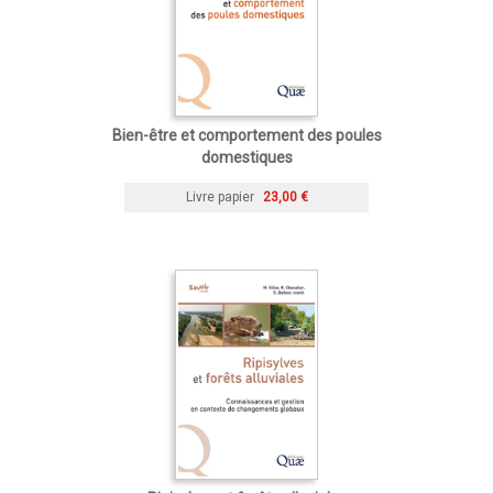
Bien-être et comportement des poules
domestiques
Livre papier
23,00 €