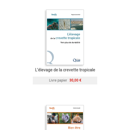
L’élevage de la crevette tropicale
Livre papier
30,00 €