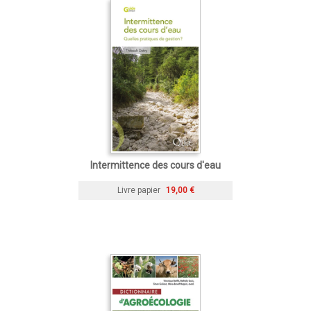
Intermittence des cours d'eau
Livre papier
19,00 €