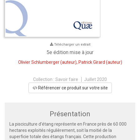
Télécharger un extrait
5e édition mise à jour
Olivier Schlumberger
(auteur),
Patrick Girard
(auteur)
Collection :
Savoir faire
Juillet 2020
Référencer ce produit sur votre site
Présentation
La pisciculture d’étang représente en France près de 60 000
hectares exploités régulièrement, soit la moitié de la
superficie totale des étangs français. Cette production