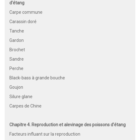
d’étang
Carpe commune
Carassin doré
Tanche
Gardon
Brochet
Sandre
Perche
Black-bass à grande bouche
Goujon
Silure glane
Carpes de Chine
Chapitre 4. Reproduction et alevinage des poissons d’étang
Facteurs influant sur la reproduction