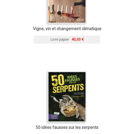
Vigne, vin et changement climatique
Livre papier
40,00 €
50 idées fausses sur les serpents