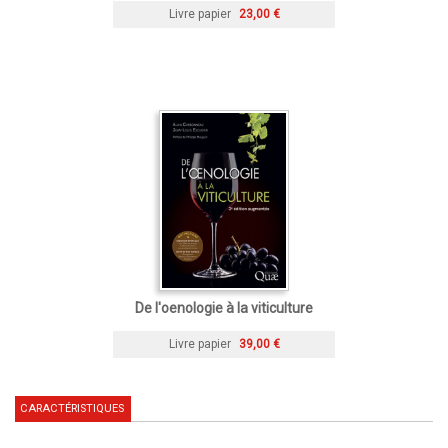
Livre papier
23,00 €
De l'oenologie à la viticulture
Livre papier
39,00 €
CARACTÉRISTIQUES