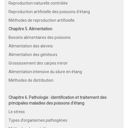
Reproduction naturelle contrôlée
Reproduction artificielle des poissons d’étang
Méthodes de reproduction artificielle
Chapitre 5. Alimentation
Besoins alimentaires des poissons
Alimentation des alevins
Alimentation des géniteurs
Grossissement des carpes miroir
Alimentation intensive du silure en étang
Méthodes de distribution
Chapitre 6. Pathologie : identification et traitement des
principales maladies des poissons d’étang
Le stress
Types d’organismes pathogènes