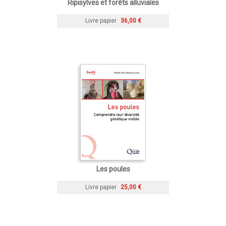
Ripisylves et forêts alluviales
Livre papier
36,00 €
Les poules
Livre papier
25,00 €