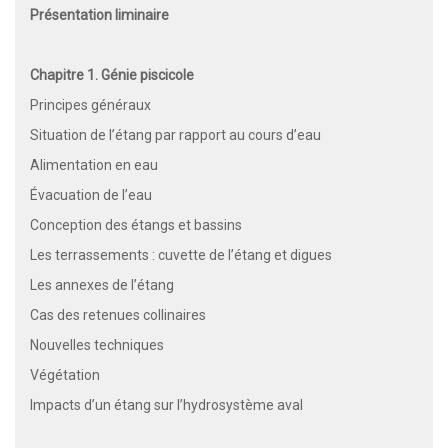
Présentation liminaire
Chapitre 1. Génie piscicole
Principes généraux
Situation de l’étang par rapport au cours d’eau
Alimentation en eau
Évacuation de l’eau
Conception des étangs et bassins
Les terrassements : cuvette de l’étang et digues
Les annexes de l’étang
Cas des retenues collinaires
Nouvelles techniques
Végétation
Impacts d’un étang sur l’hydrosystème aval