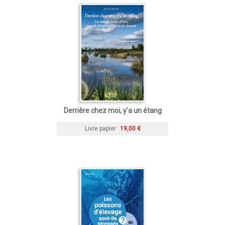
Derrière chez moi, y'a un étang
Livre papier
19,00 €