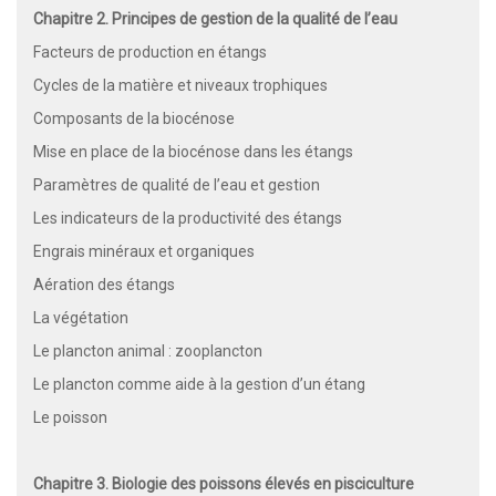
Chapitre 2. Principes de gestion de la qualité de l’eau
Facteurs de production en étangs
Cycles de la matière et niveaux trophiques
Composants de la biocénose
Mise en place de la biocénose dans les étangs
Paramètres de qualité de l’eau et gestion
Les indicateurs de la productivité des étangs
Engrais minéraux et organiques
Aération des étangs
La végétation
Le plancton animal : zooplancton
Le plancton comme aide à la gestion d’un étang
Le poisson
Chapitre 3. Biologie des poissons élevés en pisciculture