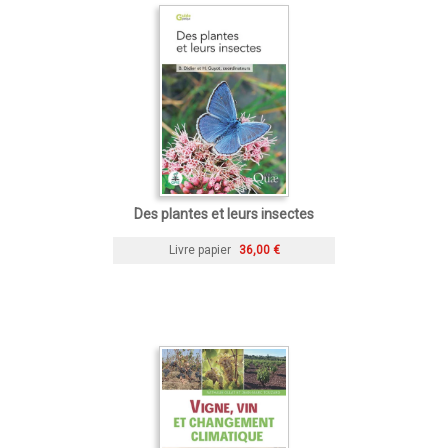
Des plantes et leurs insectes
Livre papier
36,00 €