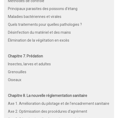
Méthodes de contrôle
Principaux parasites des poissons d’étang
Maladies bactériennes et virales
Quels traitements pour quelles pathologies ?
Désinfection du matériel et des mains
Élimination de la végétation en excès
Chapitre 7. Prédation
Insectes, larves et adultes
Grenouilles
Oiseaux
Chapitre 8. La nouvelle réglementation sanitaire
Axe 1. Amélioration du pilotage et de l’encadrement sanitaire
Axe 2. Optimisation des procédures d’agrément