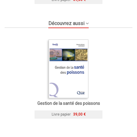
Découvrez aussi
Gestion de la santé des poissons
Livre papier
39,00 €