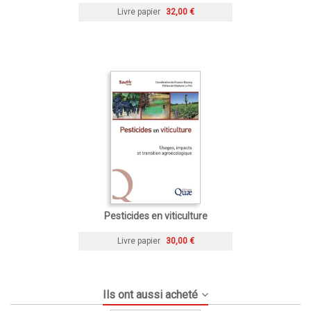
Livre papier
32,00 €
Pesticides en viticulture
Livre papier
30,00 €
Ils ont aussi acheté