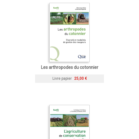
Les arthropodes du cotonnier
Livre papier
25,00 €