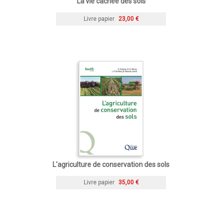
La vie cachée des sols
Livre papier
23,00 €
L'agriculture de conservation des sols
Livre papier
35,00 €