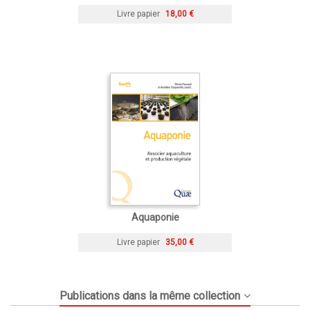
Livre papier
18,00 €
Aquaponie
Livre papier
35,00 €
Publications dans la même collection