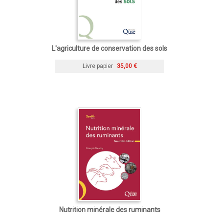
L'agriculture de conservation des sols
Livre papier
35,00 €
Nutrition minérale des ruminants