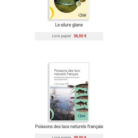
Le silure glane
Livre papier
36,50 €
Poissons des lacs naturels français
Livre papier
39,00 €