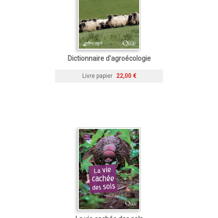
Dictionnaire d'agroécologie
Livre papier
22,00 €