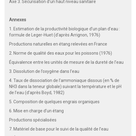
Axe 3. Sécurisation d’un haut niveau sanitaire
Annexes
1. Estimation de la productivité biologique d’un plan d’eau :
formule de Leger-Huet (d’après Arrignon, 1976)
Productions naturelles en étang relevées en France
2. Norme de qualité des eaux pour les poissons (1976)
Équivalence entre les unités de mesure de la dureté de l’eau
3. Dissolution de l’oxygène dans l’eau
4. Taux de dissociation de l’ammoniaque dissous (en % de
NH3 dans la teneur globale) suivant la température et le pH
de l’eau (d’après Boyd, 1982)
5. Composition de quelques engrais organiques
6. Mise en charge d’un étang
Productions spécialisées
7. Matériel de base pour le suivi de la qualité de l’eau