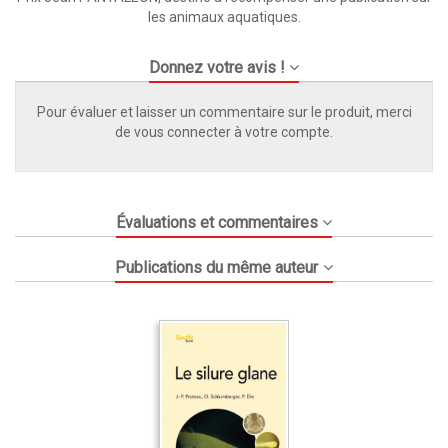
les animaux aquatiques.
Donnez votre avis !
Pour évaluer et laisser un commentaire sur le produit, merci
de vous connecter à votre compte.
Évaluations et commentaires
Publications du même auteur