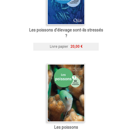
Les poissons d’élevage sont-ils stressés
?
Livre papier
20,00 €
Les poissons