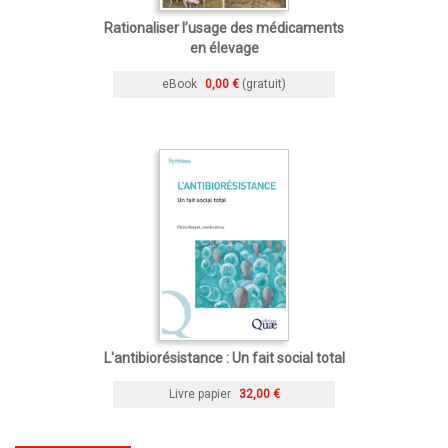
Rationaliser l’usage des médicaments
en élevage
eBook
0,00 €
(gratuit)
L'antibiorésistance : Un fait social total
Livre papier
32,00 €