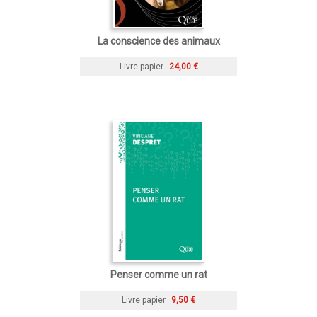
La conscience des animaux
Livre papier
24,00 €
Penser comme un rat
Livre papier
9,50 €