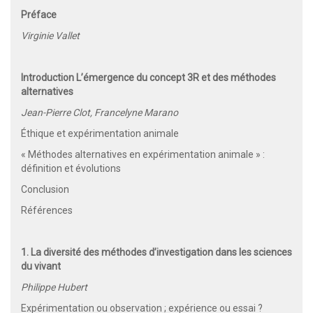
Préface
Virginie Vallet
Introduction L’émergence du concept 3R et des méthodes
alternatives
Jean-Pierre Clot, Francelyne Marano
Éthique et expérimentation animale
« Méthodes alternatives en expérimentation animale » :
définition et évolutions
Conclusion
Références
1. La diversité des méthodes d’investigation dans les sciences
du vivant
Philippe Hubert
Expérimentation ou observation ; expérience ou essai ?