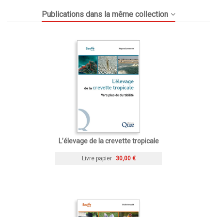
Publications dans la même collection
L’élevage de la crevette tropicale
Livre papier
30,00 €