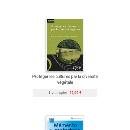
Protéger les cultures par la diversité
végétale
Livre papier
29,00 €