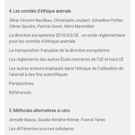
4. Les comités d’éthique animale
Silvia Vincent-Naulleau, Christophe Joubert, Géraldine Pottier,
Olivier Sandra, Patrick Gonin, Rémi Maximilien
La directive européenne 2010/63/UE : un socle réglementaire
pour les comités d’éthique animale
La transposition française de la directive européenne
Les règlements des autres États membres de l’UE et hors UE
Les autres acteurs impliqués dans l’éthique de l’utilisation de
l’animal à des fins scientifiques
Perspectives
Références
5. Méthodes alternatives
in vitro
Armelle Baeza, Saadia Kerdine-Römer, Franck Yates
Les différentes sources cellulaires