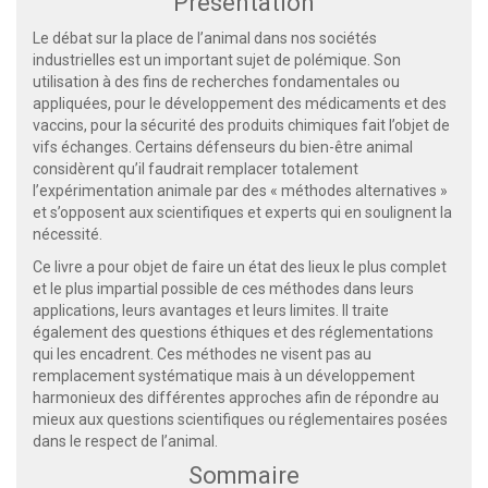
Présentation
Le débat sur la place de l’animal dans nos sociétés
industrielles est un important sujet de polémique. Son
utilisation à des fins de recherches fondamentales ou
appliquées, pour le développement des médicaments et des
vaccins, pour la sécurité des produits chimiques fait l’objet de
vifs échanges. Certains défenseurs du bien-être animal
considèrent qu’il faudrait remplacer totalement
l’expérimentation animale par des « méthodes alternatives »
et s’opposent aux scientifiques et experts qui en soulignent la
nécessité.
Ce livre a pour objet de faire un état des lieux le plus complet
et le plus impartial possible de ces méthodes dans leurs
applications, leurs avantages et leurs limites. Il traite
également des questions éthiques et des réglementations
qui les encadrent. Ces méthodes ne visent pas au
remplacement systématique mais à un développement
harmonieux des différentes approches afin de répondre au
mieux aux questions scientifiques ou réglementaires posées
dans le respect de l’animal.
Sommaire