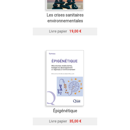
Les crises sanitaires
environnementales
Livre papier
19,00 €
Épigénétique
Livre papier
35,00 €