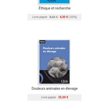
Éthique et recherche
Livre papier
8,60 €
4,30 €
(-50%)
Douleurs animales en élevage
Livre papier
25,00 €