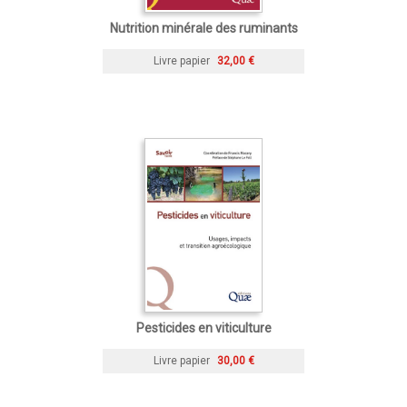
Nutrition minérale des ruminants
Livre papier
32,00 €
Pesticides en viticulture
Livre papier
30,00 €