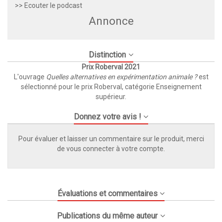
>> Ecouter le podcast
Annonce
Distinction
Prix Roberval 2021
L'ouvrage
Quelles alternatives en expérimentation animale ?
est
sélectionné pour le prix Roberval, catégorie Enseignement
supérieur.
Donnez votre avis !
Pour évaluer et laisser un commentaire sur le produit, merci
de vous connecter à votre compte.
Évaluations et commentaires
Publications du même auteur