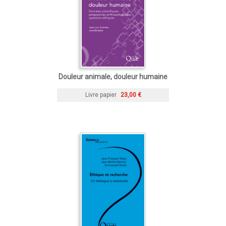
Douleur animale, douleur humaine
Livre papier
23,00 €