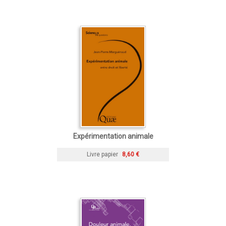
Expérimentation animale
Livre papier
8,60 €