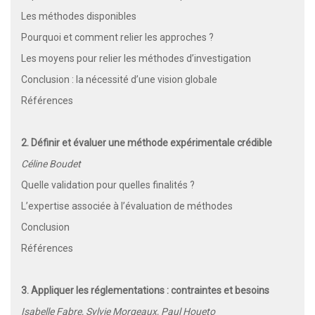
Les méthodes disponibles
Pourquoi et comment relier les approches ?
Les moyens pour relier les méthodes d’investigation
Conclusion : la nécessité d’une vision globale
Références
2. Définir et évaluer une méthode expérimentale crédible
Céline Boudet
Quelle validation pour quelles finalités ?
L’expertise associée à l’évaluation de méthodes
Conclusion
Références
3. Appliquer les réglementations : contraintes et besoins
Isabelle Fabre, Sylvie Morgeaux, Paul Houeto