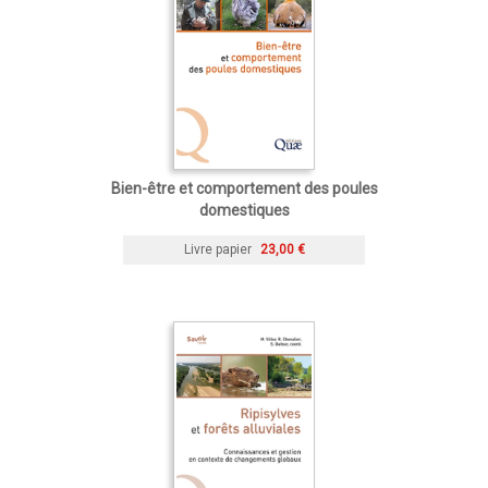
Bien-être et comportement des poules
domestiques
Livre papier
23,00 €