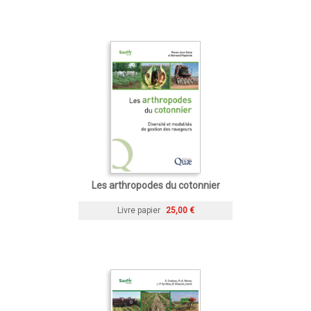
Les arthropodes du cotonnier
Livre papier
25,00 €