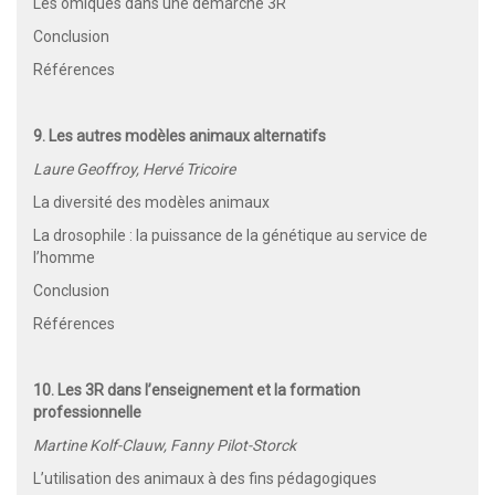
Les omiques dans une démarche 3R
Conclusion
Références
9. Les autres modèles animaux alternatifs
Laure Geoffroy, Hervé Tricoire
La diversité des modèles animaux
La drosophile : la puissance de la génétique au service de
l’homme
Conclusion
Références
10. Les 3R dans l’enseignement et la formation
professionnelle
Martine Kolf-Clauw, Fanny Pilot-Storck
L’utilisation des animaux à des fins pédagogiques