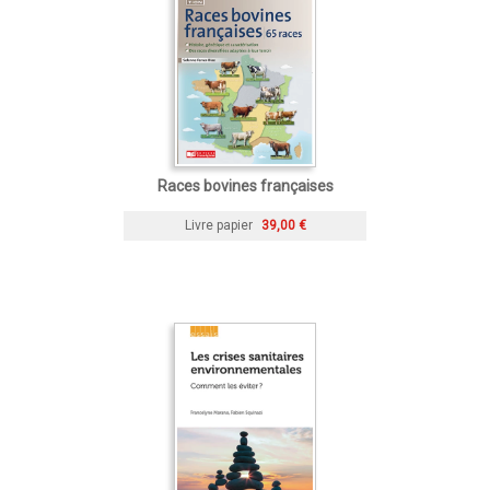
Races bovines françaises
Livre papier
39,00 €