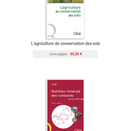
L'agriculture de conservation des sols
Livre papier
35,00 €