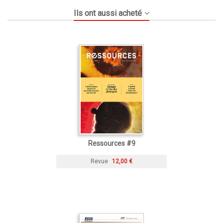
Ils ont aussi acheté
Ressources #9
Revue
12,00 €