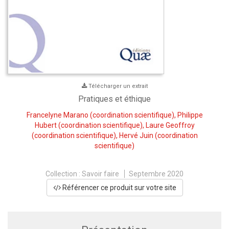
Télécharger un extrait
Pratiques et éthique
Francelyne Marano
(coordination scientifique),
Philippe
Hubert
(coordination scientifique),
Laure Geoffroy
(coordination scientifique),
Hervé Juin
(coordination
scientifique)
Collection :
Savoir faire
Septembre 2020
Référencer ce produit sur votre site