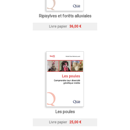
Ripisylves et forêts alluviales
Livre papier
36,00 €
Les poules
Livre papier
25,00 €