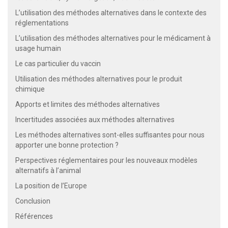
L’utilisation des méthodes alternatives dans le contexte des
réglementations
L’utilisation des méthodes alternatives pour le médicament à
usage humain
Le cas particulier du vaccin
Utilisation des méthodes alternatives pour le produit
chimique
Apports et limites des méthodes alternatives
Incertitudes associées aux méthodes alternatives
Les méthodes alternatives sont-elles suffisantes pour nous
apporter une bonne protection ?
Perspectives réglementaires pour les nouveaux modèles
alternatifs à l’animal
La position de l’Europe
Conclusion
Références