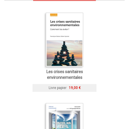
Les crises sanitaires
environnementales
Livre papier
19,00 €