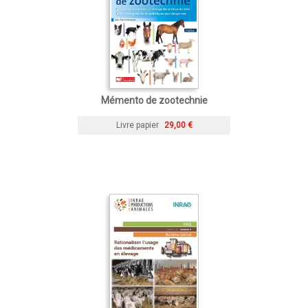
Mémento de zootechnie
Livre papier
29,00 €