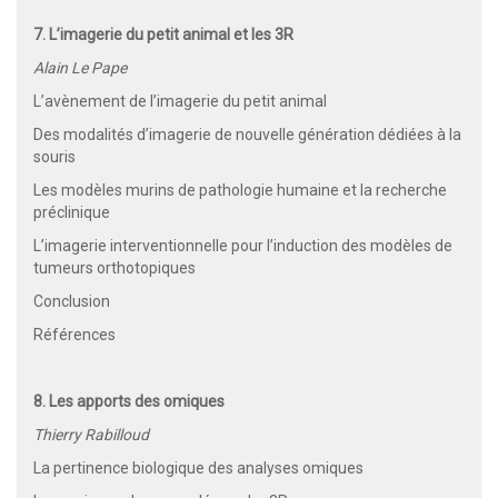
7. L’imagerie du petit animal et les 3R
Alain Le Pape
L’avènement de l’imagerie du petit animal
Des modalités d’imagerie de nouvelle génération dédiées à la
souris
Les modèles murins de pathologie humaine et la recherche
préclinique
L’imagerie interventionnelle pour l’induction des modèles de
tumeurs orthotopiques
Conclusion
Références
8. Les apports des omiques
Thierry Rabilloud
La pertinence biologique des analyses omiques