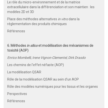
Le rôle du micro-environnement et de la matrice
extracellulaire dans la différenciation et son maintien : les
modèles 2D et 3D
Place des méthodes alternatives
in vitro
dans la
réglementation des produits chimiques
Références
6. Méthodes
in silico
et modélisation des mécanismes de
toxicité (AOP)
Enrico Mombelli, Irene Vignon-Clementel, Dirk Drasdo
Les chemins de l’effet néfaste (AOP)
La modélisation QSAR
Rôle de la modélisation QSAR au sein d’un AOP
Rôle des modèles numériques pour les tissus et les organes
Perspectives
Références