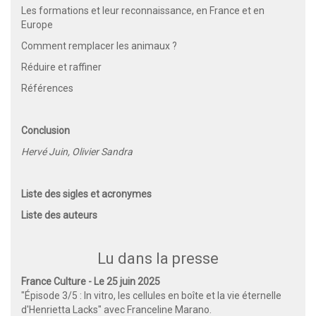
Les formations et leur reconnaissance, en France et en
Europe
Comment remplacer les animaux ?
Réduire et raffiner
Références
Conclusion
Hervé Juin, Olivier Sandra
Liste des sigles et acronymes
Liste des auteurs
Lu dans la presse
France Culture - Le 25 juin 2025
"Épisode 3/5 : In vitro, les cellules en boîte et la vie éternelle
d'Henrietta Lacks" avec Franceline Marano.