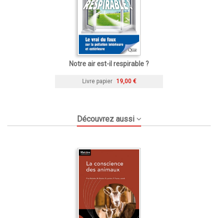
Notre air est-il respirable ?
Livre papier
19,00 €
Découvrez aussi