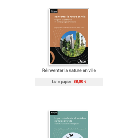
Réinventer la nature en ville
Livre papier
38,00 €