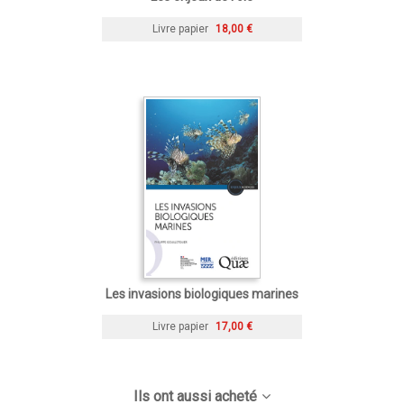
Livre papier
18,00 €
Les invasions biologiques marines
Livre papier
17,00 €
Ils ont aussi acheté