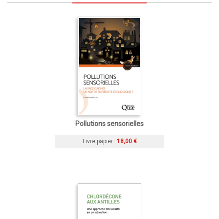
Pollutions sensorielles
Livre papier
18,00 €