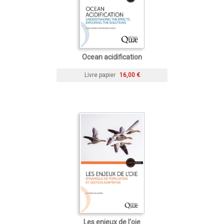
Ocean acidification
Livre papier
16,00 €
Les enjeux de l'oie