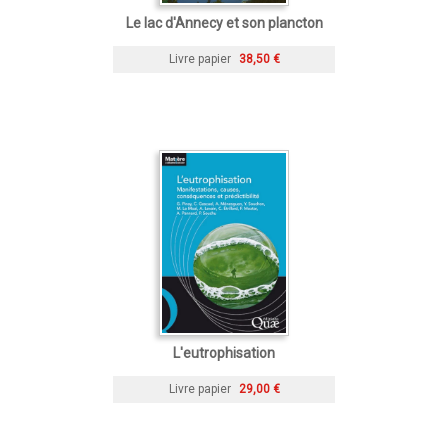
Le lac d'Annecy et son plancton
Livre papier
38,50 €
L'eutrophisation
Livre papier
29,00 €