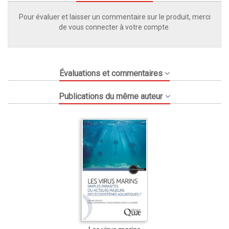
Pour évaluer et laisser un commentaire sur le produit, merci
de vous connecter à votre compte.
Évaluations et commentaires
Publications du même auteur