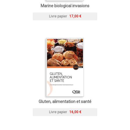
Marine biological invasions
Livre papier
17,00 €
Gluten, alimentation et santé
Livre papier
16,00 €