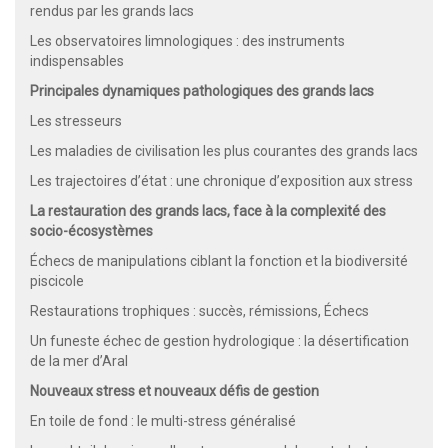
rendus par les grands lacs
Les observatoires limnologiques : des instruments
indispensables
Principales dynamiques pathologiques des grands lacs
Les stresseurs
Les maladies de civilisation les plus courantes des grands lacs
Les trajectoires d’état : une chronique d’exposition aux stress
La restauration des grands lacs, face à la complexité des
socio-écosystèmes
Échecs de manipulations ciblant la fonction et la biodiversité
piscicole
Restaurations trophiques : succès, rémissions, Échecs
Un funeste échec de gestion hydrologique : la désertification
de la mer d’Aral
Nouveaux stress et nouveaux défis de gestion
En toile de fond : le multi-stress généralisé