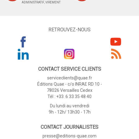
ADMINISTRATIF, VIREMENT
RETROUVEZ-NOUS
CONTACT SERVICE CLIENTS
serviceclients@quae.fr
Éditions Quae - c/o INRAE RD 10 -
78026 Versailles Cedex
Tél : +33 6 33 35 48 40
Du lundi au vendredi
9h - 12h/ 13h30 - 17h
CONTACT JOURNALISTES
presse@editions-quae.com