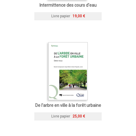
Intermittence des cours d'eau
Livre papier
19,00 €
De l'arbre en ville à la forêt urbaine
Livre papier
25,00 €