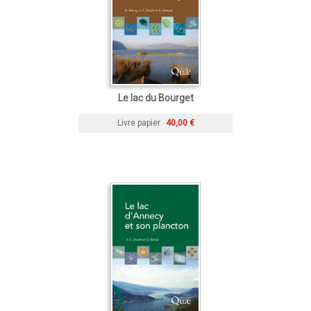
Le lac du Bourget
Livre papier
40,00 €