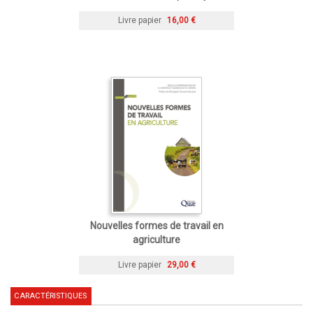
Livre papier
16,00 €
Nouvelles formes de travail en
agriculture
Livre papier
29,00 €
CARACTÉRISTIQUES