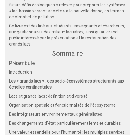
futurs défis écologiques à relever pour préparer les systèmes
« lac-bassin versant-société » à la nouvelle donne, en termes
de climat et de pollution.
Ce livre est destiné aux étudiants, enseignants et chercheurs,
aux gestionnaires des milieux lacustres, ainsi qu’au grand
public intéressé par la préservation et la restauration des
grands lacs.
Sommaire
Préambule
Introduction
Les « grands lacs » : des socio-écosystèmes structurants aux
échelles continentales
Lacs et grands lacs : définition et diversité
Organisation spatiale et fonctionnalités de l’écosystème
Des intégrateurs environnementaux généralistes
Des changements d’état particulièrement lents et durables
Une valeur essentielle pour l’humanité : les multiples services