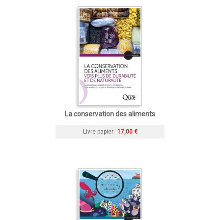
La conservation des aliments
Livre papier
17,00 €