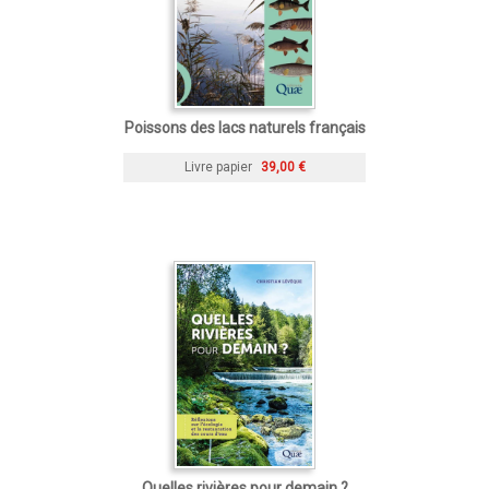
Poissons des lacs naturels français
Livre papier
39,00 €
Quelles rivières pour demain ?