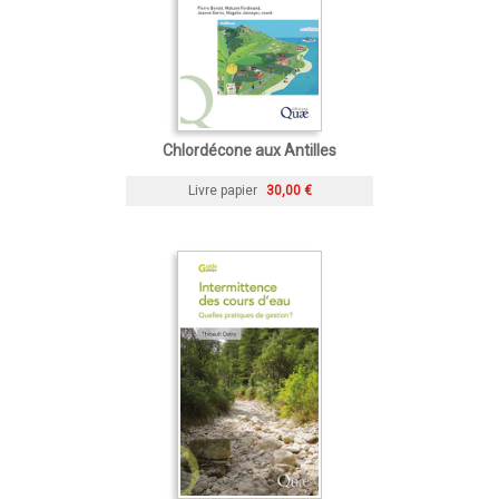
Chlordécone aux Antilles
Livre papier
30,00 €