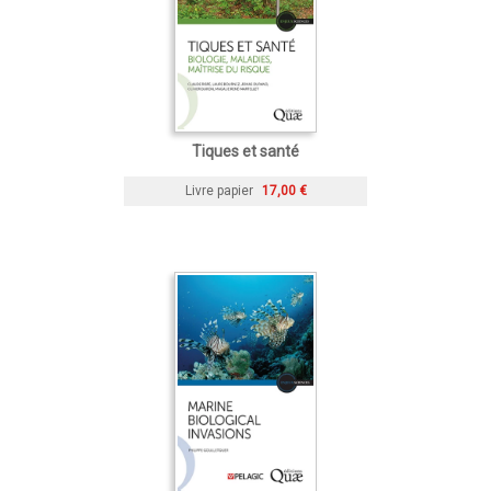
Tiques et santé
Livre papier
17,00 €