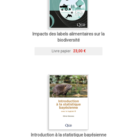
Impacts des labels alimentaires sur la
biodiversité
Livre papier
23,00 €
Introduction à la statistique bayésienne