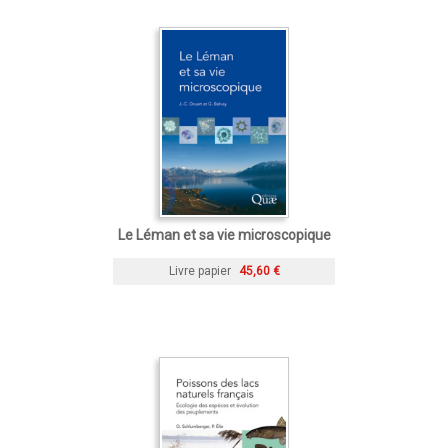
Le Léman et sa vie microscopique
Livre papier
45,60 €