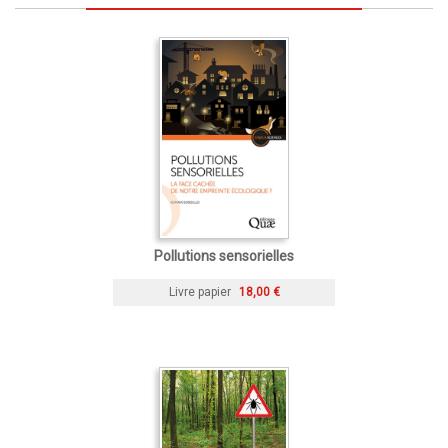
Pollutions sensorielles
Livre papier
18,00 €