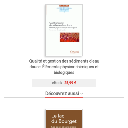
Qualité et gestion des sédiments d'eau
douce. Éléments physico-chimiques et
biologiques
eBook
25,99 €
Découvrez aussi