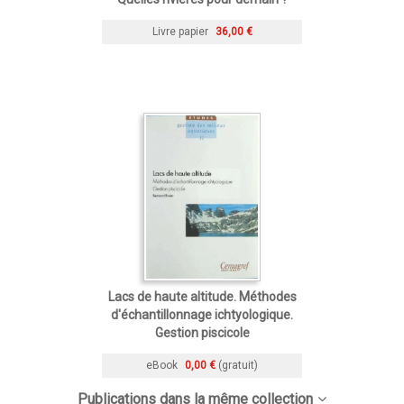
Livre papier
36,00 €
Lacs de haute altitude. Méthodes
d'échantillonnage ichtyologique.
Gestion piscicole
eBook
0,00 €
(gratuit)
Publications dans la même collection