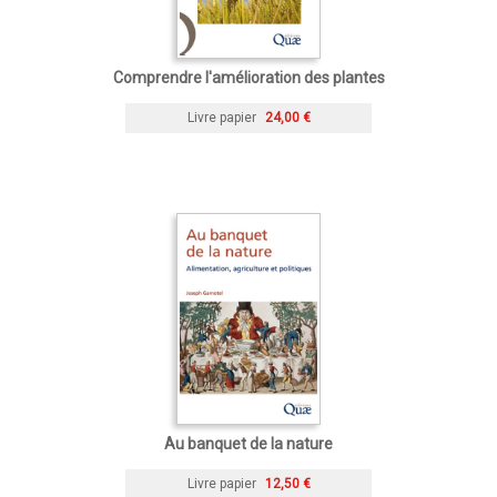
Comprendre l'amélioration des plantes
Livre papier
24,00 €
Au banquet de la nature
Livre papier
12,50 €