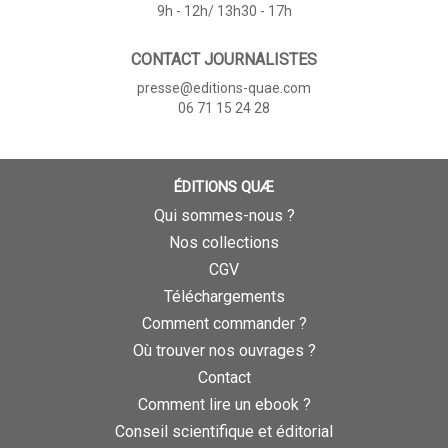
9h - 12h/ 13h30 - 17h
CONTACT JOURNALISTES
presse@editions-quae.com
06 71 15 24 28
ÉDITIONS QUÆ
Qui sommes-nous ?
Nos collections
CGV
Téléchargements
Comment commander ?
Où trouver nos ouvrages ?
Contact
Comment lire un ebook ?
Conseil scientifique et éditorial