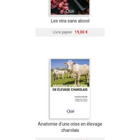
Les vins sans alcool
Livre papier
19,00 €
Anatomie d'une crise en élevage
charolais