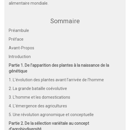
alimentaire mondiale.
Sommaire
Préambule
Préface
Avant-Propos
Introduction
Partie 1. De l’apparition des plantes à la naissance de la
génétique
1. L’évolution des plantes avant l’arrivée de l’homme
2. La grande bataille coévolutive
3. L’homme et les domestications
4. L’émergence des agricultures
5. Une révolution agronomique et conceptuelle
Partie 2. De la sélection variétale au concept
d’agrobiodiversité