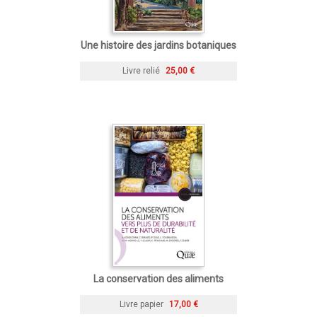
Une histoire des jardins botaniques
Livre relié
25,00 €
La conservation des aliments
Livre papier
17,00 €