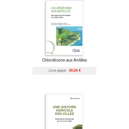
Chlordécone aux Antilles
Livre papier
30,00 €