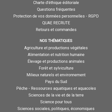
Charte d’éthique éditoriale
Questions fréquentes
Protection de vos données personnelles - RGPD
QUAE RECRUTE
Retours et commandes
NOS THÉMATIQUES
Agriculture et productions végétales
Alimentation et nutrition humaine
Élevage et productions animales
Forêt et sylviculture
Milieux naturels et environnement
Pays du Sud
Pêche - Ressources aquatiques et aquacoles
Sciences de la vie et de la terre
Science pour tous
Sciences sociales, politiques, économiques