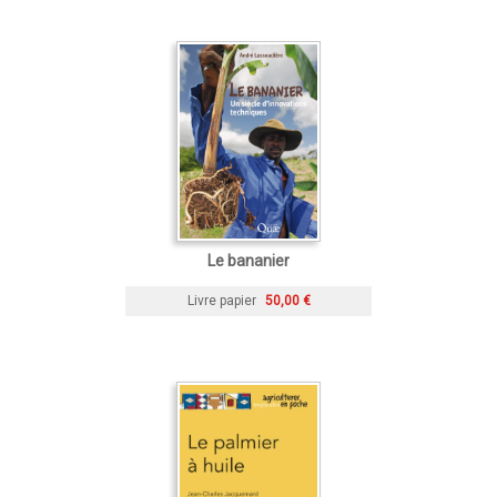
Le bananier
Livre papier
50,00 €