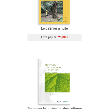
Le palmier à huile
Livre papier
25,00 €
Repenser la protection des cultures