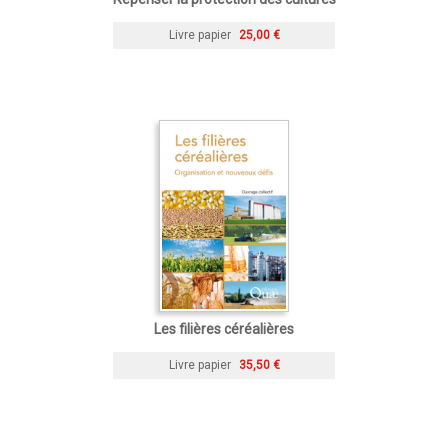
Livre papier
25,00 €
Les filières céréalières
Livre papier
35,50 €