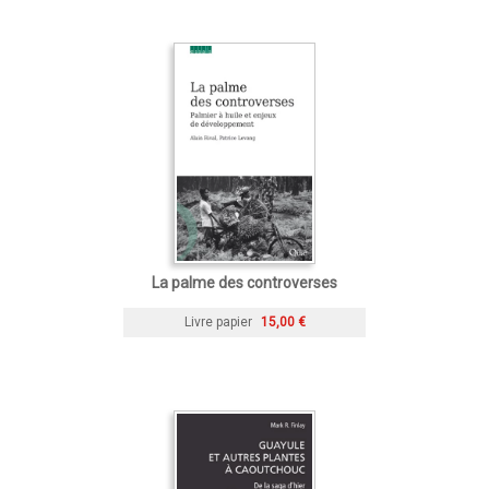
La palme des controverses
Livre papier
15,00 €