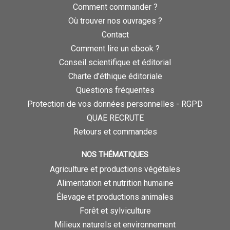
Comment commander ?
Où trouver nos ouvrages ?
Contact
Comment lire un ebook ?
Conseil scientifique et éditorial
Charte d’éthique éditoriale
Questions fréquentes
Protection de vos données personnelles - RGPD
QUAE RECRUTE
Retours et commandes
NOS THÉMATIQUES
Agriculture et productions végétales
Alimentation et nutrition humaine
Élevage et productions animales
Forêt et sylviculture
Milieux naturels et environnement