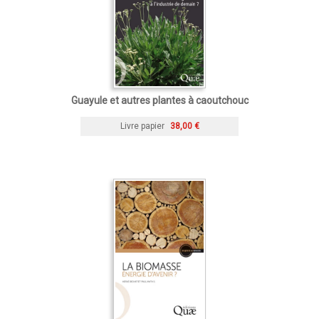
Guayule et autres plantes à caoutchouc
Livre papier
38,00 €