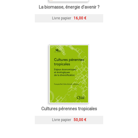
La biomasse, énergie d’avenir ?
Livre papier
16,00 €
Cultures pérennes tropicales
Livre papier
50,00 €