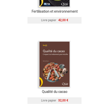
Fertilisation et environnement
Livre papier
42,00 €
Qualité du cacao
Livre papier
32,00 €