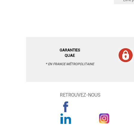
Livre p
GARANTIES
QUAE
* EN FRANCE MÉTROPOLITAINE
RETROUVEZ-NOUS