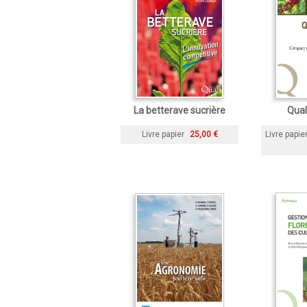
La betterave sucrière
Qual
Livre papier
25,00 €
Livre papie