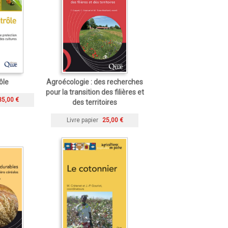
ôle
Agroécologie : des recherches
pour la transition des filières et
35,00 €
des territoires
Livre papier
25,00 €