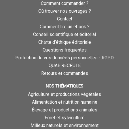
Comment commander ?
Où trouver nos ouvrages ?
Contact
Comment lire un ebook ?
Conseil scientifique et éditorial
Charte d’éthique éditoriale
Questions fréquentes
Protection de vos données personnelles - RGPD
QUAE RECRUTE
Retours et commandes
NOS THÉMATIQUES
Agriculture et productions végétales
Alimentation et nutrition humaine
Élevage et productions animales
Forêt et sylviculture
Milieux naturels et environnement