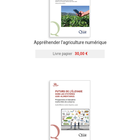
Appréhender l'agriculture numérique
Livre papier
30,00 €