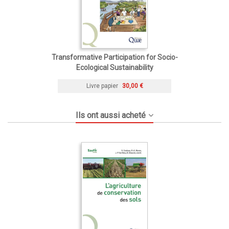
Transformative Participation for Socio-
Ecological Sustainability
Livre papier
30,00 €
Ils ont aussi acheté