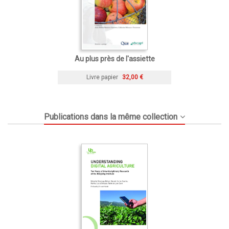
Au plus près de l'assiette
Livre papier
32,00 €
Publications dans la même collection