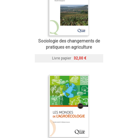
Sociologie des changements de
pratiques en agriculture
Livre papier
32,00 €