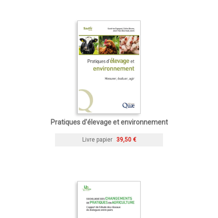
Pratiques d'élevage et environnement
Livre papier
39,50 €