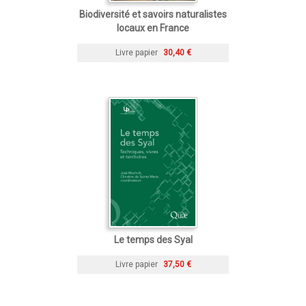
Biodiversité et savoirs naturalistes
locaux en France
Livre papier
30,40 €
Le temps des Syal
Livre papier
37,50 €