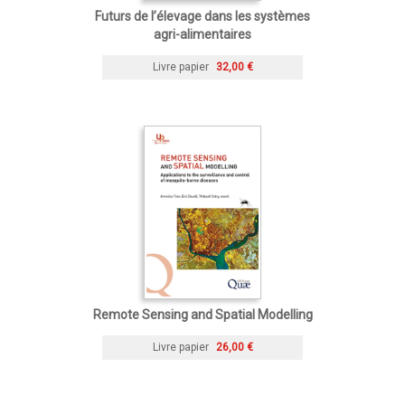
Futurs de l’élevage dans les systèmes
agri-alimentaires
Livre papier
32,00 €
Remote Sensing and Spatial Modelling
Livre papier
26,00 €