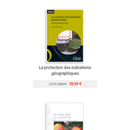
La protection des indications
géographiques
Livre papier
35,00 €