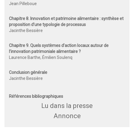
Jean Pilleboue
Chapitre 8. Innovation et patrimoine alimentaire : synthèse et
proposition
d’une typologie de processus
Jacinthe Bessière
Chapitre 9. Quels systèmes d’action locaux autour
de
l’innovation patrimoniale alimentaire ?
Laurence Barthe, Émilien Soulenq
Conclusion générale
Jacinthe Bessière
Références bibliographiques
Lu dans la presse
Annonce