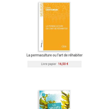
La permaculture ou l'art de réhabiter
Livre papier
16,50 €