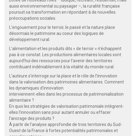
aussi environnemental ou paysager –, la ruralité française
poursuit sa transformation en répondant à de nouvelles
préoccupations sociales.
L’engouement pour le terroir, le passé et la nature place
désormais le patrimoine au coeur des logiques de
développement rural.
L’alimentation et les produits dits « de terroir » n’échappent
pas à ce constat. Les productions alimentaires locales sont
aujourd’hui des ressources pour l’avenir des territoires
contribuant indéniablement à la vitalité du monde rural.
L’auteure s’interroge sur la place et le rôle de l’innovation
dans la valorisation des patrimoines alimentaires. Comment
les dynamiques d’innovation
interviennent-elles dans les processus de patrimonialisation
alimentaire ?
En quoi les stratégies de valorisation patrimoniale intègrent-
elles l’innovation sans pour autant annuler ou effacer
l’ancrage des produits ?
À partir de l’analyse approfondie de trois territoires du Sud-
Ouest de la France à fortes potentialités patrimoniales et