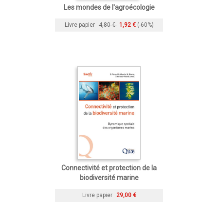
Les mondes de l'agroécologie
Livre papier
4,80 €
1,92 €
(-60%)
Connectivité et protection de la
biodiversité marine
Livre papier
29,00 €