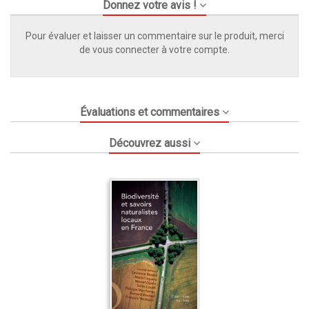
Donnez votre avis !
Pour évaluer et laisser un commentaire sur le produit, merci
de vous connecter à votre compte.
Évaluations et commentaires
Découvrez aussi