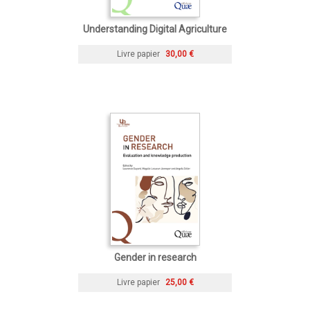
Understanding Digital Agriculture
Livre papier
30,00 €
Gender in research
Livre papier
25,00 €