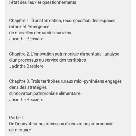
:
état des lieux et questionnements
Chapitre 1. Transformation, recomposition des espaces
ruraux et émergence
de nouvelles demandes sociales
Jacinthe Bessière
Chapitre 2. L’innovation patrimoniale alimentaire :
analyse
d’un processus au service des territoires
Jacinthe Bessière
Chapitre 3. Trois territoires ruraux midi-pyrénéens engagés
dans des stratégies
d’innovation patrimoniale alimentaire
Jacinthe Bessière
Partie II
De l’innovateur au processus
d’innovation patrimoniale
alimentaire