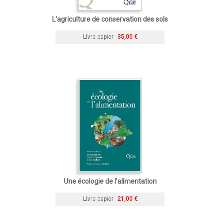
L'agriculture de conservation des sols
Livre papier
35,00 €
Une écologie de l'alimentation
Livre papier
21,00 €