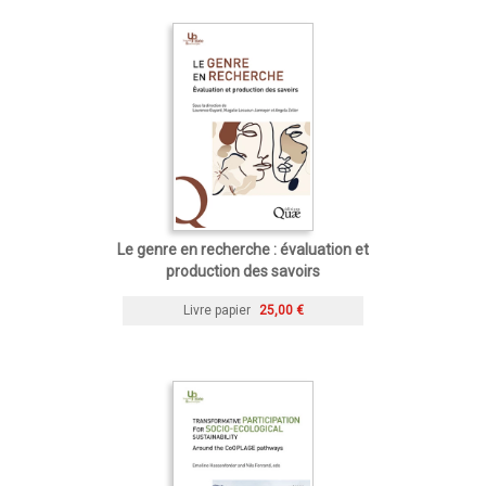
Le genre en recherche : évaluation et
production des savoirs
Livre papier
25,00 €