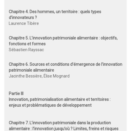
Chapitre 4. Des hommes, un territoire : quels types
d’innovateurs ?
Laurence Tibère
Chapitre 5. L’innovation patrimoniale alimentaire : objectifs,
fonctions et formes
Sébastien Rayssac
Chapitre 6. Sources et conditions d’émergence
de l’innovation
patrimoniale alimentaire
Jacinthe Bessière, Élise Mognard
Partie III
Innovation, patrimonialisation alimentaire et territoires :
enjeux et problématiques de développement
Chapitre 7. L’innovation patrimoniale dans la production
alimentaire :
l’innovation jusqu’où ? Limites, freins et risques