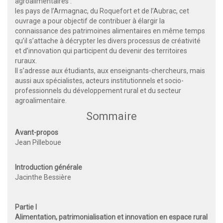
agroalimentaires :
les pays de l’Armagnac, du Roquefort et de l’Aubrac, cet
ouvrage a pour objectif de contribuer à élargir la
connaissance des patrimoines alimentaires en même temps
qu’il s’attache à décrypter les divers processus de créativité
et d’innovation qui participent du devenir des territoires
ruraux.
Il s’adresse aux étudiants, aux enseignants-chercheurs, mais
aussi aux spécialistes, acteurs institutionnels et socio-
professionnels du développement rural et du secteur
agroalimentaire.
Sommaire
Avant-propos
Jean Pilleboue
Introduction générale
Jacinthe Bessière
Partie I
Alimentation, patrimonialisation
et innovation en espace rural