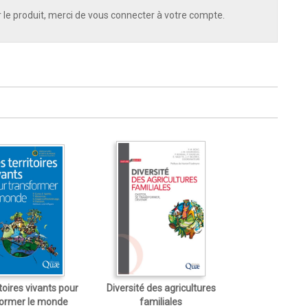
 le produit, merci de vous connecter à votre compte.
toires vivants pour
Diversité des agricultures
former le monde
familiales