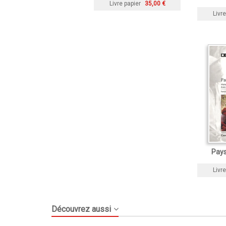
Livre papier
35,00 €
Livre
Pays
Livre
Découvrez aussi