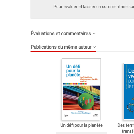
Pour évaluer et laisser un commentaire sur
Évaluations et commentaires
Publications du même auteur
Un défi pour la planète
Des terri
trans