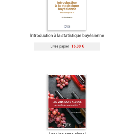
Introduction à la statistique bayésienne
Livre papier
16,00 €