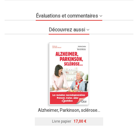
Évaluations et commentaires
Découvrez aussi
Alzheimer, Parkinson, sclérose...
Livre papier
17,00 €