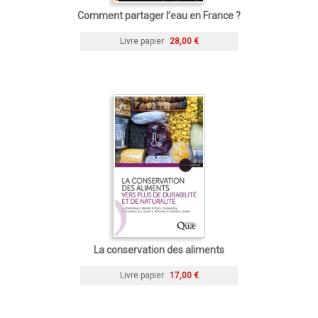
Comment partager l’eau en France ?
Livre papier
28,00 €
La conservation des aliments
Livre papier
17,00 €