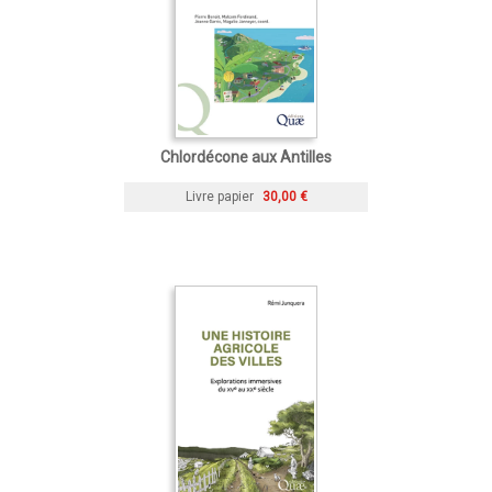
Chlordécone aux Antilles
Livre papier
30,00 €