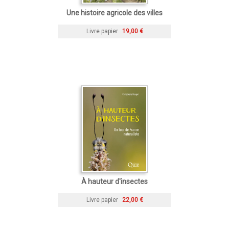
Une histoire agricole des villes
Livre papier
19,00 €
À hauteur d'insectes
Livre papier
22,00 €