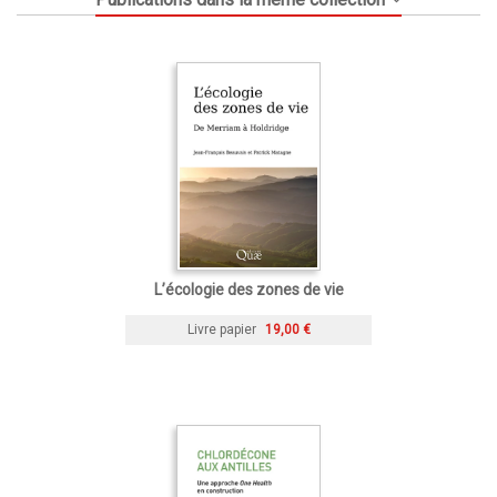
L’écologie des zones de vie
Livre papier
19,00 €