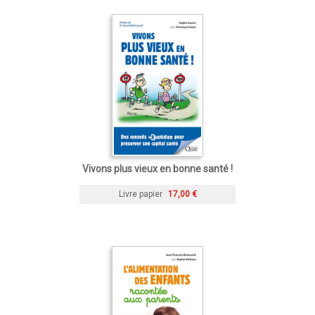
Vivons plus vieux en bonne santé !
Livre papier
17,00 €