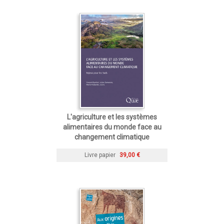
L'agriculture et les systèmes
alimentaires du monde face au
changement climatique
Livre papier
39,00 €