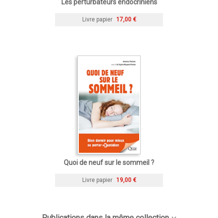
Les perturbateurs endocriniens
Livre papier
17,00 €
Quoi de neuf sur le sommeil ?
Livre papier
19,00 €
Publications dans la même collection