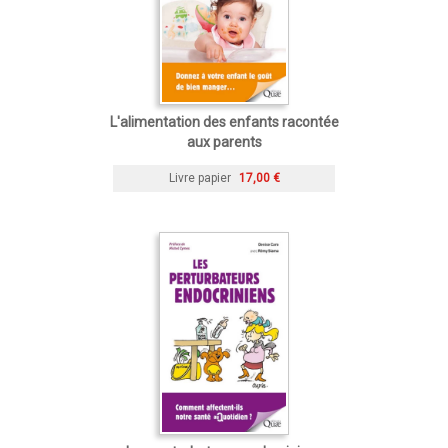
L'alimentation des enfants racontée
aux parents
Livre papier
17,00 €