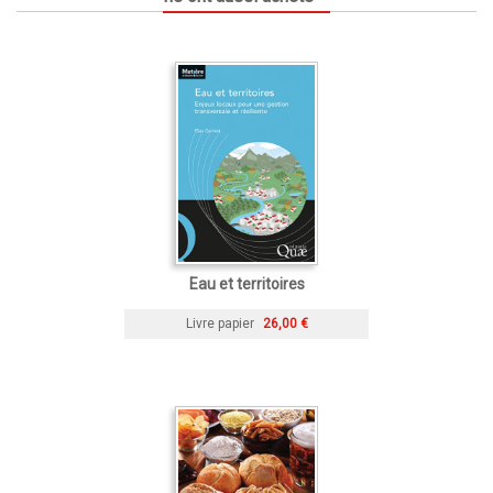
Eau et territoires
Livre papier
26,00 €