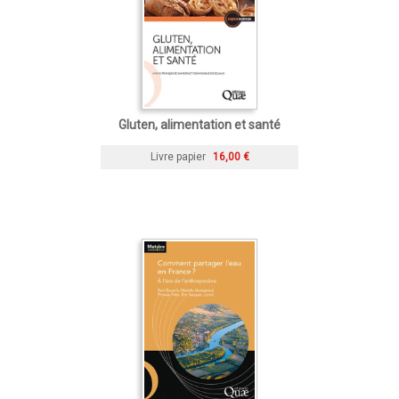
Gluten, alimentation et santé
Livre papier
16,00 €