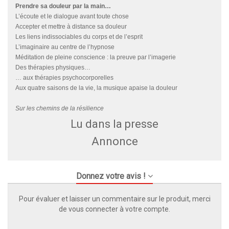
Prendre sa douleur par la main…
L’écoute et le dialogue avant toute chose
Accepter et mettre à distance sa douleur
Les liens indissociables du corps et de l’esprit
L’imaginaire au centre de l’hypnose
Méditation de pleine conscience : la preuve par l’imagerie
Des thérapies physiques…
… aux thérapies psychocorporelles
Aux quatre saisons de la vie, la musique apaise la douleur
Sur les chemins de la résilience
Lu dans la presse
Annonce
Donnez votre avis !
Pour évaluer et laisser un commentaire sur le produit, merci
de vous connecter à votre compte.