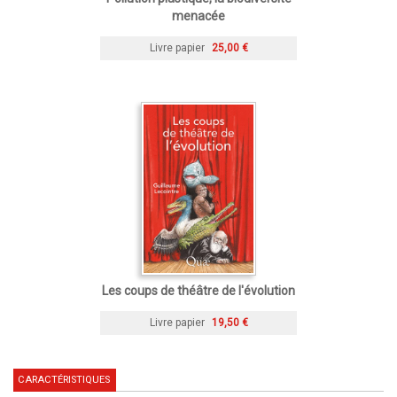
menacée
Livre papier
25,00 €
Les coups de théâtre de l'évolution
Livre papier
19,50 €
CARACTÉRISTIQUES