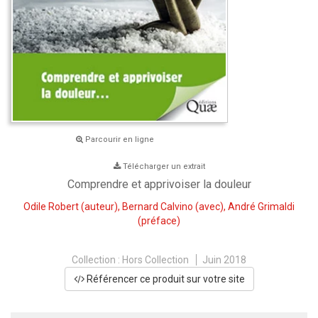
Parcourir en ligne
Télécharger un extrait
Comprendre et apprivoiser la douleur
Odile Robert
(auteur),
Bernard Calvino
(avec),
André Grimaldi
(préface)
Collection :
Hors Collection
Juin 2018
Référencer ce produit sur votre site