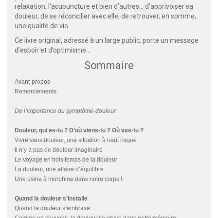
relaxation, l’acupuncture et bien d’autres… d’apprivoiser sa
douleur, de se réconcilier avec elle, de retrouver, en somme,
une qualité de vie.
Ce livre original, adressé à un large public, porte un message
d’espoir et d’optimisme…
Sommaire
Avant-propos
Remerciements
De l’importance du symptôme-douleur
Douleur, qui es-tu ? D’où viens-tu ? Où vas-tu ?
Vivre sans douleur, une situation à haut risque
Il n’y a pas de douleur imaginaire
Le voyage en trois temps de la douleur
La douleur, une affaire d’équilibre
Une usine à morphine dans notre corps !
Quand la douleur s’installe
Quand la douleur s’embrase…