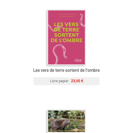
Les vers de terre sortent de l'ombre
Livre papier
23,00 €