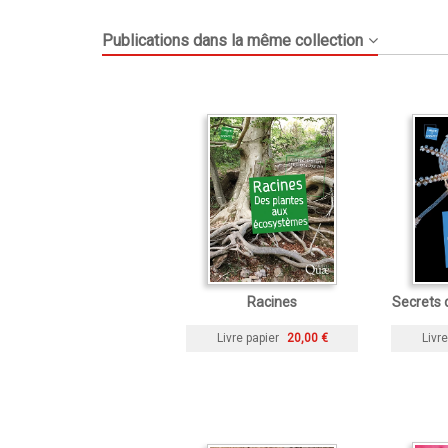
Publications dans la même collection
Racines
Secrets 
Livre papier
20,00 €
Livre