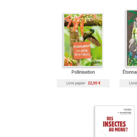
Pollinisation
Étonna
Livre papier
22,00 €
Livre