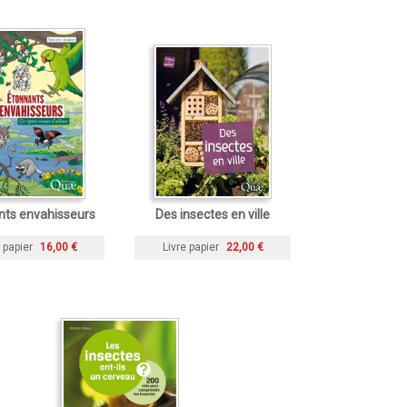
nts envahisseurs
Des insectes en ville
 papier
16,00 €
Livre papier
22,00 €