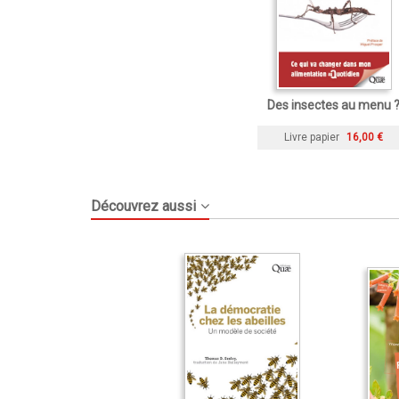
Des insectes au menu 
Livre papier
16,00 €
Découvrez aussi