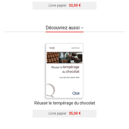
Livre papier
32,00 €
Découvrez aussi
Réussir le tempérage du chocolat
Livre papier
35,00 €