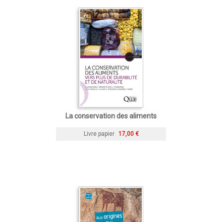
La conservation des aliments
Livre papier
17,00 €