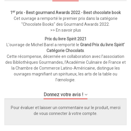
er
1
prix - Best gourmand Awards 2022 - Best chocolate book
Cet ouvrage a remporté le premier prix dans la catégorie
"Chocolate Books" des Gourmand Awards 2022.
>> En savoir plus
Prix du livre Spirit 2021
L'ouvrage de Michel Barel a remporté le
Grand Prix du livre Spirit’
Catégorie Chocolats
.
Cette récompense, décernée en collaboration avec l’association
des Bibliothèques Gourmandes, l’Académie Culinaire de France et
la Chambre de Commerce Latino-Américaine, distingue les
ouvrages magnifiant un spiritueux, les arts de la table ou
l’œnologie.
Donnez votre avis !
Pour évaluer et laisser un commentaire sur le produit, merci
de vous connecter à votre compte.