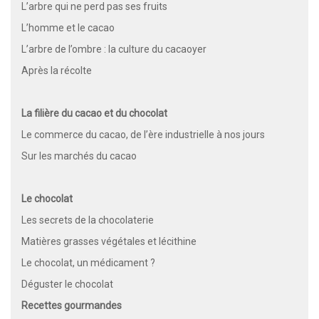
L’arbre qui ne perd pas ses fruits
L’homme et le cacao
L’arbre de l’ombre : la culture du cacaoyer
Après la récolte
La filière du cacao et du chocolat
Le commerce du cacao, de l’ère industrielle à nos jours
Sur les marchés du cacao
Le chocolat
Les secrets de la chocolaterie
Matières grasses végétales et lécithine
Le chocolat, un médicament ?
Déguster le chocolat
Recettes gourmandes