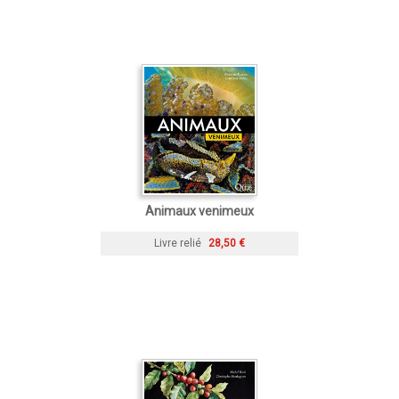
Animaux venimeux
Livre relié
28,50 €