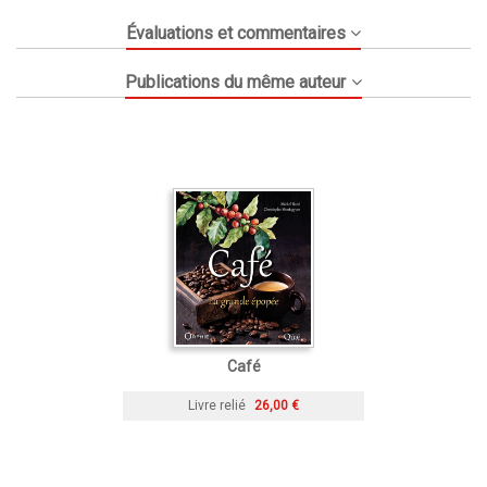
Évaluations et commentaires
Publications du même auteur
Café
Livre relié
26,00 €