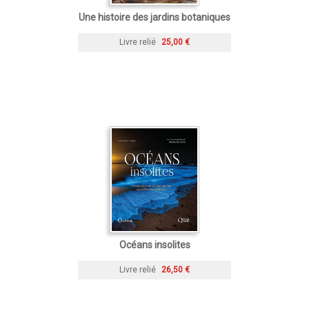
Une histoire des jardins botaniques
Livre relié
25,00 €
Océans insolites
Livre relié
26,50 €