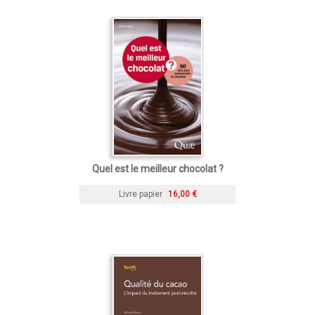
Quel est le meilleur chocolat ?
Livre papier
16,00 €