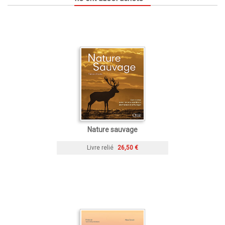
Nature sauvage
Livre relié
26,50 €