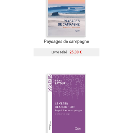
Paysages de campagne
Livre relié
25,00 €