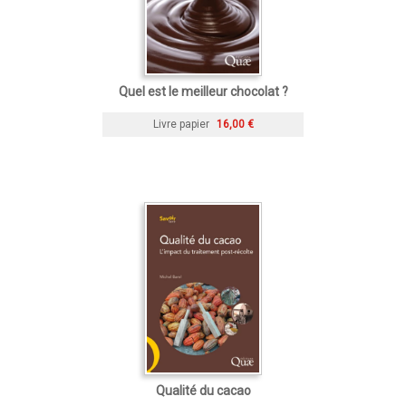
Quel est le meilleur chocolat ?
Livre papier
16,00 €
Qualité du cacao