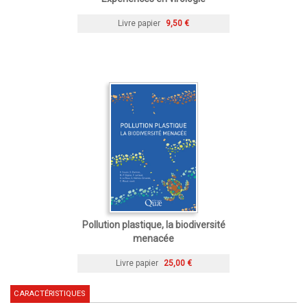
Livre papier
9,50 €
Pollution plastique, la biodiversité
menacée
Livre papier
25,00 €
CARACTÉRISTIQUES