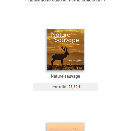
Nature sauvage
Livre relié
26,50 €