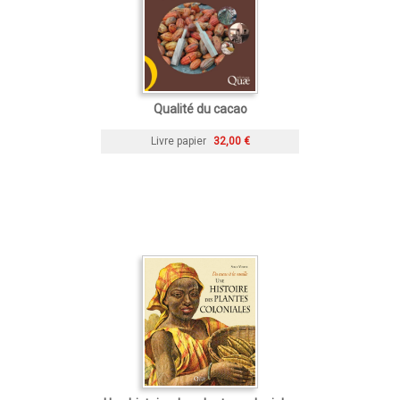
Qualité du cacao
Livre papier
32,00 €