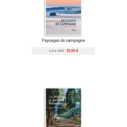
Paysages de campagne
Livre relié
25,00 €