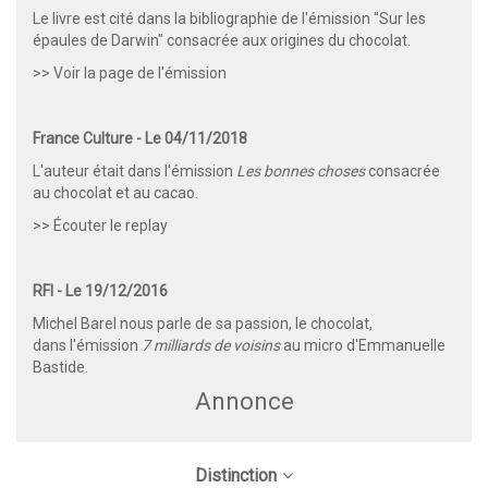
Le livre est cité dans la bibliographie de l'émission "Sur les
épaules de Darwin" consacrée aux origines du chocolat.
>> Voir la page de l'émission
France Culture - Le 04/11/2018
L'auteur était dans l'émission
Les bonnes choses
consacrée
au chocolat et au cacao.
>> Écouter le replay
RFI - Le 19/12/2016
Michel Barel nous parle de sa passion, le chocolat,
dans
l'émission
7 milliards de voisins
au micro d'Emmanuelle
Bastide.
Annonce
Distinction