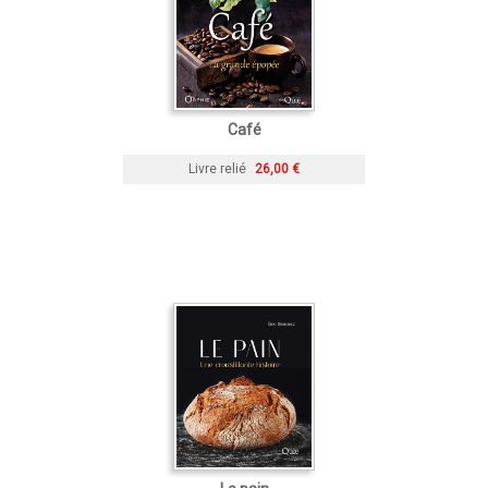
Café
Livre relié
26,00 €