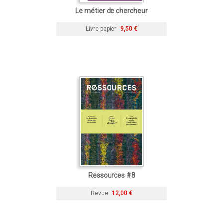
Le métier de chercheur
Livre papier
9,50 €
Ressources #8
Revue
12,00 €