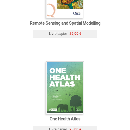
Remote Sensing and Spatial Modelling
Livre papier
26,00 €
One Health Atlas
Livre papier
25,00 €