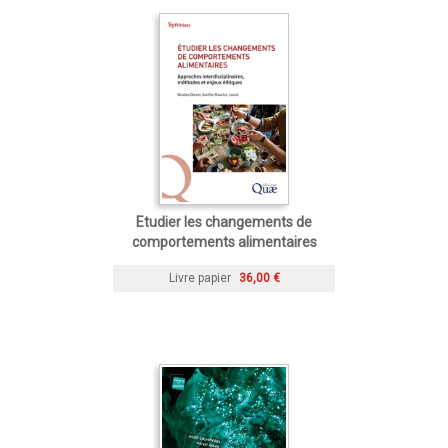
Etudier les changements de
comportements alimentaires
Livre papier
36,00 €