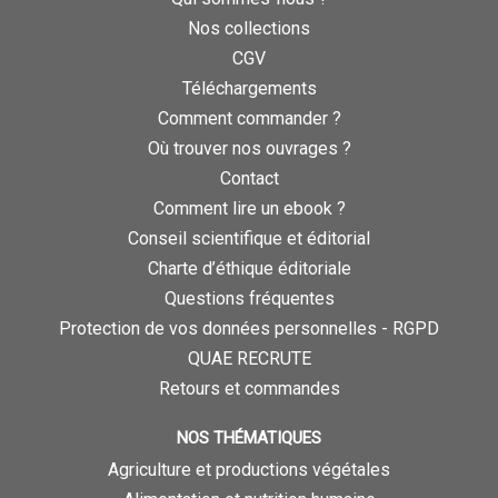
Nos collections
CGV
Téléchargements
Comment commander ?
Où trouver nos ouvrages ?
Contact
Comment lire un ebook ?
Conseil scientifique et éditorial
Charte d’éthique éditoriale
Questions fréquentes
Protection de vos données personnelles - RGPD
QUAE RECRUTE
Retours et commandes
NOS THÉMATIQUES
Agriculture et productions végétales