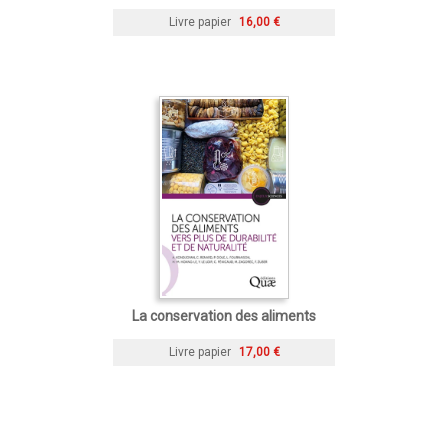
Livre papier
16,00 €
La conservation des aliments
Livre papier
17,00 €