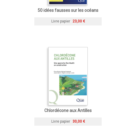
50 idées fausses sur les océans
Livre papier
23,00 €
Chlordécone aux Antilles
Livre papier
30,00 €