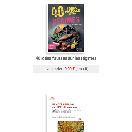
40 idées fausses sur les régimes
Livre papier
0,00 €
(gratuit)