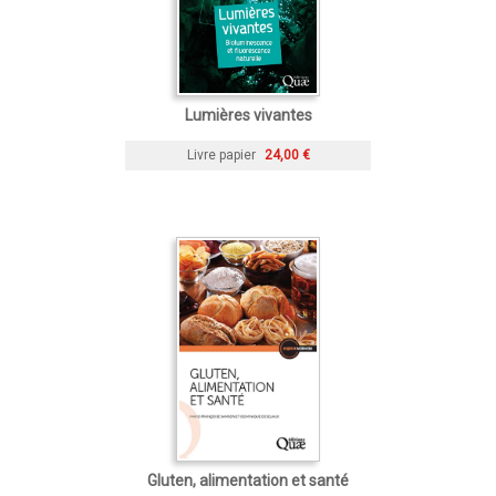
Lumières vivantes
Livre papier
24,00 €
Gluten, alimentation et santé