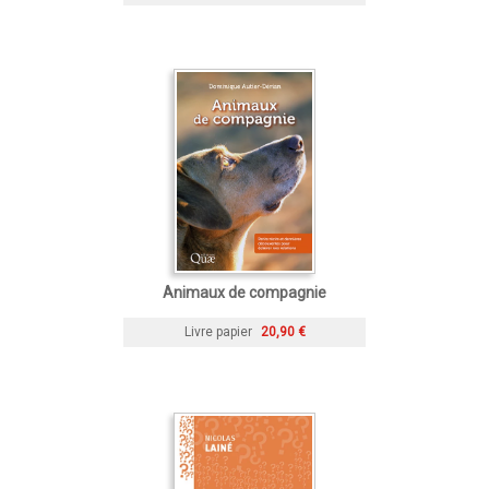
Animaux de compagnie
Livre papier
20,90 €