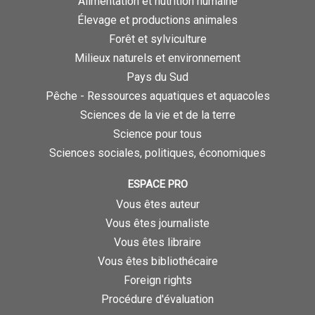
Alimentation et nutrition humaine
Élevage et productions animales
Forêt et sylviculture
Milieux naturels et environnement
Pays du Sud
Pêche - Ressources aquatiques et aquacoles
Sciences de la vie et de la terre
Science pour tous
Sciences sociales, politiques, économiques
ESPACE PRO
Vous êtes auteur
Vous êtes journaliste
Vous êtes libraire
Vous êtes bibliothécaire
Foreign rights
Procédure d'évaluation