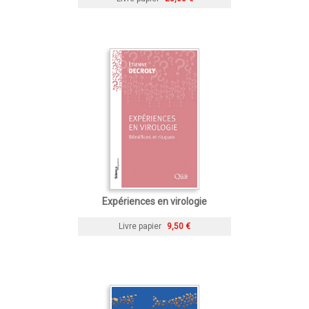
Expériences en virologie
Livre papier
9,50 €