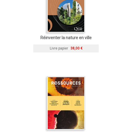
Réinventer la nature en ville
Livre papier
38,00 €