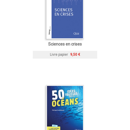
Sciences en crises
Livre papier
9,50 €