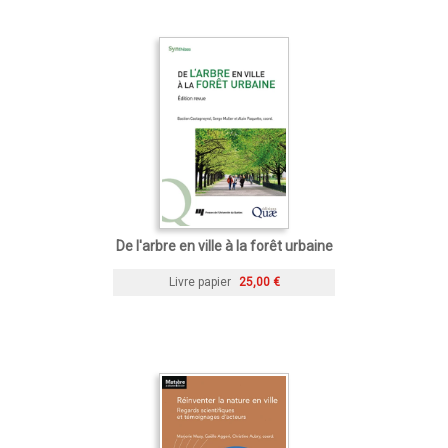
De l'arbre en ville à la forêt urbaine
Livre papier
25,00 €