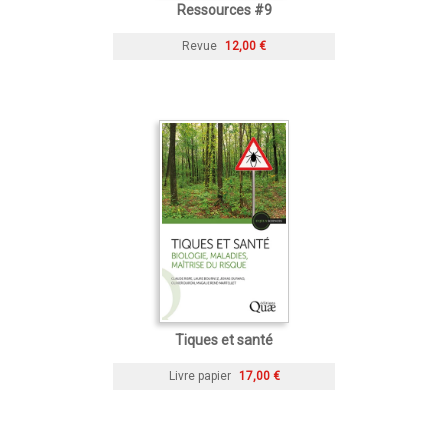
Ressources #9
Revue
12,00 €
Tiques et santé
Livre papier
17,00 €