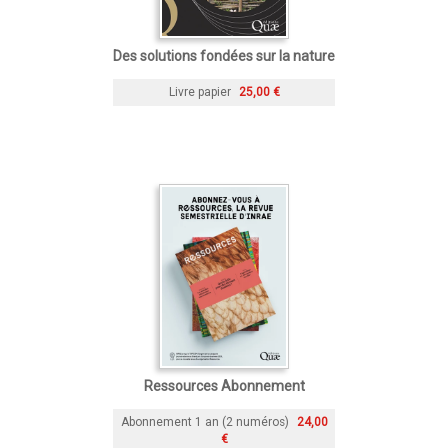
Des solutions fondées sur la nature
Livre papier
25,00 €
Ressources Abonnement
Abonnement 1 an (2 numéros)
24,00
€