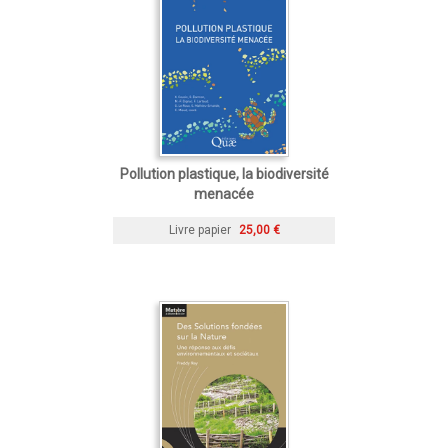
Pollution plastique, la biodiversité
menacée
Livre papier
25,00 €