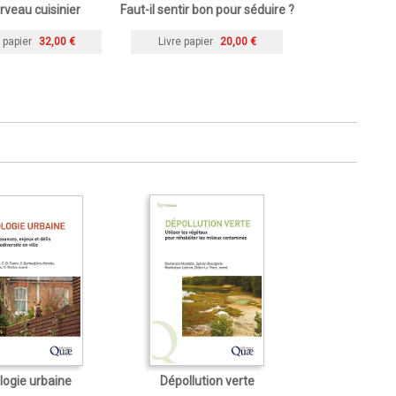
rveau cuisinier
Faut-il sentir bon pour séduire ?
 papier
32,00 €
Livre papier
20,00 €
logie urbaine
Dépollution verte