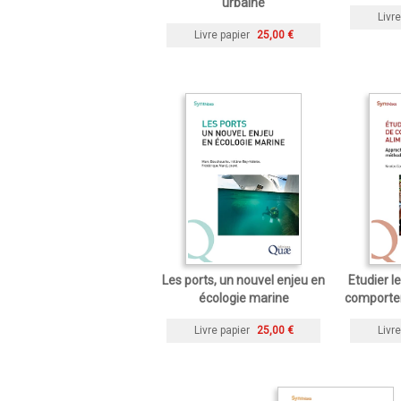
urbaine
Livre
Livre papier
25,00 €
Les ports, un nouvel enjeu en
Etudier 
écologie marine
comporte
Livre papier
25,00 €
Livre