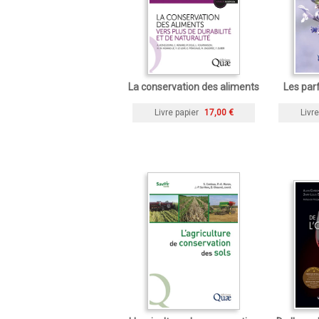
La conservation des aliments
Les par
Livre papier
17,00 €
Livre