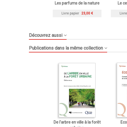
Les parfums de la nature
Le ce
Livre papier
23,00 €
Livre
Découvrez aussi
Publications dans la même collection
De l'arbre en ville à la forêt
Eco