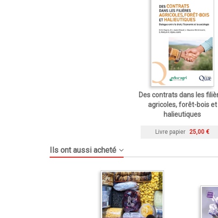
Des contrats dans les filiè
agricoles, forêt-bois et
halieutiques
Livre papier
25,00 €
Ils ont aussi acheté