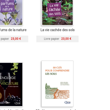
fums de la nature
La vie cachée des sols
 papier
23,00 €
Livre papier
23,00 €