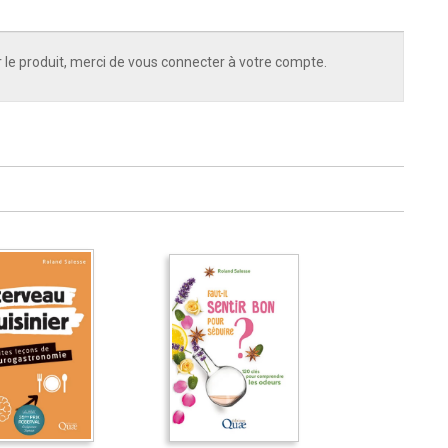
 le produit, merci de vous connecter à votre compte.