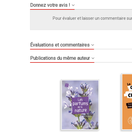
Donnez votre avis !
Pour évaluer et laisser un commentaire sur
Évaluations et commentaires
Publications du même auteur