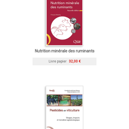
Nutrition minérale des ruminants
Livre papier
32,00 €