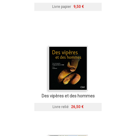
Livre papier
9,50 €
Des vipères et des hommes
Livre relié
26,50 €