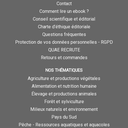
Contact
Comment lire un ebook ?
Conseil scientifique et éditorial
Charte d’éthique éditoriale
Questions fréquentes
Protection de vos données personnelles - RGPD
QUAE RECRUTE
Retours et commandes
NOS THÉMATIQUES
Agriculture et productions végétales
Alimentation et nutrition humaine
Élevage et productions animales
Forêt et sylviculture
Milieux naturels et environnement
Pays du Sud
Pêche - Ressources aquatiques et aquacoles