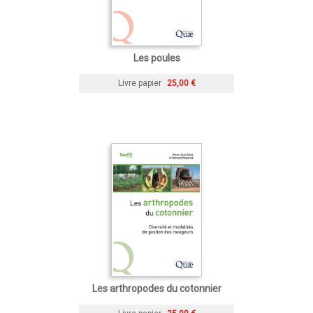
Les poules
Livre papier
25,00 €
Les arthropodes du cotonnier