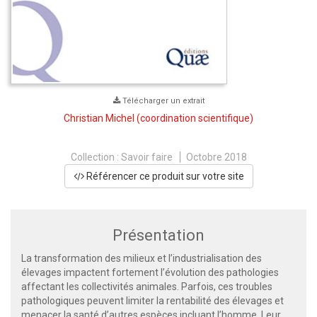
Télécharger un extrait
Christian Michel
(coordination scientifique)
Collection :
Savoir faire
Octobre 2018
Référencer ce produit sur votre site
Présentation
La transformation des milieux et l’industrialisation des
élevages impactent fortement l’évolution des pathologies
affectant les collectivités animales. Parfois, ces troubles
pathologiques peuvent limiter la rentabilité des élevages et
menacer la santé d’autres espèces incluant l’homme. Leur