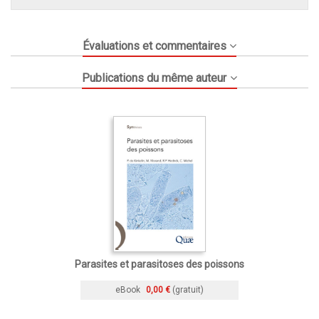
Évaluations et commentaires
Publications du même auteur
Parasites et parasitoses des poissons
eBook
0,00 €
(gratuit)