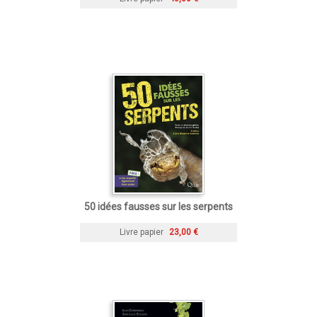
50 idées fausses sur les serpents
Livre papier
23,00 €