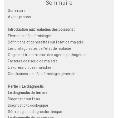
Sommaire
Sommaire
Avant-propos
Introduction aux maladies des poissons :
Eléments d’épidémiologie
Définitions et généralités sur l’état de maladie
Les protagonistes de l’état de maladie
Origine et transmission des agents pathogènes
Facteurs de risque de maladie
L’expression des maladies
Conclusions sur l’épidémiologie générale
Partie I : Le diagnostic
Le diagnostic de terrain
Diagnostic sur l’eau
Diagnostic toxicologique
Sémiologie et diagnostic clinique