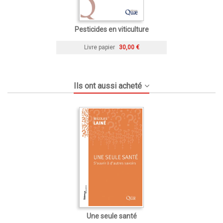
Pesticides en viticulture
Livre papier
30,00 €
Ils ont aussi acheté
Une seule santé