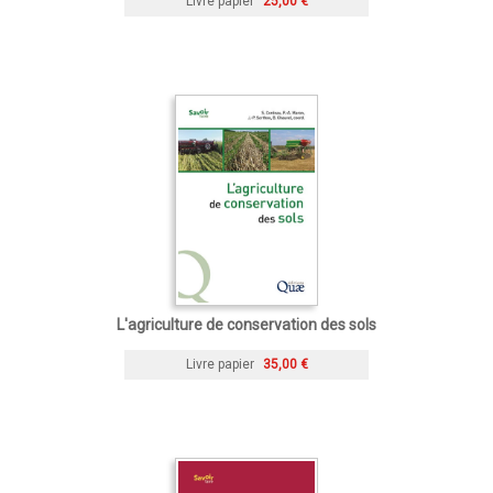
Livre papier
25,00 €
L'agriculture de conservation des sols
Livre papier
35,00 €