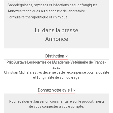
Saprolégnioses, mycoses et infections pseudofongiques
Annexes techniques au diagnostic de laboratoire
Formulaire thérapeutique et chimique
Lu dans la presse
Annonce
Distinction
Prix Gustave Lesbouyries de l'Académie Vétérinaire de France
-
2020
Christian Michel s'est vu décerné cette récompense pour la qualité
et l'originalité de son ouvrage.
Donnez votre avis !
Pour évaluer et laisser un commentaire sur le produit, merci
de vous connecter à votre compte.