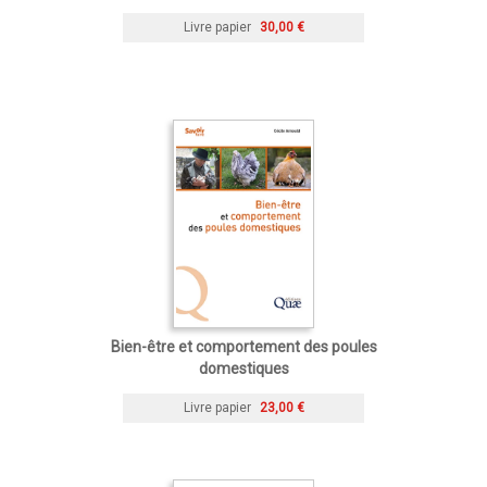
Livre papier
30,00 €
Bien-être et comportement des poules
domestiques
Livre papier
23,00 €