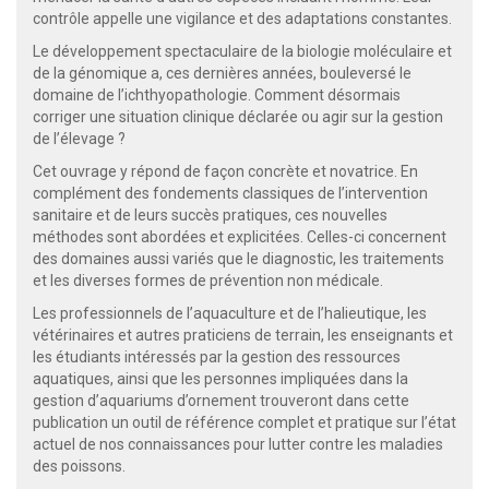
contrôle appelle une vigilance et des adaptations constantes.
Le développement spectaculaire de la biologie moléculaire et
de la génomique a, ces dernières années, bouleversé le
domaine de l’ichthyopathologie. Comment désormais
corriger une situation clinique déclarée ou agir sur la gestion
de l’élevage ?
Cet ouvrage y répond de façon concrète et novatrice. En
complément des fondements classiques de l’intervention
sanitaire et de leurs succès pratiques, ces nouvelles
méthodes sont abordées et explicitées. Celles-ci concernent
des domaines aussi variés que le diagnostic, les traitements
et les diverses formes de prévention non médicale.
Les professionnels de l’aquaculture et de l’halieutique, les
vétérinaires et autres praticiens de terrain, les enseignants et
les étudiants intéressés par la gestion des ressources
aquatiques, ainsi que les personnes impliquées dans la
gestion d’aquariums d’ornement trouveront dans cette
publication un outil de référence complet et pratique sur l’état
actuel de nos connaissances pour lutter contre les maladies
des poissons.