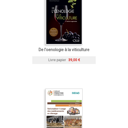
De l'oenologie à la viticulture
Livre papier
39,00 €