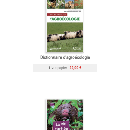
Dictionnaire d'agroécologie
Livre papier
22,00 €