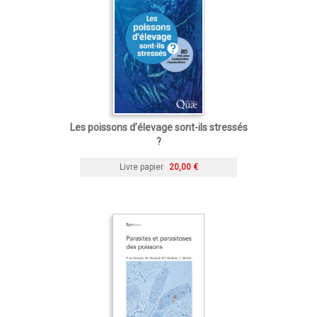
Les poissons d’élevage sont-ils stressés
?
Livre papier
20,00 €