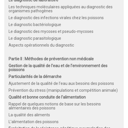
Le diagnostic de laboratoire
Les techniques moléculaires appliquées au diagnostic des
organismes pathogènes
Le diagnostic des infections virales chez les poissons
Le diagnostic bactériologique
Le diagnostic des mycoses et pseudo-mycoses
Le diagnostic parasitologique
Aspects opérationnels du diagnostic
Partie II : Méthodes de prévention non médicale
Gestion de la qualité de l’eau et de l’environnement des
poissons
Particularités de la démarche
Ajustement de la qualité de l’eau aux besoins des poissons
Prévention du stress (manipulations et compétition animale)
Qualité et bonne conduite de l’alimentation
Rappel de quelques notions de base sur les besoins
alimentaires des poissons
La qualité des aliments
L’alimentation des poissons