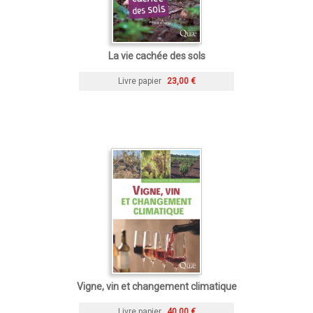
La vie cachée des sols
Livre papier
23,00 €
Vigne, vin et changement climatique
Livre papier
40,00 €