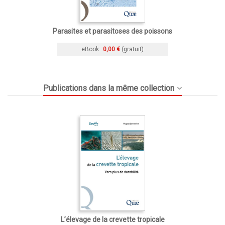
Parasites et parasitoses des poissons
eBook
0,00 €
(gratuit)
Publications dans la même collection
L’élevage de la crevette tropicale