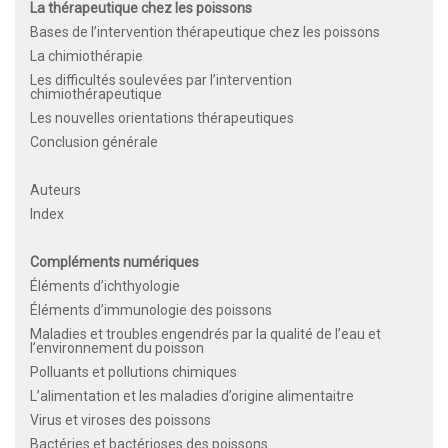
La thérapeutique chez les poissons
Bases de l’intervention thérapeutique chez les poissons
La chimiothérapie
Les difficultés soulevées par l’intervention
chimiothérapeutique
Les nouvelles orientations thérapeutiques
Conclusion générale
Auteurs
Index
Compléments numériques
Éléments d’ichthyologie
Éléments d’immunologie des poissons
Maladies et troubles engendrés par la qualité de l’eau et
l’environnement du poisson
Polluants et pollutions chimiques
L’alimentation et les maladies d’origine alimentaitre
Virus et viroses des poissons
Bactéries et bactérioses des poissons