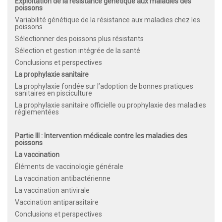
Exploitation de la résistance génétique aux maladies des
poissons
Variabilité génétique de la résistance aux maladies chez les
poissons
Sélectionner des poissons plus résistants
Sélection et gestion intégrée de la santé
Conclusions et perspectives
La prophylaxie sanitaire
La prophylaxie fondée sur l’adoption de bonnes pratiques
sanitaires en pisciculture
La prophylaxie sanitaire officielle ou prophylaxie des maladies
réglementées
Partie III : Intervention médicale contre les maladies des
poissons
La vaccination
Éléments de vaccinologie générale
La vaccination antibactérienne
La vaccination antivirale
Vaccination antiparasitaire
Conclusions et perspectives