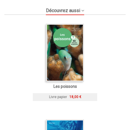
Découvrez aussi
Les poissons
Livre papier
18,00 €