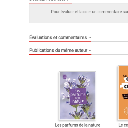
Pour évaluer et laisser un commentaire sur
Évaluations et commentaires
Publications du même auteur
Les parfums de la nature
Le ce