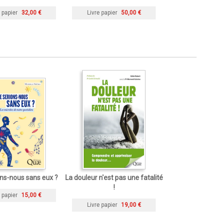
 papier
32,00 €
Livre papier
50,00 €
ns-nous sans eux ?
La douleur n'est pas une fatalité
!
 papier
15,00 €
Livre papier
19,00 €