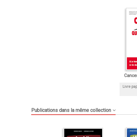
Cancer
Livre pap
Publications dans la même collection