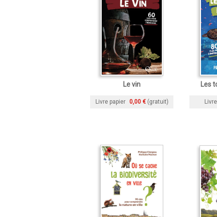
Le vin
Les t
Livre papier
0,00 €
(gratuit)
Livre