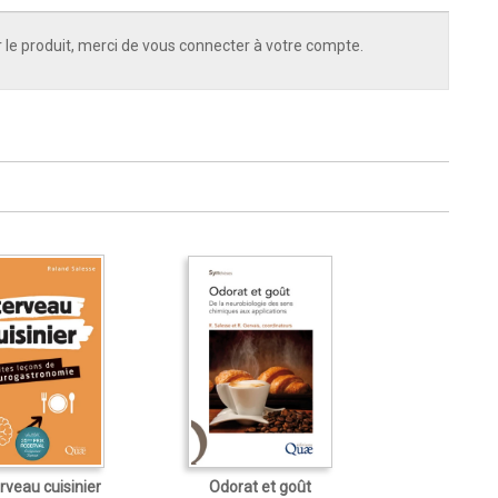
 le produit, merci de vous connecter à votre compte.
rveau cuisinier
Odorat et goût