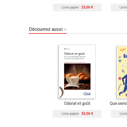
Livre papier
23,00 €
Livre
Découvrez aussi
Odorat et goût
Que serio
Livre papier
50,00 €
Livre