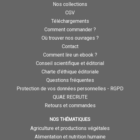
Nos collections
CGV
Téléchargements
Comment commander ?
Où trouver nos ouvrages ?
Contact
Comment lire un ebook ?
Conseil scientifique et éditorial
Charte d’éthique éditoriale
Questions fréquentes
Protection de vos données personnelles - RGPD
QUAE RECRUTE
Retours et commandes
NOS THÉMATIQUES
Agriculture et productions végétales
Alimentation et nutrition humaine