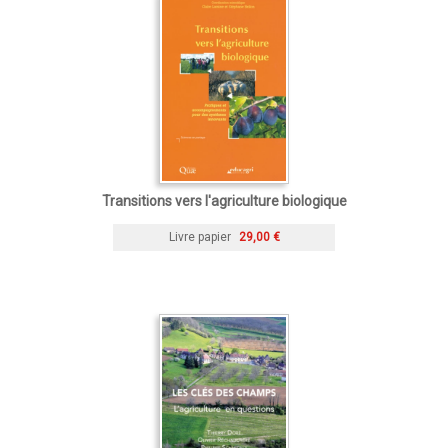
Transitions vers l'agriculture biologique
Livre papier
29,00 €