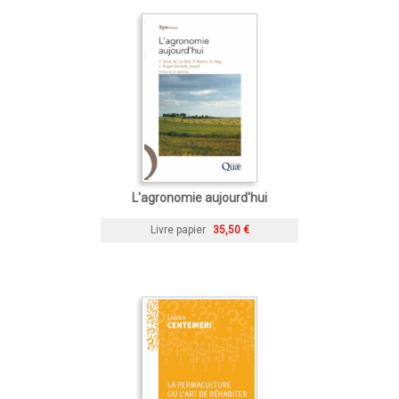
L'agronomie aujourd'hui
Livre papier
35,50 €