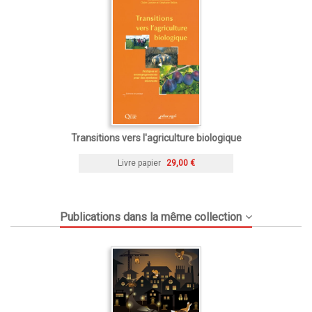
Transitions vers l'agriculture biologique
Livre papier
29,00 €
Publications dans la même collection