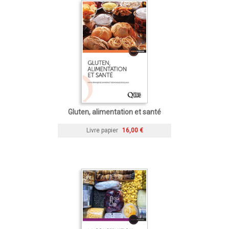
Gluten, alimentation et santé
Livre papier
16,00 €