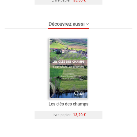
Livre papier
35,50 €
Découvrez aussi
Les clés des champs
Livre papier
13,20 €