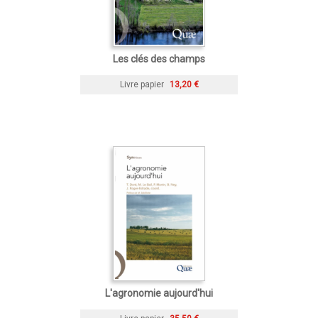
Les clés des champs
Livre papier
13,20 €
L'agronomie aujourd'hui