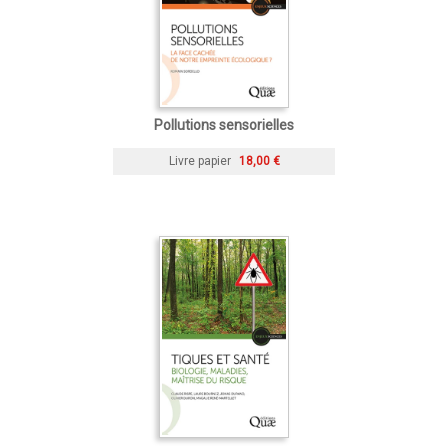
Pollutions sensorielles
Livre papier
18,00 €