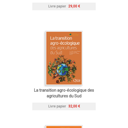
Livre papier
29,00 €
La transition agro-écologique des
agricultures du Sud
Livre papier
32,00 €