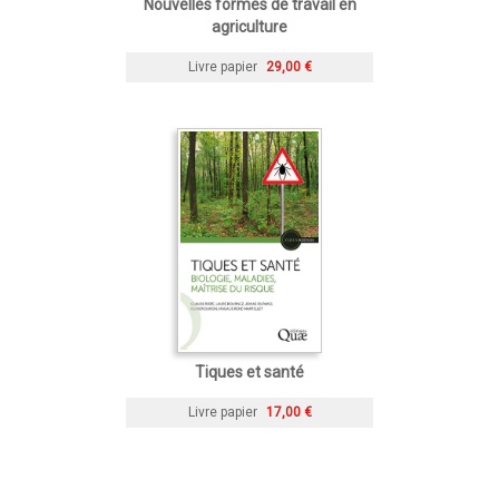
Nouvelles formes de travail en
agriculture
Livre papier
29,00 €
Tiques et santé
Livre papier
17,00 €