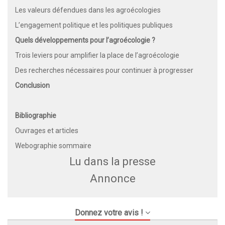
Les valeurs défendues dans les agroécologies
L’engagement politique et les politiques publiques
Quels développements pour l’agroécologie ?
Trois leviers pour amplifier la place de l’agroécologie
Des recherches nécessaires pour continuer à progresser
Conclusion
Bibliographie
Ouvrages et articles
Webographie sommaire
Lu dans la presse
Annonce
Donnez votre avis !