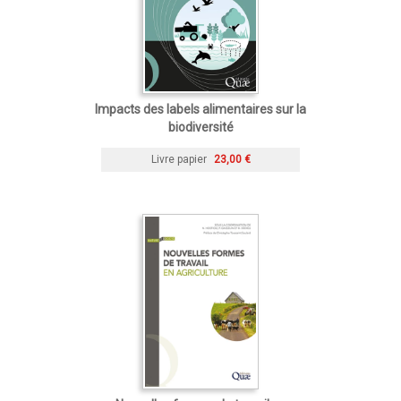
Impacts des labels alimentaires sur la
biodiversité
Livre papier
23,00 €