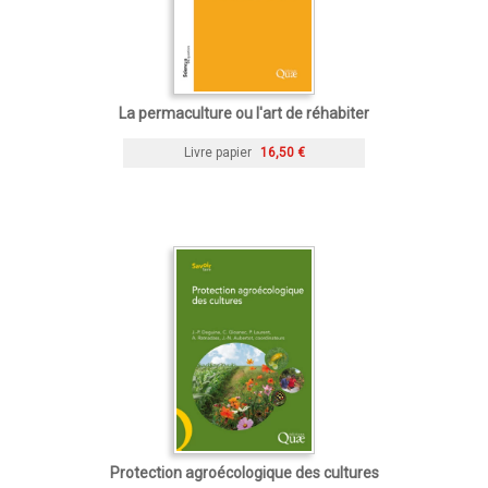
La permaculture ou l'art de réhabiter
Livre papier
16,50 €
Protection agroécologique des cultures