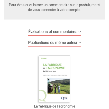
Pour évaluer et laisser un commentaire sur le produit, merci
de vous connecter à votre compte.
Évaluations et commentaires
Publications du même auteur
La fabrique de l'agronomie