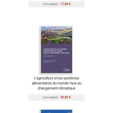
Livre papier
17,00 €
L'agriculture et les systèmes
alimentaires du monde face au
changement climatique
Livre papier
39,00 €