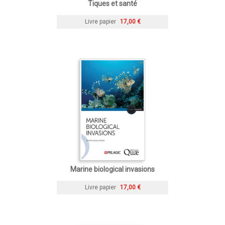
Tiques et santé
Livre papier
17,00 €
Marine biological invasions
Livre papier
17,00 €