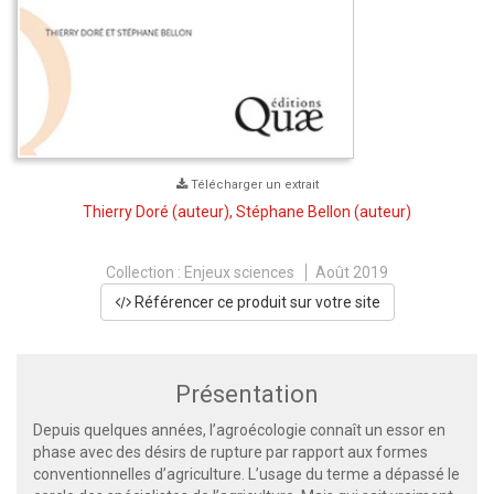
Télécharger un extrait
Thierry Doré
(auteur),
Stéphane Bellon
(auteur)
Collection :
Enjeux sciences
Août 2019
Référencer ce produit sur votre site
Présentation
Depuis quelques années, l’agroécologie connaît un essor en
phase avec des désirs de rupture par rapport aux formes
conventionnelles d’agriculture. L’usage du terme a dépassé le