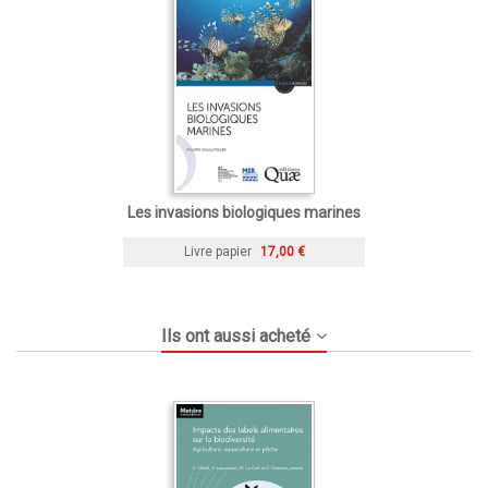
Les invasions biologiques marines
Livre papier
17,00 €
Ils ont aussi acheté