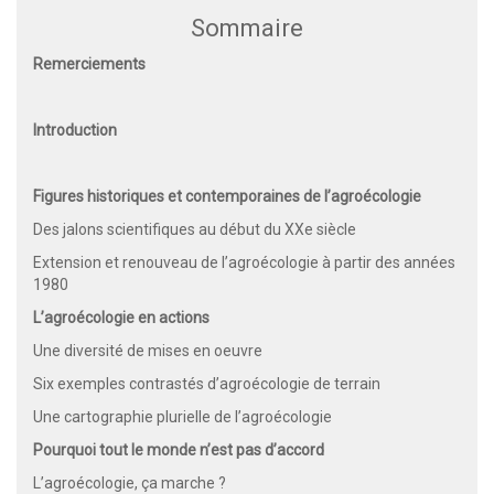
Sommaire
Remerciements
Introduction
Figures historiques et contemporaines de l’agroécologie
Des jalons scientifiques au début du XXe siècle
Extension et renouveau de l’agroécologie à partir des années
1980
L’agroécologie en actions
Une diversité de mises en oeuvre
Six exemples contrastés d’agroécologie de terrain
Une cartographie plurielle de l’agroécologie
Pourquoi tout le monde n’est pas d’accord
L’agroécologie, ça marche ?