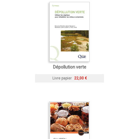
Dépollution verte
Livre papier
22,00 €