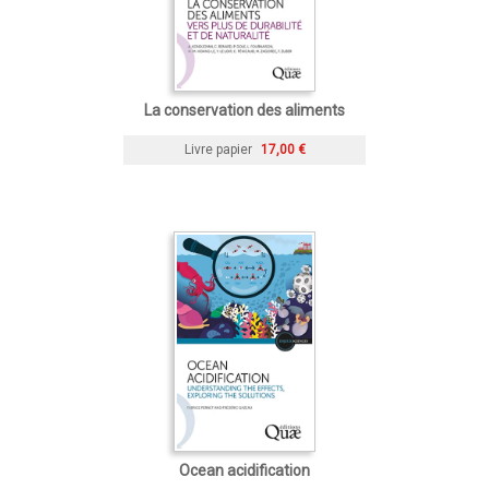
La conservation des aliments
Livre papier
17,00 €
Ocean acidification