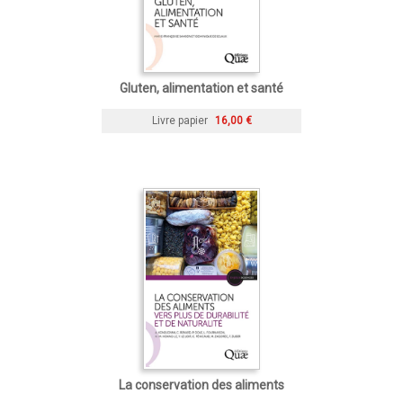
Gluten, alimentation et santé
Livre papier
16,00 €
La conservation des aliments