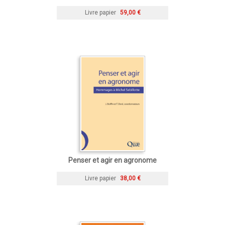
Livre papier
59,00 €
Penser et agir en agronome
Livre papier
38,00 €