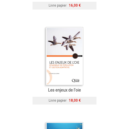
Livre papier
16,00 €
Les enjeux de l'oie
Livre papier
18,00 €