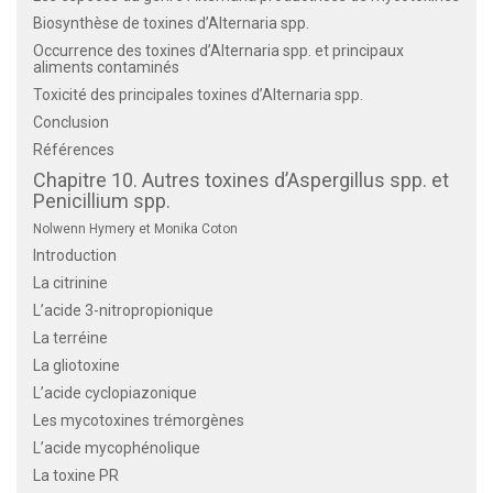
Biosynthèse de toxines d’Alternaria spp.
Occurrence des toxines d’Alternaria spp. et principaux
aliments contaminés
Toxicité des principales toxines d’Alternaria spp.
Conclusion
Références
Chapitre 10. Autres toxines d’Aspergillus spp. et
Penicillium spp.
Nolwenn Hymery et Monika Coton
Introduction
La citrinine
L’acide 3-nitropropionique
La terréine
La gliotoxine
L’acide cyclopiazonique
Les mycotoxines trémorgènes
L’acide mycophénolique
La toxine PR