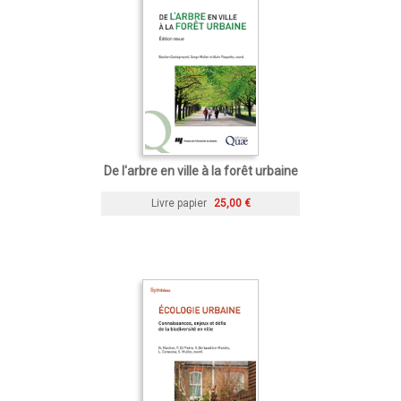
De l'arbre en ville à la forêt urbaine
Livre papier
25,00 €