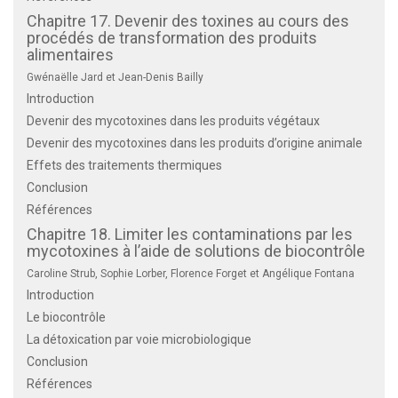
Chapitre 17. Devenir des toxines au cours des
procédés de transformation des produits
alimentaires
Gwénaëlle Jard et Jean-Denis Bailly
Introduction
Devenir des mycotoxines dans les produits végétaux
Devenir des mycotoxines dans les produits d’origine animale
Effets des traitements thermiques
Conclusion
Références
Chapitre 18. Limiter les contaminations par les
mycotoxines à l’aide de solutions de biocontrôle
Caroline Strub, Sophie Lorber, Florence Forget et Angélique Fontana
Introduction
Le biocontrôle
La détoxication par voie microbiologique
Conclusion
Références