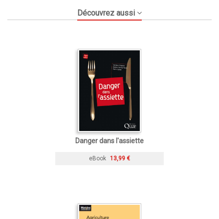
Découvrez aussi
Danger dans l'assiette
eBook
13,99 €