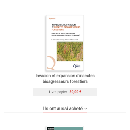
Invasion et expansion d'insectes
bioagresseurs forestiers
Livre papier
30,00 €
Ils ont aussi acheté