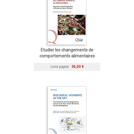
Etudier les changements de
comportements alimentaires
Livre papier
36,00 €