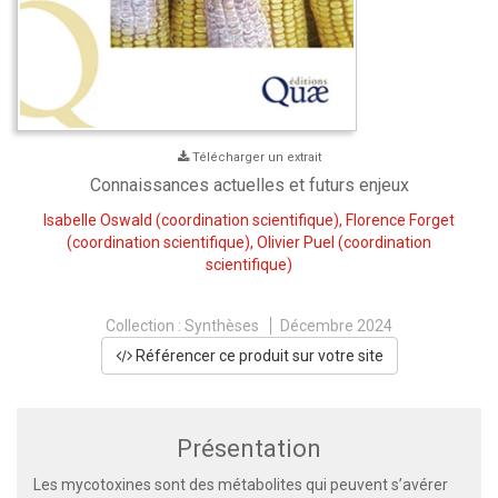
Télécharger un extrait
Connaissances actuelles et futurs enjeux
Isabelle Oswald
(coordination scientifique),
Florence Forget
(coordination scientifique),
Olivier Puel
(coordination
scientifique)
Collection :
Synthèses
Décembre 2024
Référencer ce produit sur votre site
Présentation
Les mycotoxines sont des métabolites qui peuvent s’avérer