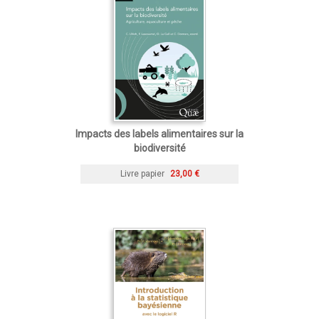
Impacts des labels alimentaires sur la
biodiversité
Livre papier
23,00 €