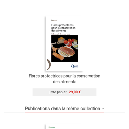
Flores protectrices pour la conservation
des aliments
Livre papier
29,00 €
Publications dans la même collection