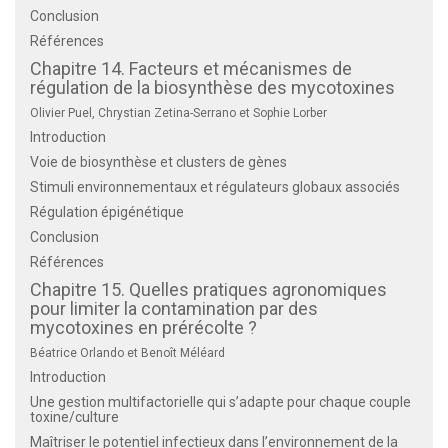
Conclusion
Références
Chapitre 14. Facteurs et mécanismes de
régulation de la biosynthèse des mycotoxines
Olivier Puel, Chrystian Zetina-Serrano et Sophie Lorber
Introduction
Voie de biosynthèse et clusters de gènes
Stimuli environnementaux et régulateurs globaux associés
Régulation épigénétique
Conclusion
Références
Chapitre 15. Quelles pratiques agronomiques
pour limiter la contamination par des
mycotoxines en prérécolte ?
Béatrice Orlando et Benoît Méléard
Introduction
Une gestion multifactorielle qui s’adapte pour chaque couple
toxine/culture
Maîtriser le potentiel infectieux dans l’environnement de la