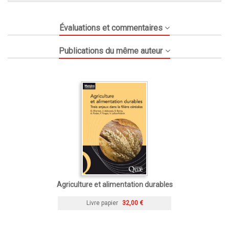
Évaluations et commentaires
Publications du même auteur
Agriculture et alimentation durables
Livre papier
32,00 €