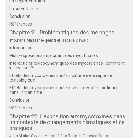
La règlementation
La surveillance
Conclusion
Références
Chapitre 21. Problématiques des mélanges
Imourana Alassane-Kpembi et Isabelle Oswald
Introduction
Multi-expositions impliquant des mycotoxines
Interactions toxicodynamiques des mycotoxines : comment
les évaluer ?
Effets des mycotoxines sur l’amplitude de la réponse
toxicologique
Effets des mycotoxines sur le devenir des xénobiotiques
dans l’organisme
Conclusion
Références
Chapitre 22. L'exposition aux mycotoxines dans
un contexte de changements climatiques et de
pratiques
Jean Michel Savoie, Marie Hélène Robin et Florence Forget