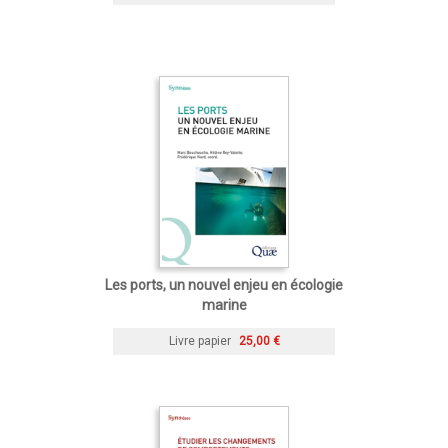
Les ports, un nouvel enjeu en écologie
marine
Livre papier
25,00 €