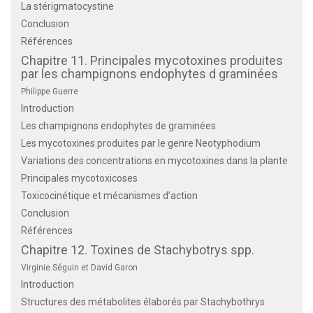
La stérigmatocystine
Conclusion
Références
Chapitre 11. Principales mycotoxines produites
par les champignons endophytes d graminées
Philippe Guerre
Introduction
Les champignons endophytes de graminées
Les mycotoxines produites par le genre Neotyphodium
Variations des concentrations en mycotoxines dans la plante
Principales mycotoxicoses
Toxicocinétique et mécanismes d’action
Conclusion
Références
Chapitre 12. Toxines de Stachybotrys spp.
Virginie Séguin et David Garon
Introduction
Structures des métabolites élaborés par Stachybothrys