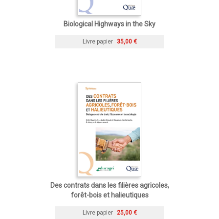
Biological Highways in the Sky
Livre papier
35,00 €
Des contrats dans les filières agricoles,
forêt-bois et halieutiques
Livre papier
25,00 €