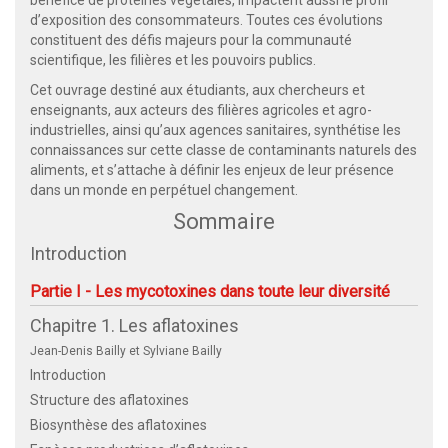
d’exposition des consommateurs. Toutes ces évolutions
constituent des défis majeurs pour la communauté
scientifique, les filières et les pouvoirs publics.
Cet ouvrage destiné aux étudiants, aux chercheurs et
enseignants, aux acteurs des filières agricoles et agro-
industrielles, ainsi qu’aux agences sanitaires, synthétise les
connaissances sur cette classe de contaminants naturels des
aliments, et s’attache à définir les enjeux de leur présence
dans un monde en perpétuel changement.
Sommaire
Introduction
Partie I - Les mycotoxines dans toute leur diversité
Chapitre 1. Les aflatoxines
Jean-Denis Bailly et Sylviane Bailly
Introduction
Structure des aflatoxines
Biosynthèse des aflatoxines