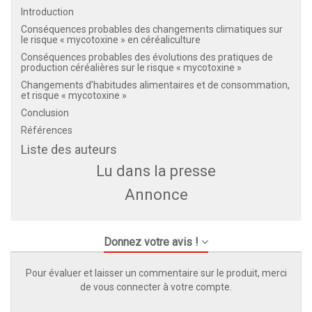
Introduction
Conséquences probables des changements climatiques sur
le risque « mycotoxine » en céréaliculture
Conséquences probables des évolutions des pratiques de
production céréalières sur le risque « mycotoxine »
Changements d’habitudes alimentaires et de consommation,
et risque « mycotoxine »
Conclusion
Références
Liste des auteurs
Lu dans la presse
Annonce
Donnez votre avis !
Pour évaluer et laisser un commentaire sur le produit, merci
de vous connecter à votre compte.