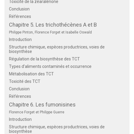
Toxicité de la zéaralénone
Conclusion
Références
Chapitre 5. Les trichothécènes A et B
Philippe Pinton, Florence Forget et Isabelle Oswald
Introduction
Structure chimique, espèces productrices, voies de
biosynthèse
Régulation de la biosynthèse des TCT
Types d’aliments contaminés et occurrence
Métabolisation des TCT
Toxicité des TCT
Conclusion
Références
Chapitre 6. Les fumonisines
Florence Forget et Philippe Guerre
Introduction
Structure chimique, espèces productrices, voies de
biosynthèse