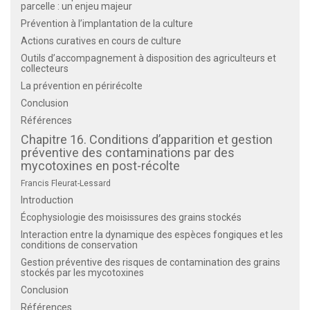
parcelle : un enjeu majeur
Prévention à l’implantation de la culture
Actions curatives en cours de culture
Outils d’accompagnement à disposition des agriculteurs et
collecteurs
La prévention en périrécolte
Conclusion
Références
Chapitre 16. Conditions d’apparition et gestion
préventive des contaminations par des
mycotoxines en post-récolte
Francis Fleurat-Lessard
Introduction
Écophysiologie des moisissures des grains stockés
Interaction entre la dynamique des espèces fongiques et les
conditions de conservation
Gestion préventive des risques de contamination des grains
stockés par les mycotoxines
Conclusion
Références