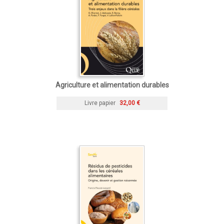
Agriculture et alimentation durables
Livre papier
32,00 €