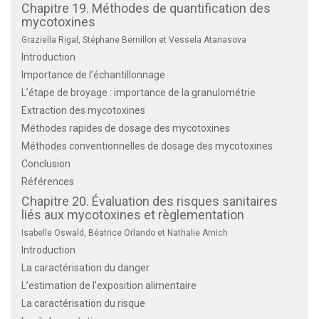
Chapitre 19. Méthodes de quantification des
mycotoxines
Graziella Rigal, Stéphane Bernillon et Vessela Atanasova
Introduction
Importance de l’échantillonnage
L’étape de broyage : importance de la granulométrie
Extraction des mycotoxines
Méthodes rapides de dosage des mycotoxines
Méthodes conventionnelles de dosage des mycotoxines
Conclusion
Références
Chapitre 20. Évaluation des risques sanitaires
liés aux mycotoxines et règlementation
Isabelle Oswald, Béatrice Orlando et Nathalie Arnich
Introduction
La caractérisation du danger
L’estimation de l’exposition alimentaire
La caractérisation du risque