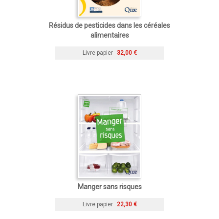
Résidus de pesticides dans les céréales
alimentaires
Livre papier
32,00 €
Manger sans risques
Livre papier
22,30 €