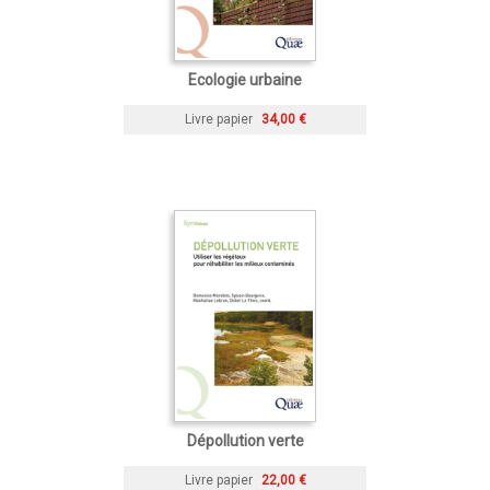
Ecologie urbaine
Livre papier
34,00 €
Dépollution verte
Livre papier
22,00 €