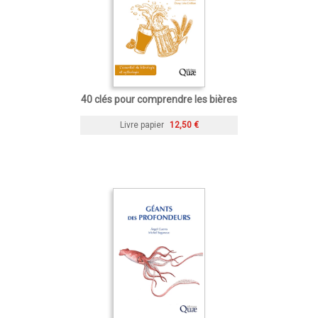
40 clés pour comprendre les bières
Livre papier
12,50 €