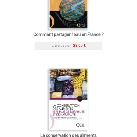
Comment partager l’eau en France ?
Livre papier
28,00 €
La conservation des aliments