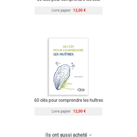
Livre papier
12,00 €
60 clés pour comprendre les huîtres
Livre papier
12,00 €
Ils ont aussi acheté