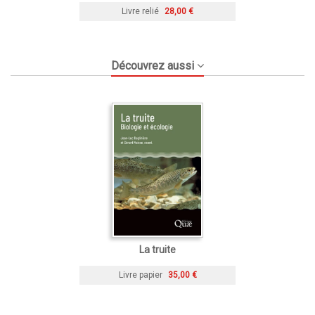
Livre relié
28,00 €
Découvrez aussi
La truite
Livre papier
35,00 €