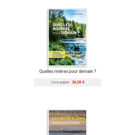
Quelles rivières pour demain ?
Livre papier
36,00 €