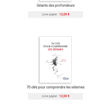
Géants des profondeurs
Livre papier
12,00 €
70 clés pour comprendre les séismes
Livre papier
12,00 €