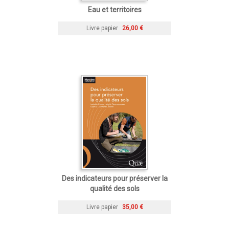
Eau et territoires
Livre papier
26,00 €
Des indicateurs pour préserver la
qualité des sols
Livre papier
35,00 €