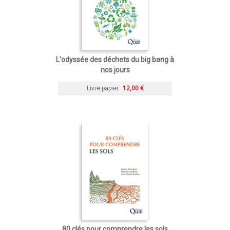
L'odyssée des déchets du big bang à
nos jours
Livre papier
12,00 €
80 clés pour comprendre les sols