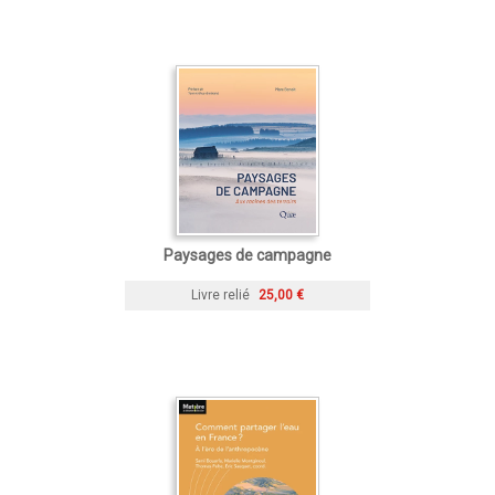
Paysages de campagne
Livre relié
25,00 €