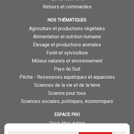
Retours et commandes
NOS THÉMATIQUES
Agriculture et productions végétales
Alimentation et nutrition humaine
Élevage et productions animales
Forêt et sylviculture
Milieux naturels et environnement
Pays du Sud
Pêche - Ressources aquatiques et aquacoles
Sciences de la vie et de la terre
Science pour tous
Sciences sociales, politiques, économiques
ESPACE PRO
Vous êtes auteur
Vous êtes journaliste