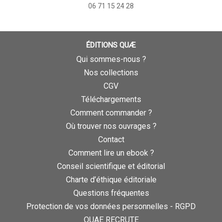
06 71 15 24 28
ÉDITIONS QUÆ
Qui sommes-nous ?
Nos collections
CGV
Téléchargements
Comment commander ?
Où trouver nos ouvrages ?
Contact
Comment lire un ebook ?
Conseil scientifique et éditorial
Charte d’éthique éditoriale
Questions fréquentes
Protection de vos données personnelles - RGPD
QUAE RECRUTE