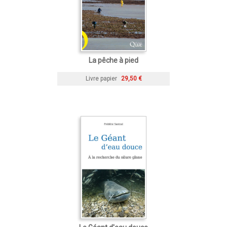
La pêche à pied
Livre papier
29,50 €