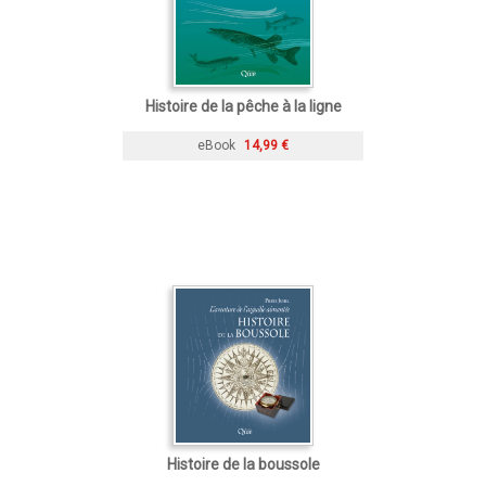
Histoire de la pêche à la ligne
eBook
14,99 €
Histoire de la boussole