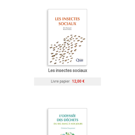
Les insectes sociaux
Livre papier
12,00 €