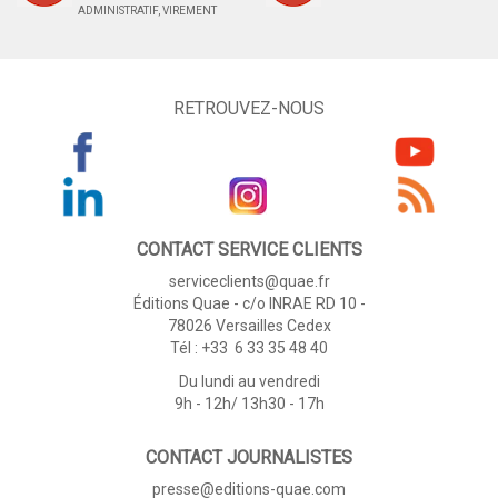
ADMINISTRATIF, VIREMENT
RETROUVEZ-NOUS
CONTACT SERVICE CLIENTS
serviceclients@quae.fr
Éditions Quae - c/o INRAE RD 10 -
78026 Versailles Cedex
Tél : +33 6 33 35 48 40
Du lundi au vendredi
9h - 12h/ 13h30 - 17h
CONTACT JOURNALISTES
presse@editions-quae.com