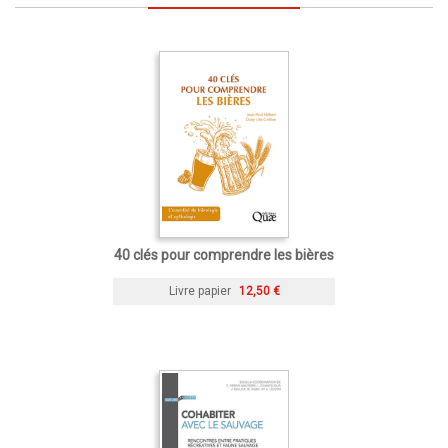
40 clés pour comprendre les bières
Livre papier
12,50 €