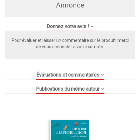
Annonce
Donnez votre avis !
Pour évaluer et laisser un commentaire sur le produit, merci
de vous connecter à votre compte.
Évaluations et commentaires
Publications du même auteur