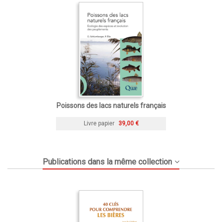
Poissons des lacs naturels français
Livre papier
39,00 €
Publications dans la même collection