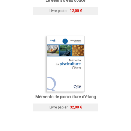
Le Géant d'eau douce
Livre papier
12,00 €
Mémento de pisciculture d’étang
Livre papier
32,00 €