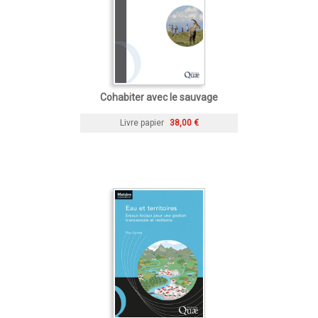
Cohabiter avec le sauvage
Livre papier
38,00 €