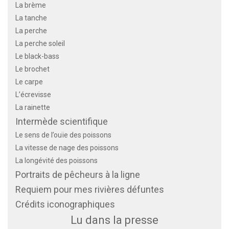
La brème
La tanche
La perche
La perche soleil
Le black-bass
Le brochet
Le carpe
L’écrevisse
La rainette
Intermède scientifique
Le sens de l’ouïe des poissons
La vitesse de nage des poissons
La longévité des poissons
Portraits de pêcheurs à la ligne
Requiem pour mes rivières défuntes
Crédits iconographiques
Lu dans la presse