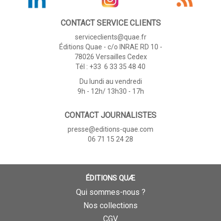
CONTACT SERVICE CLIENTS
serviceclients@quae.fr
Éditions Quae - c/o INRAE RD 10 -
78026 Versailles Cedex
Tél : +33 6 33 35 48 40
Du lundi au vendredi
9h - 12h/ 13h30 - 17h
CONTACT JOURNALISTES
presse@editions-quae.com
06 71 15 24 28
ÉDITIONS QUÆ
Qui sommes-nous ?
Nos collections
CGV