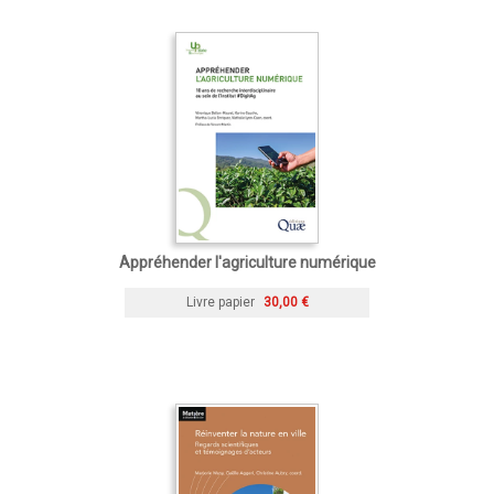
Appréhender l'agriculture numérique
Livre papier
30,00 €