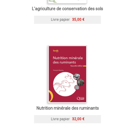
L'agriculture de conservation des sols
Livre papier
35,00 €
Nutrition minérale des ruminants
Livre papier
32,00 €