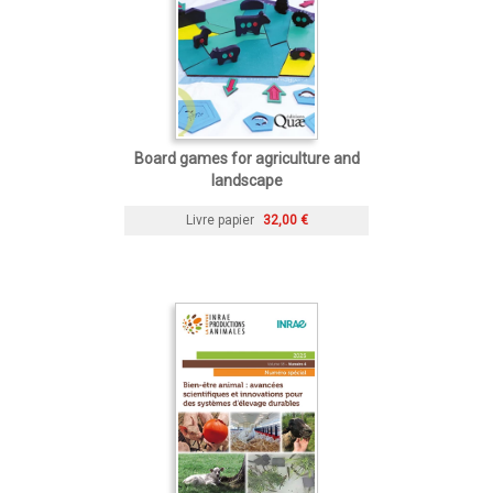
Board games for agriculture and
landscape
Livre papier
32,00 €