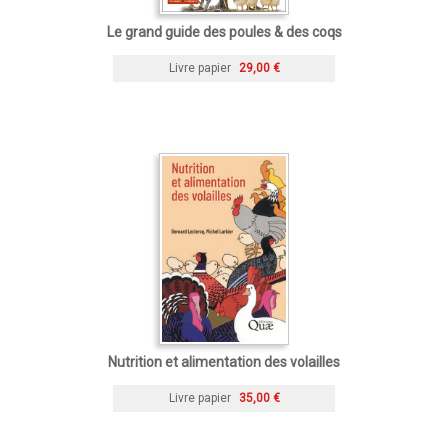
Le grand guide des poules & des coqs
Livre papier
29,00 €
Nutrition et alimentation des volailles
Livre papier
35,00 €