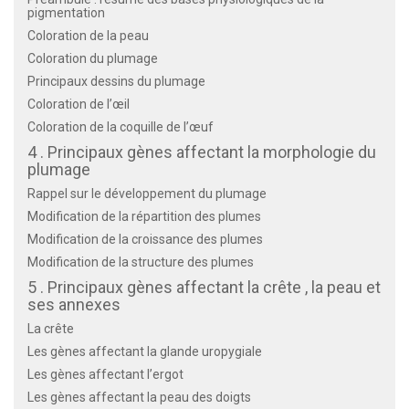
pigmentation
Coloration de la peau
Coloration du plumage
Principaux dessins du plumage
Coloration de l’œil
Coloration de la coquille de l’œuf
4 . Principaux gènes affectant la morphologie du
plumage
Rappel sur le développement du plumage
Modification de la répartition des plumes
Modification de la croissance des plumes
Modification de la structure des plumes
5 . Principaux gènes affectant la crête , la peau et
ses annexes
La crête
Les gènes affectant la glande uropygiale
Les gènes affectant l’ergot
Les gènes affectant la peau des doigts