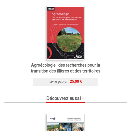
Agroécologie : des recherches pour la
transition des filières et des territoires
Livre papier
25,00 €
Découvrez aussi