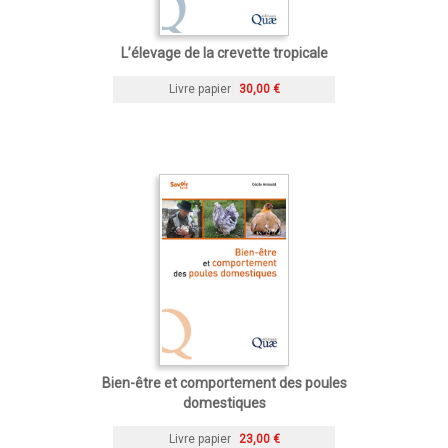
L’élevage de la crevette tropicale
Livre papier
30,00 €
Bien-être et comportement des poules
domestiques
Livre papier
23,00 €