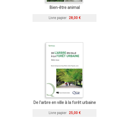
Bien-être animal
Livre papier
28,00 €
De l'arbre en ville à la forêt urbaine
Livre papier
25,00 €