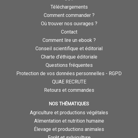
Téléchargements
Comment commander ?
Où trouver nos ouvrages ?
Contact
Comment lire un ebook ?
Conseil scientifique et éditorial
Charte d’éthique éditoriale
Questions fréquentes
Protection de vos données personnelles - RGPD
QUAE RECRUTE
Retours et commandes
NOS THÉMATIQUES
Agriculture et productions végétales
Alimentation et nutrition humaine
Élevage et productions animales
Forêt et sylviculture