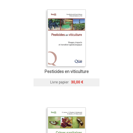
Pesticides en viticulture
Livre papier
30,00 €