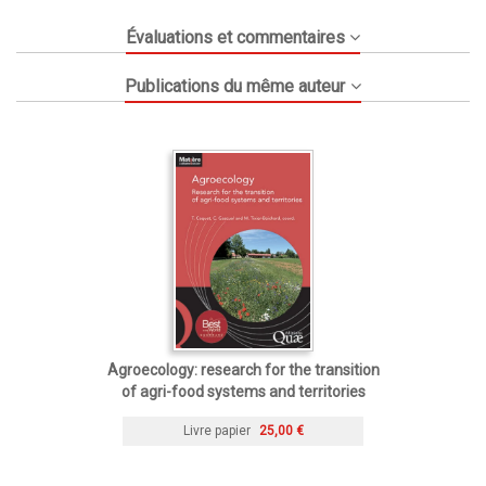
Évaluations et commentaires
Publications du même auteur
Agroecology: research for the transition
of agri-food systems and territories
Livre papier
25,00 €