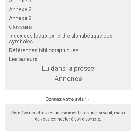
Annexe 1
Annexe 2
Annexe 3
Glossaire
Index des locus par ordre alphabétique des
symboles
Références bibliographiques
Les auteurs
Lu dans la presse
Annonce
Donnez votre avis !
Pour évaluer et laisser un commentaire sur le produit, merci
de vous connecter à votre compte.