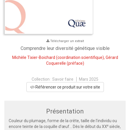
Télécharger un extrait
Comprendre leur diversité génétique visible
Michèle Tixier-Boichard
(coordination scientifique),
Gérard
Coquerelle
(préface)
Collection :
Savoir faire
Mars 2025
Référencer ce produit sur votre site
Présentation
Couleur du plumage, forme de la crête, taille de l’individu ou
e
encore teinte de la coquille d’œuf… Dès le début du XX
siècle,