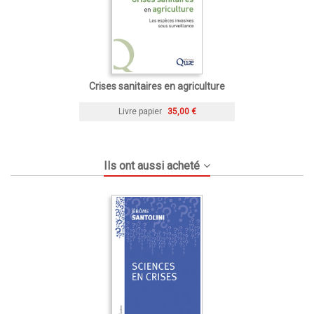
Crises sanitaires en agriculture
Livre papier
35,00 €
Ils ont aussi acheté