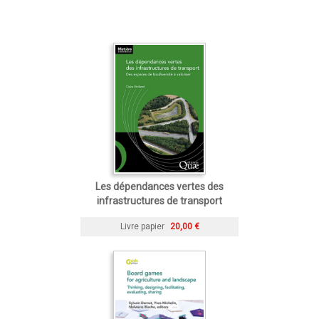
Les dépendances vertes des
infrastructures de transport
Livre papier
20,00 €