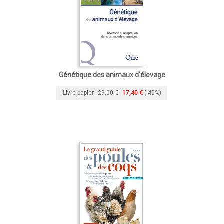
Génétique des animaux d'élevage
Livre papier
29,00 €
17,40 €
(-40%)