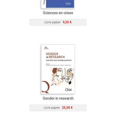
Sciences en crises
Livre papier
9,50 €
Gender in research
Livre papier
25,00 €