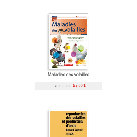
Maladies des volailles
Livre papier
55,00 €