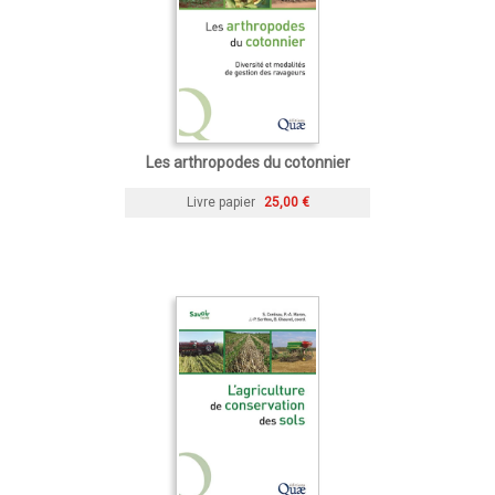
Les arthropodes du cotonnier
Livre papier
25,00 €