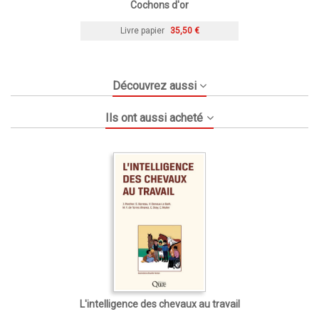
Cochons d'or
Livre papier
35,50 €
Découvrez aussi
Ils ont aussi acheté
L'intelligence des chevaux au travail