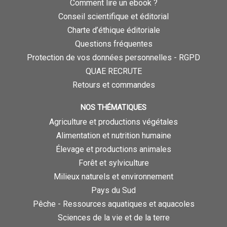
Comment lire un ebook ?
Conseil scientifique et éditorial
Charte d’éthique éditoriale
Questions fréquentes
Protection de vos données personnelles - RGPD
QUAE RECRUTE
Retours et commandes
NOS THÉMATIQUES
Agriculture et productions végétales
Alimentation et nutrition humaine
Élevage et productions animales
Forêt et sylviculture
Milieux naturels et environnement
Pays du Sud
Pêche - Ressources aquatiques et aquacoles
Sciences de la vie et de la terre