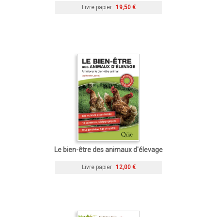
Livre papier
19,50 €
Le bien-être des animaux d'élevage
Livre papier
12,00 €