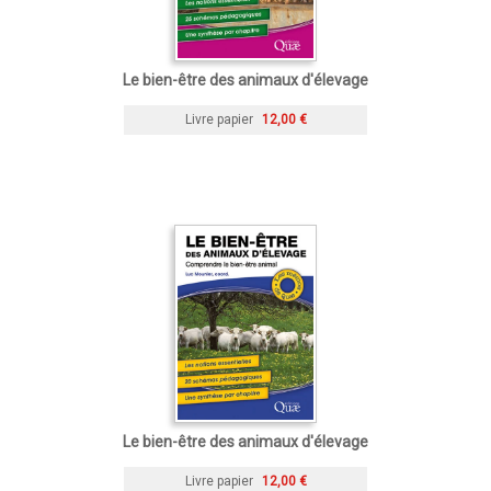
Le bien-être des animaux d'élevage
Livre papier
12,00 €
Le bien-être des animaux d'élevage
Livre papier
12,00 €