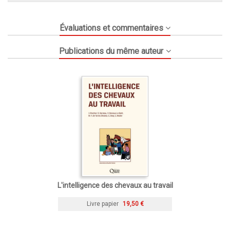
Évaluations et commentaires
Publications du même auteur
L'intelligence des chevaux au travail
Livre papier
19,50 €