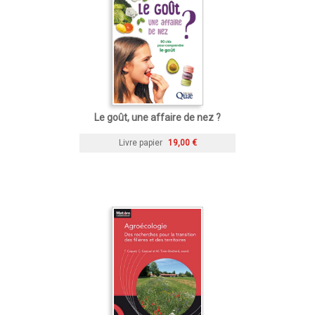
Le goût, une affaire de nez ?
Livre papier
19,00 €