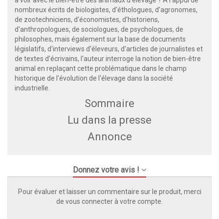
nombreux écrits de biologistes, d'éthologues, d'agronomes,
de zootechniciens, d'économistes, d'historiens,
d'anthropologues, de sociologues, de psychologues, de
philosophes, mais également sur la base de documents
législatifs, d'interviews d'éleveurs, d'articles de journalistes et
de textes d'écrivains, l'auteur interroge la notion de bien-être
animal en replaçant cette problématique dans le champ
historique de l'évolution de l'élevage dans la société
industrielle.
Sommaire
Lu dans la presse
Annonce
Donnez votre avis !
Pour évaluer et laisser un commentaire sur le produit, merci
de vous connecter à votre compte.