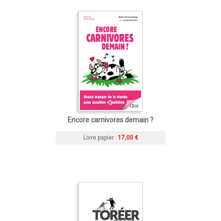
Encore carnivores demain ?
Livre papier
17,00 €