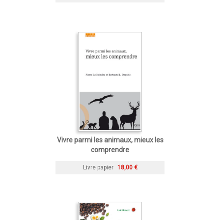
Vivre parmi les animaux, mieux les
comprendre
Livre papier
18,00 €