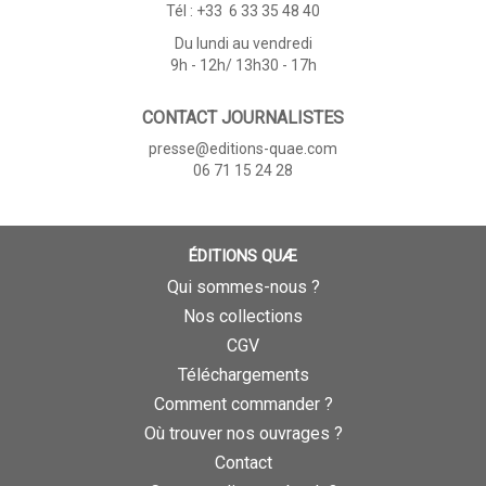
Tél : +33 6 33 35 48 40
Du lundi au vendredi
9h - 12h/ 13h30 - 17h
CONTACT JOURNALISTES
presse@editions-quae.com
06 71 15 24 28
ÉDITIONS QUÆ
Qui sommes-nous ?
Nos collections
CGV
Téléchargements
Comment commander ?
Où trouver nos ouvrages ?
Contact