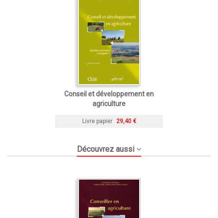
Conseil et développement en
agriculture
Livre papier
29,40 €
Découvrez aussi