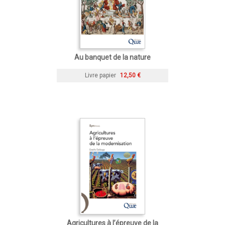
Au banquet de la nature
Livre papier
12,50 €
Agricultures à l’épreuve de la