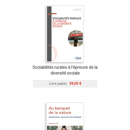
Sociabilités rurales à l’épreuve de la
diversité sociale
Livre papier
39,00 €