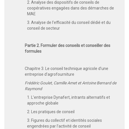
2. Analyse des dispositifs de conseils de
coopératives engagées dans des démarches de
MAE
3. Analyse de l’efficacité du conseil dédié et du
conseil de secteur
Partie 2. Formuler des conseils et conseiller des
formules
Chapitre 3. Le conseil technique agricole d’une
entreprise d’agrofourniture
Frédéric Goulet, Camille Amet et Antoine Bernard de
Raymond
1. L’entreprise Dynafert, intrants alternatifs et
approche globale
2. Les pratiques de conseil
3. Figures du collectif et identités sociales
engendrées par l’activité de conseil