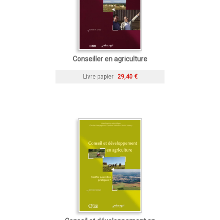
Conseiller en agriculture
Livre papier
29,40 €