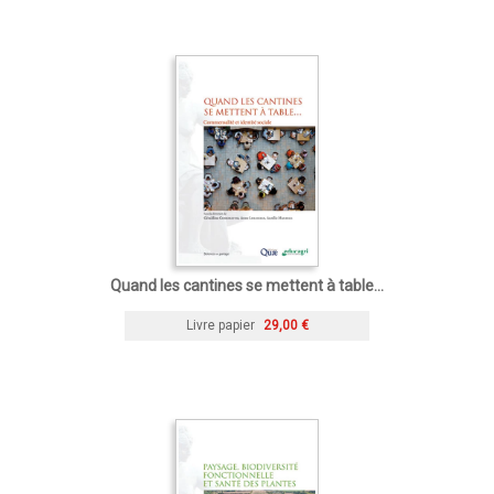
Quand les cantines se mettent à table...
Livre papier
29,00 €