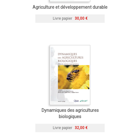
Agriculture et développement durable
Livre papier
30,00 €
Dynamiques des agricultures
biologiques
Livre papier
32,00 €