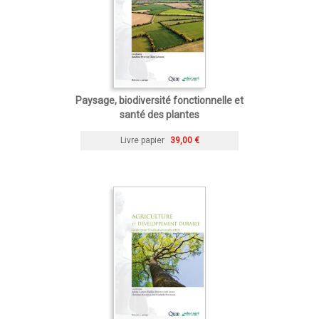
Paysage, biodiversité fonctionnelle et
santé des plantes
Livre papier
39,00 €