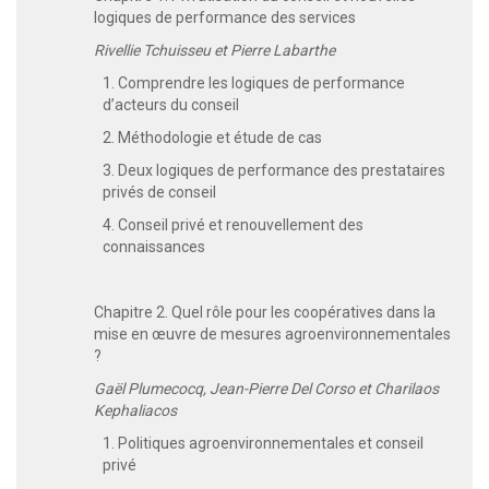
logiques de performance des services
Rivellie Tchuisseu et Pierre Labarthe
1. Comprendre les logiques de performance
d’acteurs du conseil
2. Méthodologie et étude de cas
3. Deux logiques de performance des prestataires
privés de conseil
4. Conseil privé et renouvellement des
connaissances
Chapitre 2. Quel rôle pour les coopératives dans la
mise en œuvre de mesures agroenvironnementales
?
Gaël Plumecocq, Jean-Pierre Del Corso et Charilaos
Kephaliacos
1. Politiques agroenvironnementales et conseil
privé