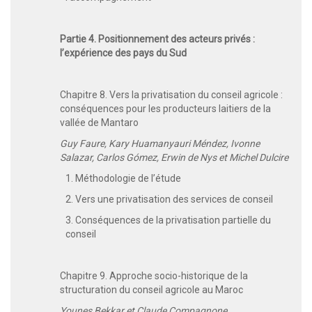
Partie 4. Positionnement des acteurs privés :
l’expérience des pays du Sud
Chapitre 8. Vers la privatisation du conseil agricole :
conséquences pour les producteurs laitiers de la
vallée de Mantaro
Guy Faure, Kary Huamanyauri Méndez, Ivonne
Salazar, Carlos Gómez, Erwin de Nys et Michel Dulcire
1. Méthodologie de l’étude
2. Vers une privatisation des services de conseil
3. Conséquences de la privatisation partielle du
conseil
Chapitre 9. Approche socio-historique de la
structuration du conseil agricole au Maroc
Younes Bekkar et Claude Compagnone