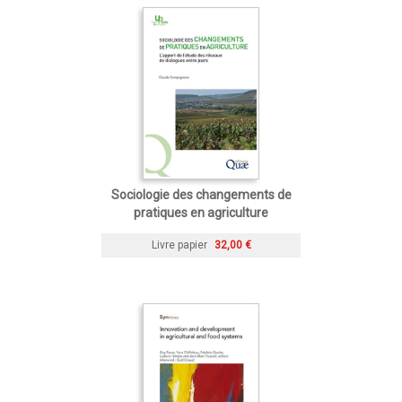
Sociologie des changements de
pratiques en agriculture
Livre papier
32,00 €