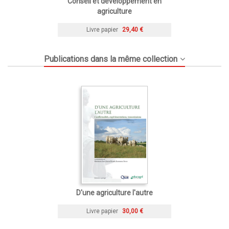
Conseil et développement en
agriculture
Livre papier
29,40 €
Publications dans la même collection
D'une agriculture l'autre
Livre papier
30,00 €