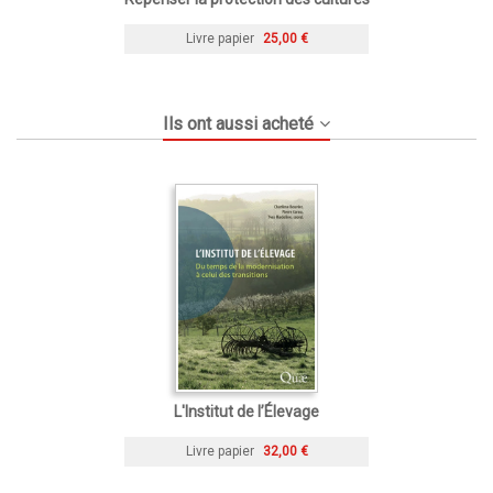
Livre papier
25,00 €
Ils ont aussi acheté
L'Institut de l’Élevage
Livre papier
32,00 €