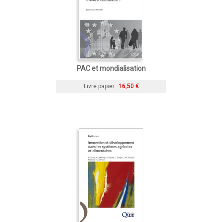
PAC et mondialisation
Livre papier
16,50 €