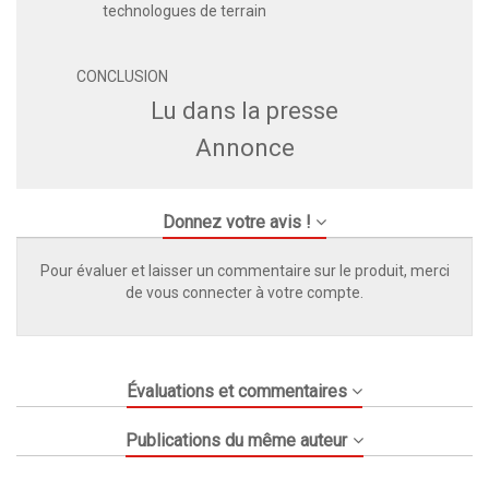
technologues de terrain
CONCLUSION
Lu dans la presse
Annonce
Donnez votre avis !
Pour évaluer et laisser un commentaire sur le produit, merci
de vous connecter à votre compte.
Évaluations et commentaires
Publications du même auteur