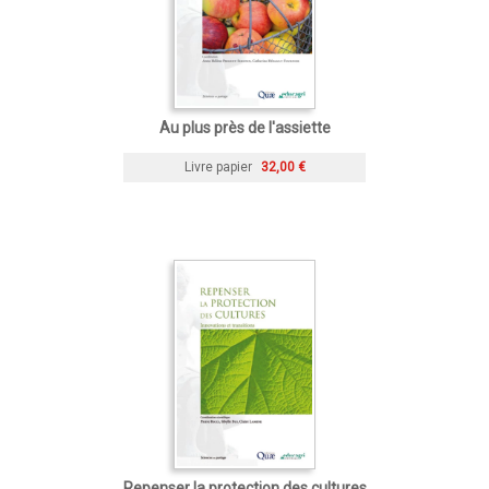
Au plus près de l'assiette
Livre papier
32,00 €
Repenser la protection des cultures