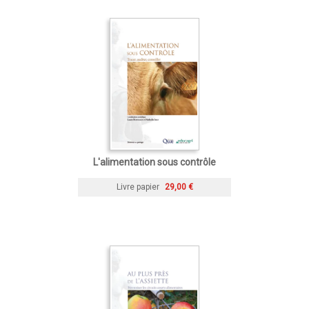
L'alimentation sous contrôle
Livre papier
29,00 €