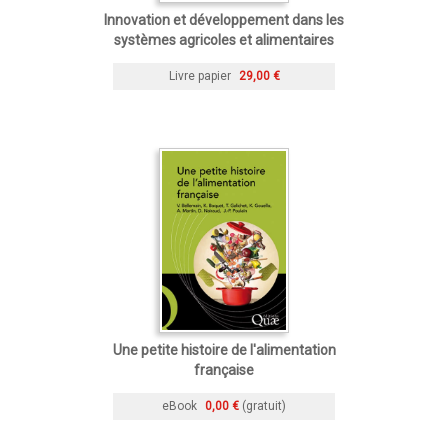
Innovation et développement dans les
systèmes agricoles et alimentaires
Livre papier
29,00 €
Une petite histoire de l'alimentation
française
eBook
0,00 €
(gratuit)