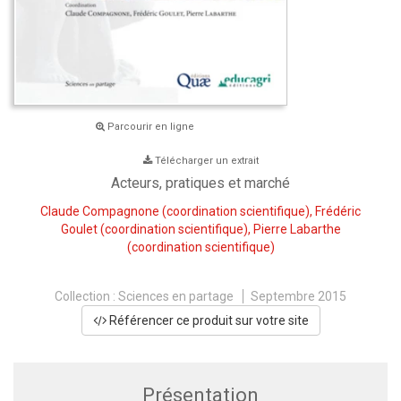
Parcourir en ligne
Télécharger un extrait
Acteurs, pratiques et marché
Claude Compagnone
(coordination scientifique),
Frédéric
Goulet
(coordination scientifique),
Pierre Labarthe
(coordination scientifique)
Collection :
Sciences en partage
Septembre 2015
Référencer ce produit sur votre site
Présentation