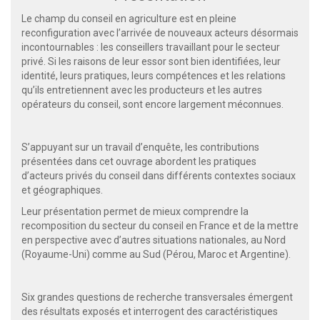
Le champ du conseil en agriculture est en pleine
reconfiguration avec l’arrivée de nouveaux acteurs désormais
incontournables : les conseillers travaillant pour le secteur
privé. Si les raisons de leur essor sont bien identifiées, leur
identité, leurs pratiques, leurs compétences et les relations
qu’ils entretiennent avec les producteurs et les autres
opérateurs du conseil, sont encore largement méconnues.
S’appuyant sur un travail d’enquête, les contributions
présentées dans cet ouvrage abordent les pratiques
d’acteurs privés du conseil dans différents contextes sociaux
et géographiques.
Leur présentation permet de mieux comprendre la
recomposition du secteur du conseil en France et de la mettre
en perspective avec d’autres situations nationales, au Nord
(Royaume-Uni) comme au Sud (Pérou, Maroc et Argentine).
Six grandes questions de recherche transversales émergent
des résultats exposés et interrogent des caractéristiques