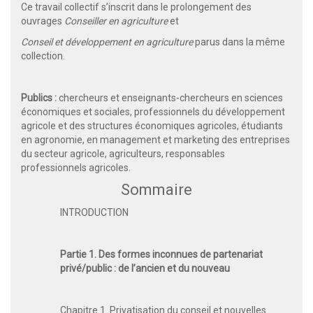
Ce travail collectif s’inscrit dans le prolongement des
ouvrages
Conseiller en agriculture
et
Conseil et développement en agriculture
parus dans la même
collection.
Publics :
chercheurs et enseignants-chercheurs en sciences
économiques et sociales, professionnels du développement
agricole et des structures économiques agricoles, étudiants
en agronomie, en management et marketing des entreprises
du secteur agricole, agriculteurs, responsables
professionnels agricoles.
Sommaire
INTRODUCTION
Partie 1. Des formes inconnues de partenariat
privé/public : de l’ancien et du nouveau
Chapitre 1. Privatisation du conseil et nouvelles