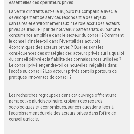
essentielles des opérateurs privés.
La vente d’intrants est-elle aujourd’hui compatible avec le
développement de services répondant à des enjeux
sanitaires et environnementaux ? Le rôle accru des acteurs
privés se traduit-il par de nouveaux partenariats ou par une
concurrence amplifiée dans le secteur du conseil ? Comment
le conseil s’insère-t-il dans l’éventail des activités
économiques des acteurs privés ? Quelles sont les
conséquences des stratégies des acteurs privés sur la qualité
du conseil délivré et la fiabilité des connaissances utilisées ?
Le conseil privé engendre-t-il de nouvelles inégalités dans
l’accès au conseil ? Les acteurs privés sont-ils porteurs de
pratiques innovantes de conseil ?
Les recherches regroupées dans cet ouvrage offrent une
perspective pluridisciplinaire, croisant des regards
sociologiques et économiques, sur ces questions liées à
l’accroissement du rôle des acteurs privés dans l’offre de
conseil agricole.