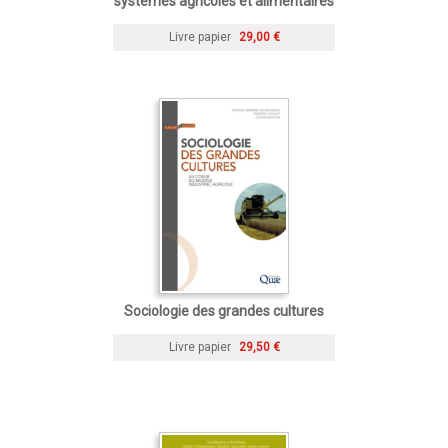
systèmes agricoles et alimentaires
Livre papier
29,00 €
Sociologie des grandes cultures
Livre papier
29,50 €