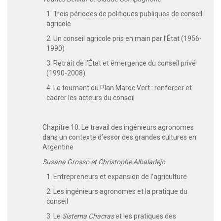
1. Trois périodes de politiques publiques de conseil
agricole
2. Un conseil agricole pris en main par l’État (1956-
1990)
3. Retrait de l’État et émergence du conseil privé
(1990-2008)
4. Le tournant du Plan Maroc Vert : renforcer et
cadrer les acteurs du conseil
Chapitre 10. Le travail des ingénieurs agronomes
dans un contexte d’essor des grandes cultures en
Argentine
Susana Grosso et Christophe Albaladejo
1. Entrepreneurs et expansion de l’agriculture
2. Les ingénieurs agronomes et la pratique du
conseil
3. Le
Sistema Chacras
et les pratiques des