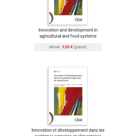
Innovation and development in
agricultural and food systems
eBook
0,00 €
(gratuit)
Innovation et développement dans les