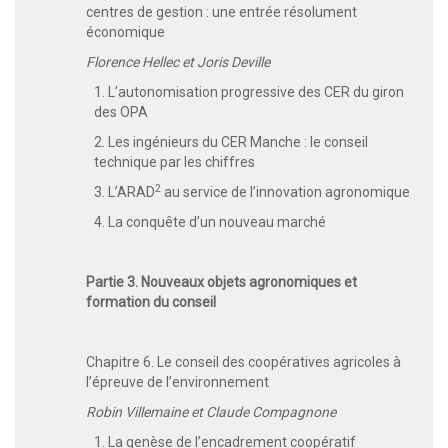
centres de gestion : une entrée résolument
économique
Florence Hellec et Joris Deville
1. L’autonomisation progressive des CER du giron
des OPA
2. Les ingénieurs du CER Manche : le conseil
technique par les chiffres
2
3. L’ARAD
au service de l’innovation agronomique
4. La conquête d’un nouveau marché
Partie 3. Nouveaux objets agronomiques et
formation du conseil
Chapitre 6. Le conseil des coopératives agricoles à
l’épreuve de l’environnement
Robin Villemaine et Claude Compagnone
1. La genèse de l’encadrement coopératif