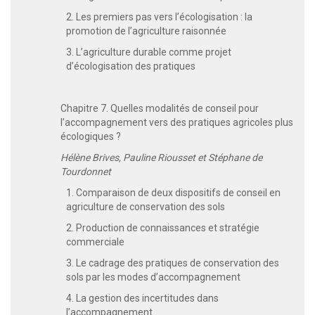
2. Les premiers pas vers l’écologisation : la
promotion de l’agriculture raisonnée
3. L’agriculture durable comme projet
d’écologisation des pratiques
Chapitre 7. Quelles modalités de conseil pour
l’accompagnement vers des pratiques agricoles plus
écologiques ?
Hélène Brives, Pauline Riousset et Stéphane de
Tourdonnet
1. Comparaison de deux dispositifs de conseil en
agriculture de conservation des sols
2. Production de connaissances et stratégie
commerciale
3. Le cadrage des pratiques de conservation des
sols par les modes d’accompagnement
4. La gestion des incertitudes dans
l’accompagnement