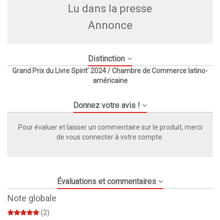
Lu dans la presse
Annonce
Distinction
Grand Prix du Livre Spirit’ 2024 / Chambre de Commerce latino-
américaine
Donnez votre avis !
Pour évaluer et laisser un commentaire sur le produit, merci
de vous connecter à votre compte.
Évaluations et commentaires
Note globale
(2)