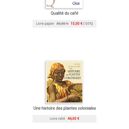
Qualité du café
Livre papier
30,00 €
15,00 €
(-50%)
Une histoire des plantes coloniales
Livre relié
44,00 €