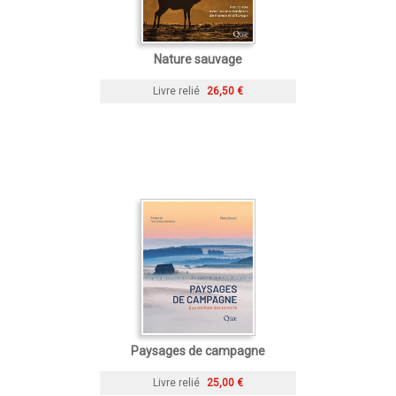
Nature sauvage
Livre relié
26,50 €
Paysages de campagne
Livre relié
25,00 €