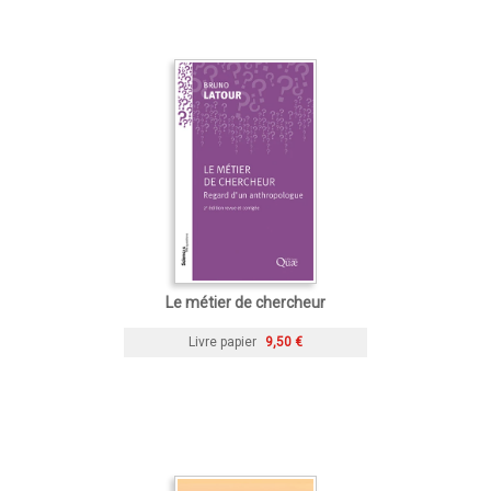
Le métier de chercheur
Livre papier
9,50 €