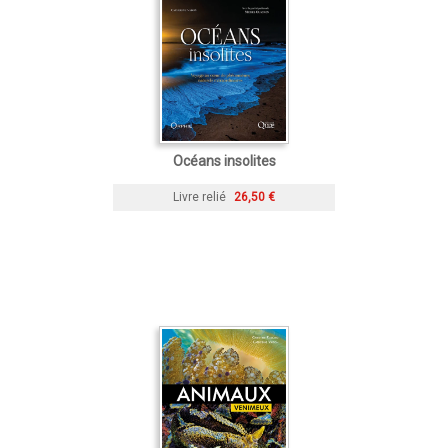
Océans insolites
Livre relié
26,50 €