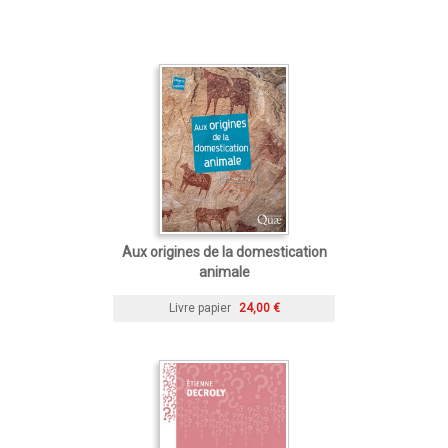
Aux origines de la domestication
animale
Livre papier
24,00 €