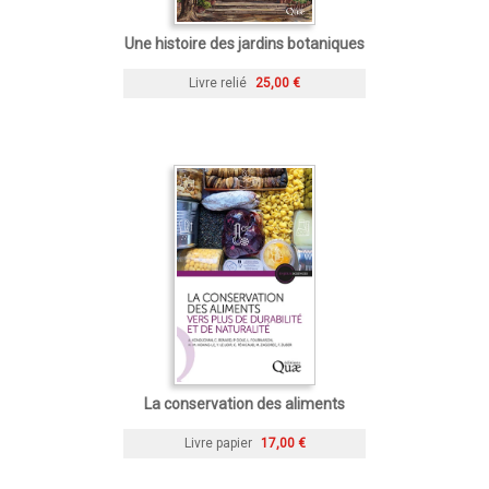
Une histoire des jardins botaniques
Livre relié
25,00 €
La conservation des aliments
Livre papier
17,00 €