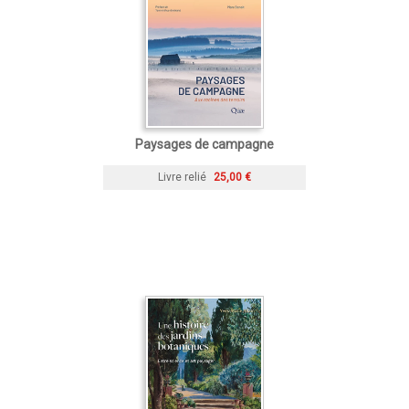
Paysages de campagne
Livre relié
25,00 €