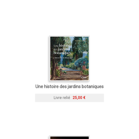
Une histoire des jardins botaniques
Livre relié
25,00 €