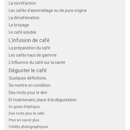
La torréfaction
Les cafés d’assemblage ou de pure origine
La décaféination
Le broyage
Le café soluble
L’infusion de café
La préparation du café
Les cafés haut de gamme
L’influence du café sur la santé
Déguster le café
Quelques définitions
Se mettre en condition
Des mots pour le dire
Et maintenant, place à la dégustation
En guise d’épilogue
Des mots pour le café
Pour en savoir plus
Crédits photographiques