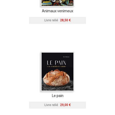
Animaux venimeux
Livre relié
28,50 €
Le pain
Livre relié
29,00 €