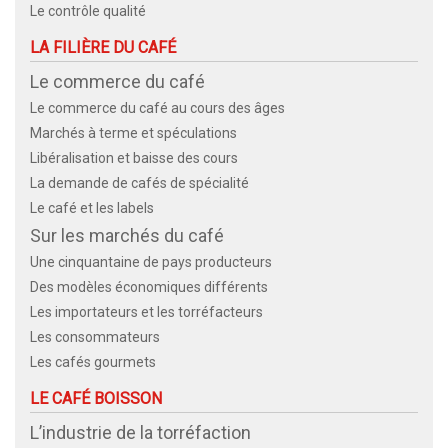
Le contrôle qualité
LA FILIÈRE DU CAFÉ
Le commerce du café
Le commerce du café au cours des âges
Marchés à terme et spéculations
Libéralisation et baisse des cours
La demande de cafés de spécialité
Le café et les labels
Sur les marchés du café
Une cinquantaine de pays producteurs
Des modèles économiques différents
Les importateurs et les torréfacteurs
Les consommateurs
Les cafés gourmets
LE CAFÉ BOISSON
L’industrie de la torréfaction