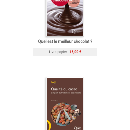
Quel est le meilleur chocolat ?
Livre papier
16,00 €