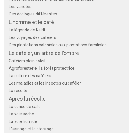
Les variétés
Des écologies différentes
L’homme et le café
La légende de Kaldi
Les voyages des caféiers
Des plantations coloniales aux plantations familiales
Le caféier, un arbre de l’ombre
Caféiers plein soleil
Agroforesterie : la forêt protectrice
La culture des caféiers
Les maladies et les insectes du caféier
La récolte
Après la récolte
La cerise de café
La voie sèche
La voie humide
L’usinage et le stockage