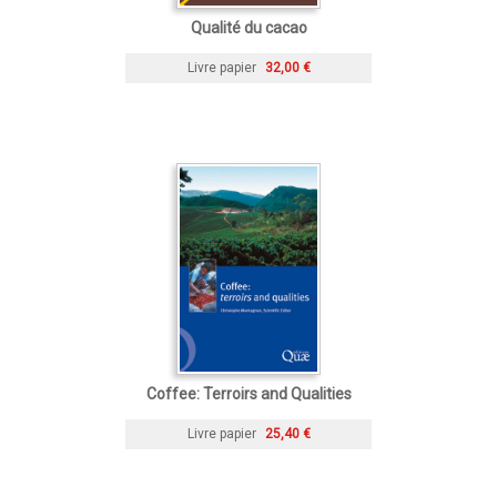
Qualité du cacao
Livre papier
32,00 €
Coffee: Terroirs and Qualities
Livre papier
25,40 €