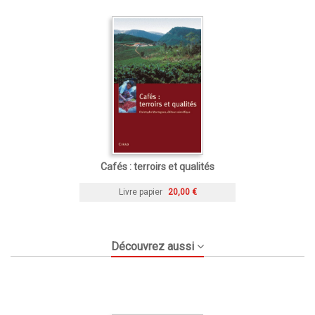
Cafés : terroirs et qualités
Livre papier
20,00 €
Découvrez aussi