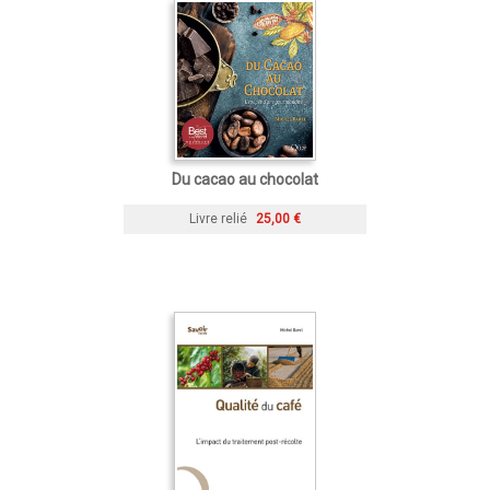
Du cacao au chocolat
Livre relié
25,00 €