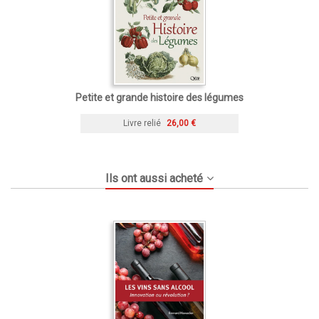
Petite et grande histoire des légumes
Livre relié
26,00 €
Ils ont aussi acheté