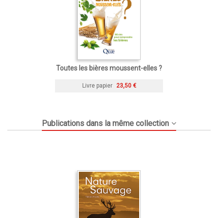
Toutes les bières moussent-elles ?
Livre papier
23,50 €
Publications dans la même collection