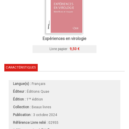
Expériences en virologie
Livre papier
9,50 €
CARACTÉRISTIQUES
Langue(s) :
Français
Éditeur :
Éditions Quae
re
Édition :
1
édition
Collection :
Beaux livres
Publication :
3 octobre 2024
Référence Livre relié :
02955