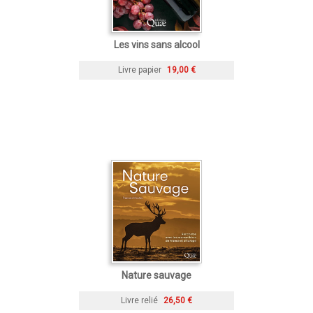
Les vins sans alcool
Livre papier
19,00 €
Nature sauvage
Livre relié
26,50 €