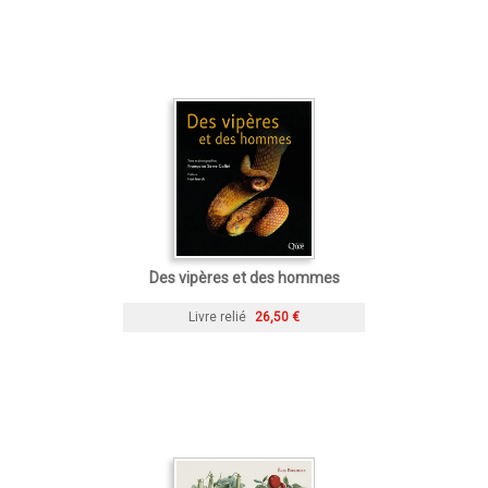
Des vipères et des hommes
Livre relié
26,50 €