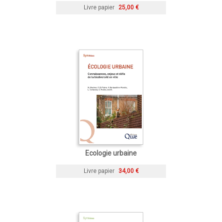
Livre papier
25,00 €
Ecologie urbaine
Livre papier
34,00 €