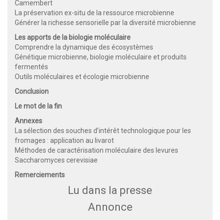
Camembert
La préservation ex-situ de la ressource microbienne
Générer la richesse sensorielle par la diversité microbienne
Les apports de la biologie moléculaire
Comprendre la dynamique des écosystèmes
Génétique microbienne, biologie moléculaire et produits
fermentés
Outils moléculaires et écologie microbienne
Conclusion
Le mot de la fin
Annexes
La sélection des souches d’intérêt technologique pour les
fromages : application au livarot
Méthodes de caractérisation moléculaire des levures
Saccharomyces cerevisiae
Remerciements
Lu dans la presse
Annonce