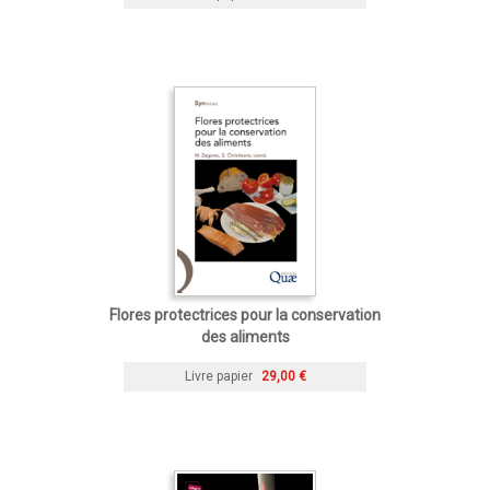
Flores protectrices pour la conservation
des aliments
Livre papier
29,00 €