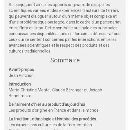
Se conjuguent ainsi des apports originaux de disciplines
scientifiques variées et des expériences d’acteurs de terrain,
qui peuvent dialoguer autour d’un même objet complexe et
d’une problématique partagée, dans le cadre d’un partenariat
entre l’Inra et l’Inao. Cette synthèse originale des principales
connaissances disponibles dans ce domaine intéressera tous
ceux qui se sentent concernés par les interactions entre les
avancées scientifiques et le respect des produits et des
cultures traditionnelles.
Sommaire
Avant-propos
Jean Pinchon
Introduction
Marie-Christine Montel, Claude Béranger et Joseph
Bonnemaire
De l’aliment d’hier au produit d’aujourd’hui
Les produits d’origine en France et dans le monde
La tradition : ethnologie et histoire des procédés
Les dimensions culturelles de la fermentation