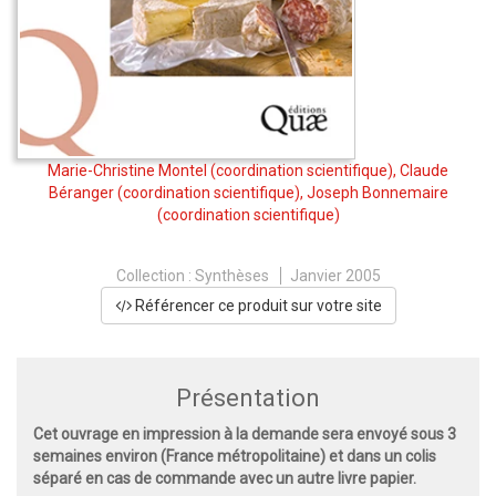
Marie-Christine Montel
(coordination scientifique),
Claude
Béranger
(coordination scientifique),
Joseph Bonnemaire
(coordination scientifique)
Collection :
Synthèses
Janvier 2005
Référencer ce produit sur votre site
Présentation
Cet ouvrage en impression à la demande sera envoyé sous 3
semaines environ (France métropolitaine) et dans un colis
séparé en cas de commande avec un autre livre papier.