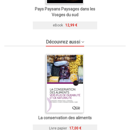
Pays Paysans Paysages dans les
Vosges du sud
eBook
12,99 €
Découvrez aussi
La conservation des aliments
Livre papier
17,00 €