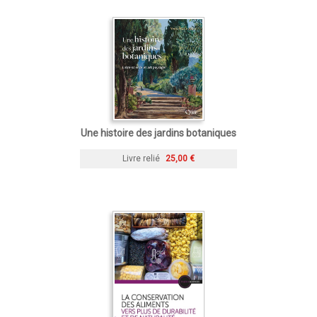
Une histoire des jardins botaniques
Livre relié
25,00 €