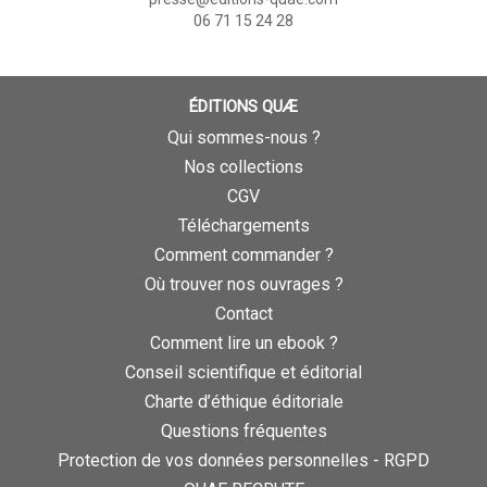
06 71 15 24 28
ÉDITIONS QUÆ
Qui sommes-nous ?
Nos collections
CGV
Téléchargements
Comment commander ?
Où trouver nos ouvrages ?
Contact
Comment lire un ebook ?
Conseil scientifique et éditorial
Charte d’éthique éditoriale
Questions fréquentes
Protection de vos données personnelles - RGPD