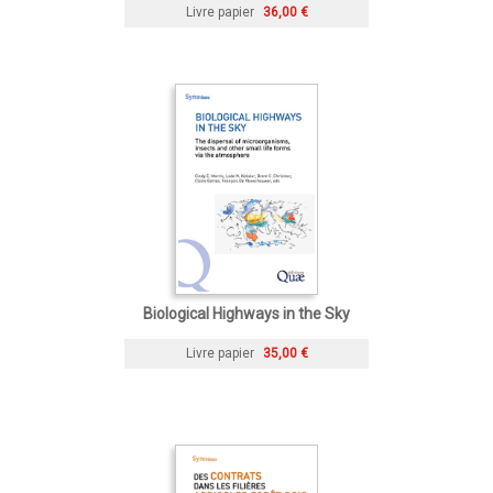
Livre papier
36,00 €
Biological Highways in the Sky
Livre papier
35,00 €