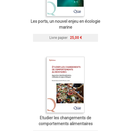
Les ports, un nouvel enjeu en écologie
marine
Livre papier
25,00 €
Etudier les changements de
comportements alimentaires