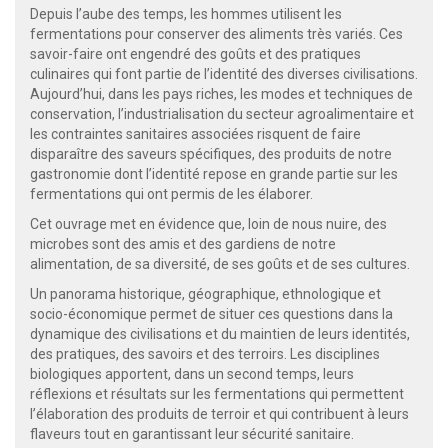
Depuis l’aube des temps, les hommes utilisent les
fermentations pour conserver des aliments très variés. Ces
savoir-faire ont engendré des goûts et des pratiques
culinaires qui font partie de l’identité des diverses civilisations.
Aujourd’hui, dans les pays riches, les modes et techniques de
conservation, l’industrialisation du secteur agroalimentaire et
les contraintes sanitaires associées risquent de faire
disparaître des saveurs spécifiques, des produits de notre
gastronomie dont l’identité repose en grande partie sur les
fermentations qui ont permis de les élaborer.
Cet ouvrage met en évidence que, loin de nous nuire, des
microbes sont des amis et des gardiens de notre
alimentation, de sa diversité, de ses goûts et de ses cultures.
Un panorama historique, géographique, ethnologique et
socio-économique permet de situer ces questions dans la
dynamique des civilisations et du maintien de leurs identités,
des pratiques, des savoirs et des terroirs. Les disciplines
biologiques apportent, dans un second temps, leurs
réflexions et résultats sur les fermentations qui permettent
l’élaboration des produits de terroir et qui contribuent à leurs
flaveurs tout en garantissant leur sécurité sanitaire.