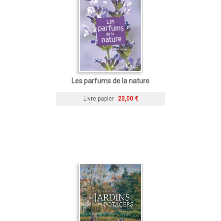
Les parfums de la nature
Livre papier
23,00 €