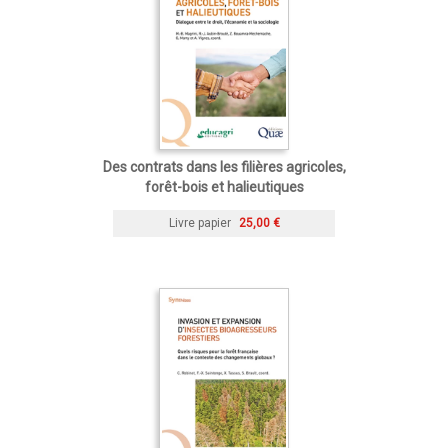
Des contrats dans les filières agricoles,
forêt-bois et halieutiques
Livre papier
25,00 €