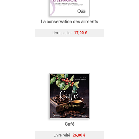
La conservation des aliments
Livre papier
17,00 €
Café
Livre relié
26,00 €