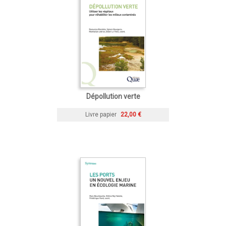
Dépollution verte
Livre papier
22,00 €