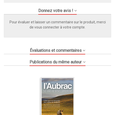
Donnez votre avis !
Pour évaluer et laisser un commentaire sur le produit, merci
de vous connecter à votre compte.
Évaluations et commentaires
Publications du même auteur