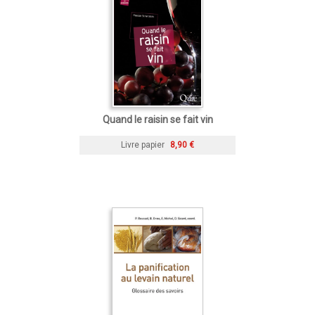
Quand le raisin se fait vin
Livre papier
8,90 €