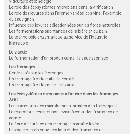
Viticulture et œnologie
Le rôle des écosystèmes microbiens dans la vinification
Le rôle des levures dans l’arôme variétal des vins : l’exemple
du sauvignon
Influence des levures sélectionnées sur les flores naturelles
Les fermentations spontanées de la bière et du pain
La technologie enzymatique au service de l’industrie
brassicole
La viande
La fermentation d’un produit carné : le saucisson sec
Les fromages
Généralités sur les fromages
Un fromage à pâte cuite : le comté
Un fromage à pâte molle : le livarot
Les écosystèmes microbiens à l’œuvre dans les fromages
AOC
Les communautés microbiennes, artistes des fromages ?
La microflore levain et non levain à cœur des fromages de
comté
La flore de surface des fromages à croûte lavée
Ecologie microbienne des laits et des fromages de