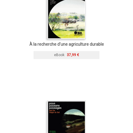
À la recherche d'une agriculture durable
eBook
37,99 €