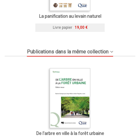
La panification au levain naturel
Livre papier
19,00 €
Publications dans la même collection
De l'arbre en ville à la forêt urbaine