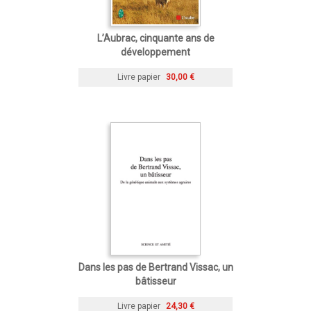
L’Aubrac, cinquante ans de
développement
Livre papier
30,00 €
Dans les pas de Bertrand Vissac, un
bâtisseur
Livre papier
24,30 €