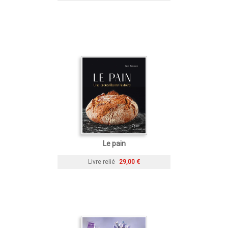
Le pain
Livre relié
29,00 €