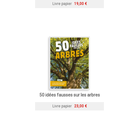
Livre papier
19,00 €
50 idées fausses sur les arbres
Livre papier
23,00 €