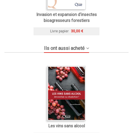
Invasion et expansion d'insectes
bioagresseurs forestiers
Livre papier
30,00 €
Ils ont aussi acheté
Les vins sans alcool