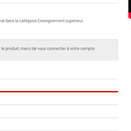
val dans la catégorie Enseignement supérieur.
 le produit, merci de vous connecter à votre compte.
100%