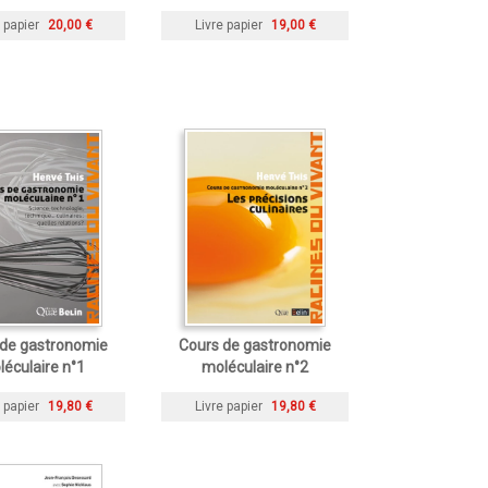
 papier
20,00 €
Livre papier
19,00 €
 de gastronomie
Cours de gastronomie
éculaire n°1
moléculaire n°2
 papier
19,80 €
Livre papier
19,80 €