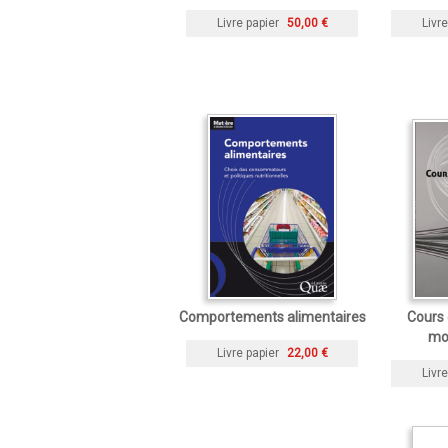
Livre papier
50,00 €
Livre
Comportements alimentaires
Cours
mol
Livre papier
22,00 €
Livre