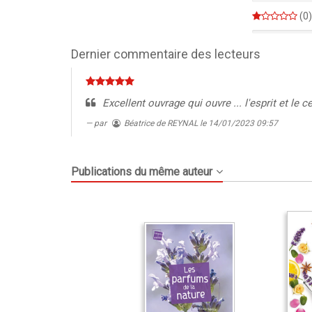
0%
(0)
0%
Dernier commentaire des lecteurs
Excellent ouvrage qui ouvre ... l'esprit et le c
par
Béatrice de REYNAL
le 14/01/2023 09:57
Publications du même auteur